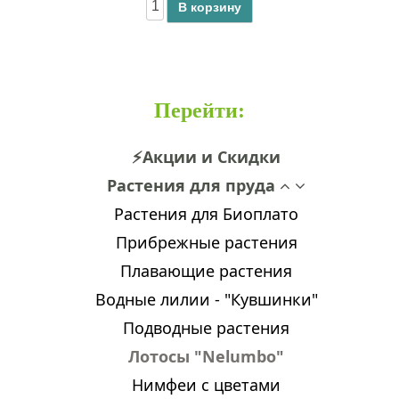
В корзину
Перейти
:
⚡Акции и Скидки
Растения для пруда
Растения для Биоплато
Прибрежные растения
Плавающие растения
Водные лилии - "Кувшинки"
Подводные растения
Лотосы "Nelumbo"
Нимфеи с цветами