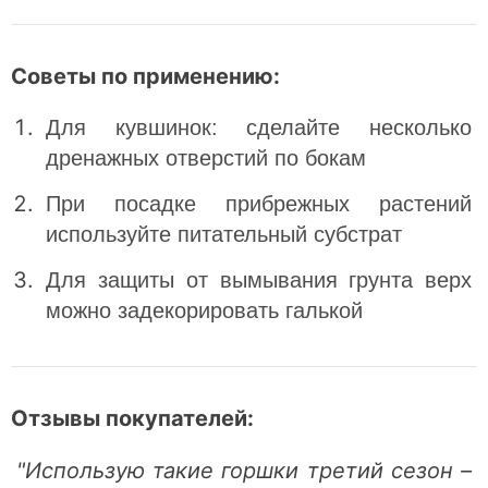
Советы по применению:
Для кувшинок: сделайте несколько
дренажных отверстий по бокам
При посадке прибрежных растений
используйте питательный субстрат
Для защиты от вымывания грунта верх
можно задекорировать галькой
Отзывы покупателей:
"Использую такие горшки третий сезон –