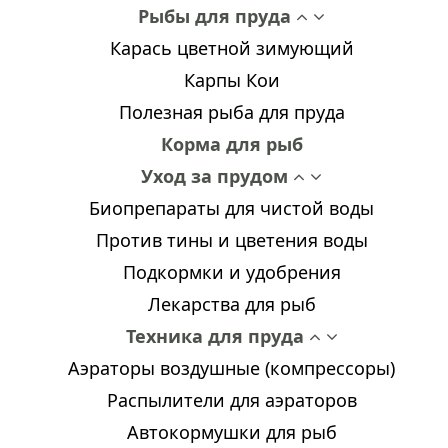
Рыбы для пруда
Карась цветной зимующий
Карпы Кои
Полезная рыба для пруда
Корма для рыб
Уход за прудом
Биопрепараты для чистой воды
Против тины и цветения воды
Подкормки и удобрения
Лекарства для рыб
Техника для пруда
Аэраторы воздушные (компрессоры)
Распылители для аэраторов
Автокормушки для рыб