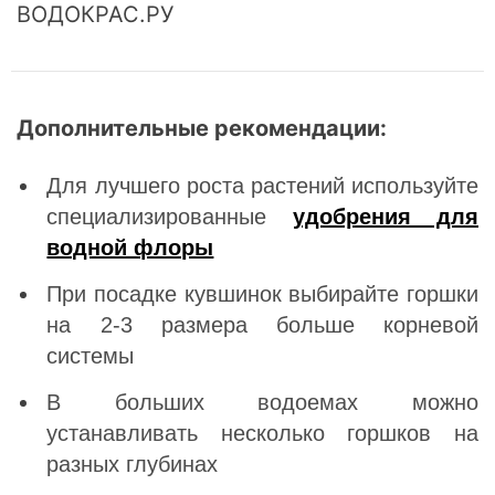
ВОДОКРАС.РУ
Дополнительные рекомендации:
Для лучшего роста растений используйте
специализированные
удобрения для
водной флоры
При посадке кувшинок выбирайте горшки
на 2-3 размера больше корневой
системы
В больших водоемах можно
устанавливать несколько горшков на
разных глубинах