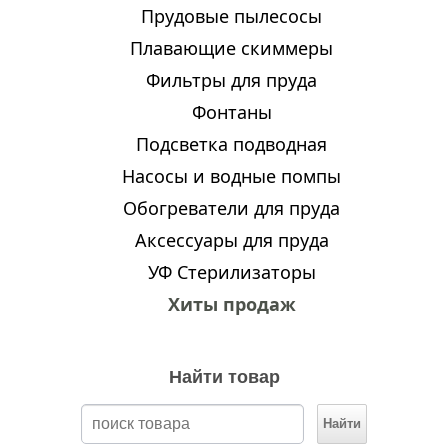
Прудовые пылесосы
Плавающие скиммеры
Фильтры для пруда
Фонтаны
Подсветка подводная
Насосы и водные помпы
Обогреватели для пруда
Аксессуары для пруда
УФ Стерилизаторы
Хиты продаж
Найти товар