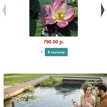
790.00 р.
В корзину