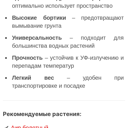
оптимально использует пространство
Высокие бортики
– предотвращают
вымывание грунта
Универсальность
– подходит для
большинства водных растений
Прочность
– устойчив к УФ-излучению и
перепадам температур
Легкий вес
– удобен при
транспортировке и посадке
Рекомендуемые растения:
✔
Аир болотный