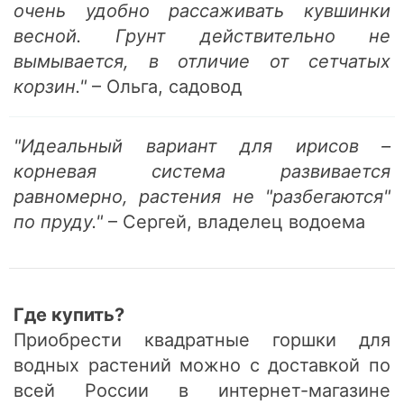
очень удобно рассаживать кувшинки
весной. Грунт действительно не
вымывается, в отличие от сетчатых
корзин."
– Ольга, садовод
"Идеальный вариант для ирисов –
корневая система развивается
равномерно, растения не "разбегаются"
по пруду."
– Сергей, владелец водоема
Где купить?
Приобрести квадратные горшки для
водных растений можно с доставкой по
всей России в интернет-магазине