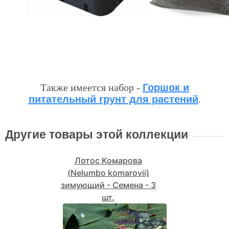
Также имеется набор -
Горшок и
питательный грунт для растений
.
Другие товары этой коллекции
Лотос Комарова
(Nelumbo komarovii)
зимующий - Семена - 3
шт.