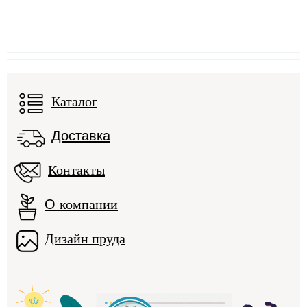
Каталог
Доставка
Контакты
О
компании
Дизайн пруда