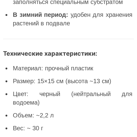
заполняться специальным субстратом
В зимний период:
удобен для хранения
растений в подвале
Технические характеристики:
Материал: прочный пластик
Размер: 15×15 см (высота ~13 см)
Цвет: черный (нейтральный для
водоема)
Объем: ~2,2 л
Вес: ~ 30 г