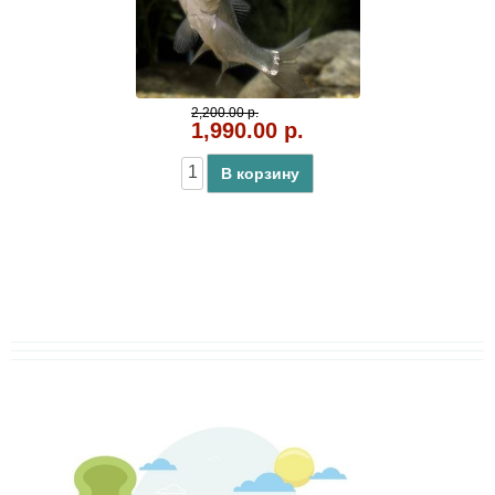
2,200.00 р.
1,990.00 р.
В корзину