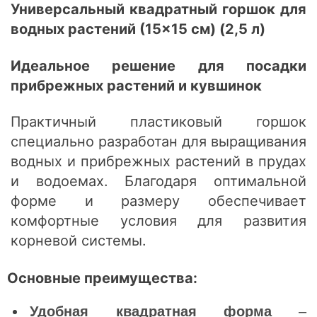
Универсальный квадратный горшок для
водных растений (15×15 см) (2,5 л)
Идеальное решение для посадки
прибрежных растений и кувшинок
Практичный пластиковый горшок
специально разработан для выращивания
водных и прибрежных растений в прудах
и водоемах. Благодаря оптимальной
форме и размеру обеспечивает
комфортные условия для развития
корневой системы.
Основные преимущества:
Удобная квадратная форма
–