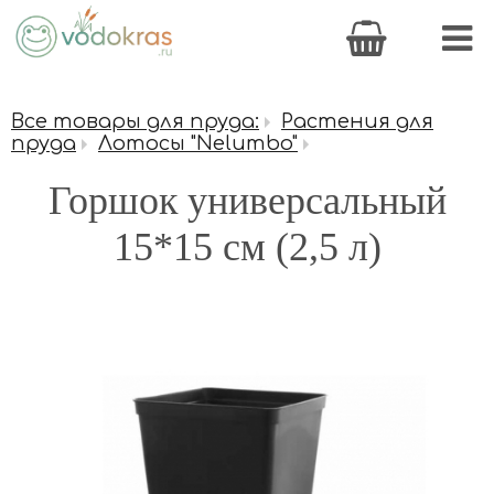
Все товары для пруда:
Растения для
пруда
Лотосы "Nelumbo"
Горшок универсальный
15*15 см (2,5 л)