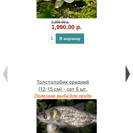
2,200.00 р.
1,990.00 р.
В корзину
Толстолобик средний
(12-15 см) - сет 5 шт.
Полезная рыба для пруда