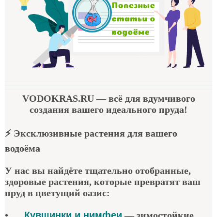
VODOKRAS.RU
— всё для вдумчивого
создания вашего идеального пруда!
⚡
Эксклюзивные растения для вашего
водоёма
У нас вы найдёте тщательно отобранные,
здоровые растения, которые превратят ваш
пруд в цветущий оазис:
•
Кувшинки и нимфеи
— зимостойкие