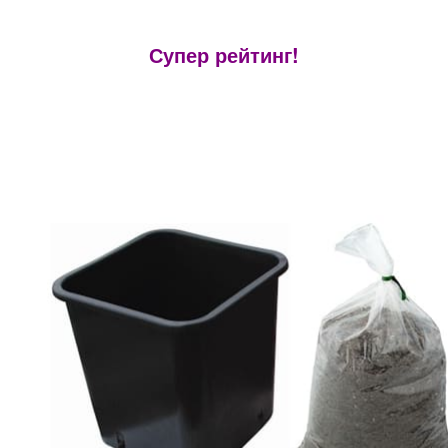
Супер рейтинг!