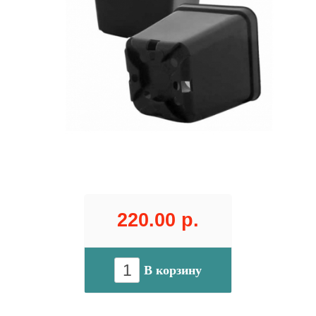
220.00 р.
В корзину