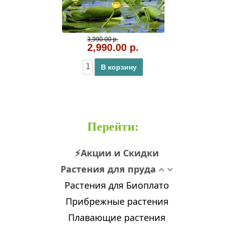
3,990.00 р.
2,990.00 р.
В корзину
Перейти
:
⚡Акции и Скидки
Растения для пруда
Растения для Биоплато
Прибрежные растения
Плавающие растения