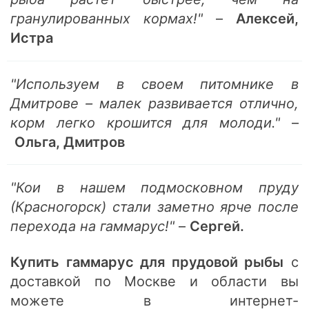
гранулированных кормах!"
–
Алексей,
Истра
"Используем в своем питомнике в
Дмитрове – малек развивается отлично,
корм легко крошится для молоди."
–
Ольга, Дмитров
"Кои в нашем подмосковном пруду
(Красногорск) стали заметно ярче после
перехода на гаммарус!"
–
Сергей.
Купить гаммарус для прудовой рыбы
с
доставкой по Москве и области вы
можете в интернет-