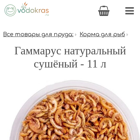
Все товары для пруда:
Корма для рыб
Гаммарус натуральный
сушёный - 11 л