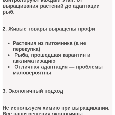
выращивания растений до адаптации
рыб.
2. Живые товары выращены профи
Растения из питомника (а не
перекупка)
Рыба, прошедшая карантин и
акклиматизацию
Отличная адаптация — проблемы
маловероятны
3. Экологичный подход
Не используем химию при выращивании.
Все наши решения экологичны.