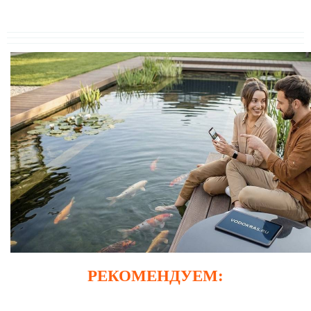
РЕКОМЕНДУЕМ: