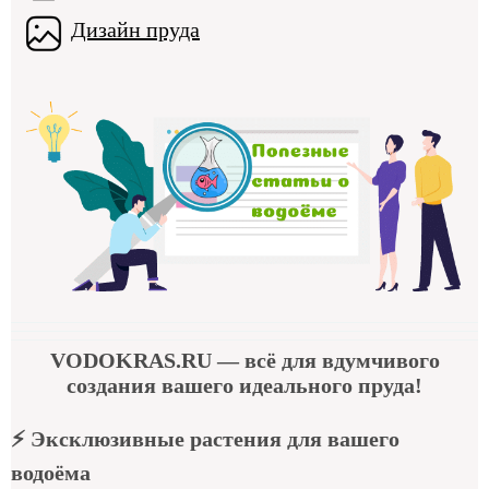
Дизайн пруда
VODOKRAS.RU
— всё для вдумчивого
создания вашего идеального пруда!
⚡
Эксклюзивные растения для вашего
водоёма