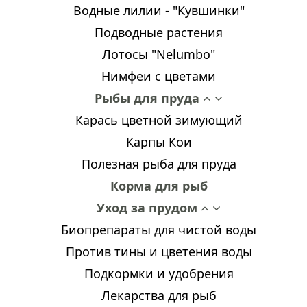
Водные лилии - "Кувшинки"
Подводные растения
Лотосы "Nelumbo"
Нимфеи с цветами
Рыбы для пруда
Карась цветной зимующий
Карпы Кои
Полезная рыба для пруда
Корма для рыб
Уход за прудом
Биопрепараты для чистой воды
Против тины и цветения воды
Подкормки и удобрения
Лекарства для рыб