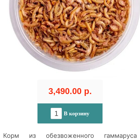
3,490.00 р.
В корзину
Корм из обезвоженного гаммаруса