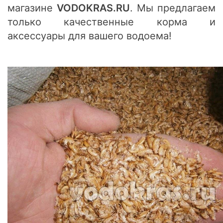
магазине
VODOKRAS.RU
. Мы предлагаем
только качественные корма и
аксессуары для вашего водоема!