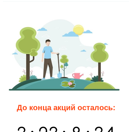
До конца акций осталось: