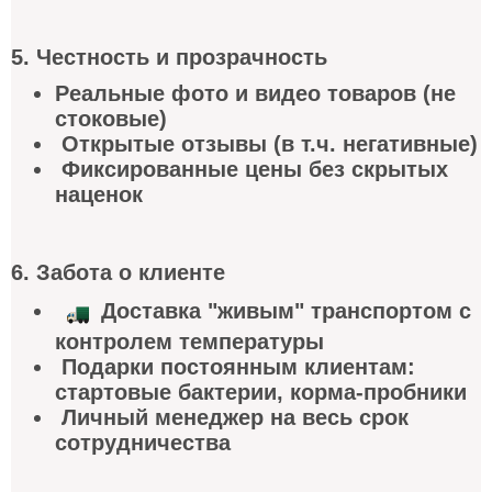
5. Честность и прозрачность
Реальные фото и видео товаров (не
стоковые)
Открытые отзывы (в т.ч. негативные)
Фиксированные цены без скрытых
наценок
6. Забота о клиент
е
Доставка "живым" транспортом с
контролем температуры
Подарки постоянным клиентам:
стартовые бактерии, корма-пробники
Личный менеджер на весь срок
сотрудничества