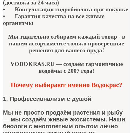
(доставка за 24 часа)
•
Консультация гидробиолога при покупке
•
Гарантия качества
на все живые
организмы
Мы тщательно отбираем каждый товар - в
нашем ассортименте только проверенные
решения для вашего пруда!
VODOKRAS.RU — создаём гармоничные
водоёмы с 2007 года!
Почему выбирают именно Водокрас?
1. Профессионализм с душой
Мы не просто продаём растения и рыбу
— мы создаём живые экосистемы. Наши
биологи с многолетним опытом лично
контролируют каждый этап: от