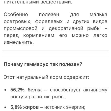
питательными веществами.
Особенно полезен для малька
осетровых, форелевых и других видов
промысловой и декоративной рыбы –
перед кормлением его можно легко
измельчить.
Почему гаммарус так полезен?
Этот натуральный корм содержит:
56,2% белка
– способствует активному
росту и развитию рыбы;
5,8% жиров
– источник энергии;