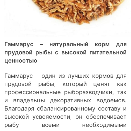
Гаммарус – натуральный корм для
прудовой рыбы с высокой питательной
ценностью
Гаммарус – один из лучших кормов для
прудовой рыбы, который ценят как
профессиональные рыборазводчики, так
и владельцы декоративных водоемов.
Благодаря сбалансированному составу и
высокой усвояемости, он обеспечивает
рыбу всеми необходимыми