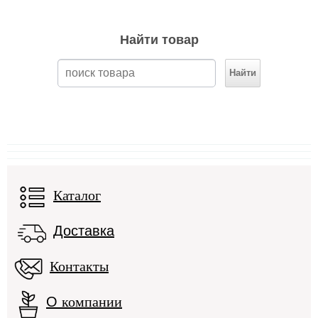
Найти товар
Каталог
Доставка
Контакты
О
компании