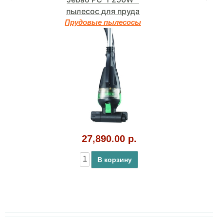
пылесос для пруда
Прудовые пылесосы
27,890.00 р.
В корзину