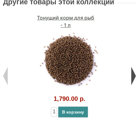
Другие товары этой коллекции
Тонущий корм для рыб
- 1 л
1,790.00 р.
В корзину