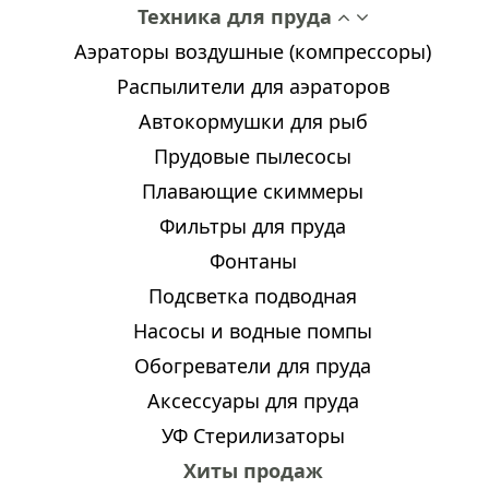
Техника для пруда
Аэраторы воздушные (компрессоры)
Распылители для аэраторов
Автокормушки для рыб
Прудовые пылесосы
Плавающие скиммеры
Фильтры для пруда
Фонтаны
Подсветка подводная
Насосы и водные помпы
Обогреватели для пруда
Аксессуары для пруда
УФ Стерилизаторы
Хиты продаж