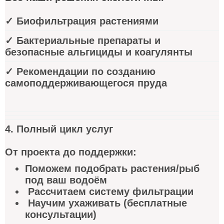
✓ Биофильтрация растениями
✓ Бактериальные препараты и
безопасные альгициды и коагулянты
✓ Рекомендации по созданию
самоподдерживающегося пруда
4. Полный цикл услуг
От проекта до поддержки:
Поможем подобрать растения/рыб
под ваш водоём
Рассчитаем систему фильтрации
Научим ухаживать (бесплатные
консультации)