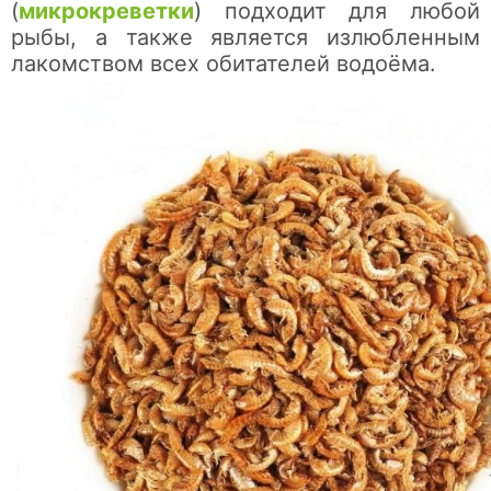
(
микрокреветки
) подходит для любой
рыбы, а также является излюбленным
лакомством всех обитателей водоёма.