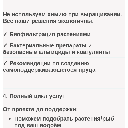
Не используем химию при выращивании.
Все наши решения экологичны.
✓ Биофильтрация растениями
✓ Бактериальные препараты и
безопасные альгициды и коагулянты
✓ Рекомендации по созданию
самоподдерживающегося пруда
4. Полный цикл услуг
От проекта до поддержки:
Поможем подобрать растения/рыб
под ваш водоём