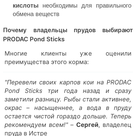
кислоты
необходимы для правильного
обмена веществ
Почему владельцы прудов выбирают
PRODAC Pond Sticks
Многие клиенты уже оценили
преимущества этого корма:
"Перевели своих карпов кои на PRODAC
Pond Sticks три года назад и сразу
заметили разницу. Рыбы стали активнее,
окрас – насыщеннее, а вода в пруду
остается чистой гораздо дольше. Теперь
рекомендуем всем!"
–
Сергей
, владелец
пруда в Истре