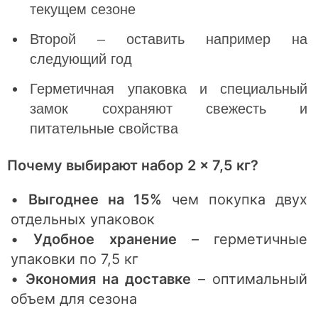
текущем сезоне
Второй – оставить например на
следующий год
Герметичная упаковка и специальный
замок сохраняют свежесть и
питательные свойства
Почему выбирают набор 2 × 7,5 кг?
•
Выгоднее на 15%
чем покупка двух
отдельных упаковок
•
Удобное хранение
– герметичные
упаковки по 7,5 кг
•
Экономия на доставке
– оптимальный
объем для сезона