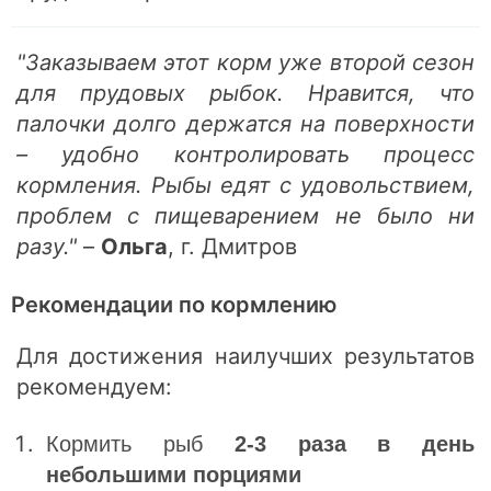
"Заказываем этот корм уже второй сезон
для прудовых рыбок. Нравится, что
палочки долго держатся на поверхности
– удобно контролировать процесс
кормления.
Рыбы едят с удовольствием,
проблем с пищеварением не было ни
разу."
–
Ольга
, г. Дмитров
Рекомендации по кормлению
Для достижения наилучших результатов
рекомендуем:
Кормить рыб
2-3 раза в день
небольшими порциями