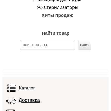
УФ Стерилизаторы
Хиты продаж
Найти товар
Каталог
Доставка