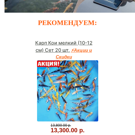
РЕКОМЕНДУЕМ:
Карп Кои мелкий (10-12
см) Сет 20 шт.
⚡Акции и
Скидки
13,800.00 р.
13,300.00 р.