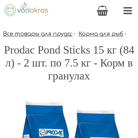
Все товары для пруда:
Корма для рыб
Prodac Pond Sticks 15 кг (84
л) - 2 шт. по 7.5 кг - Корм в
гранулах