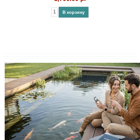
В корзину