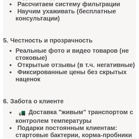
Рассчитаем систему фильтрации
Научим ухаживать (бесплатные
консультации)
5. Честность и прозрачность
Реальные фото и видео товаров (не
стоковые)
Открытые отзывы (в т.ч. негативные)
Фиксированные цены без скрытых
наценок
6. Забота о клиент
е
Доставка "живым" транспортом с
контролем температуры
Подарки постоянным клиентам:
стартовые бактерии, корма-пробники