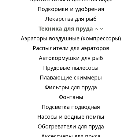
Подкормки и удобрения
Лекарства для рыб
Техника для пруда
Аэраторы воздушные (компрессоры)
Распылители для аэраторов
Автокормушки для рыб
Прудовые пылесосы
Плавающие скиммеры
Фильтры для пруда
Фонтаны
Подсветка подводная
Насосы и водные помпы
Обогреватели для пруда
Аксессуары для пруда