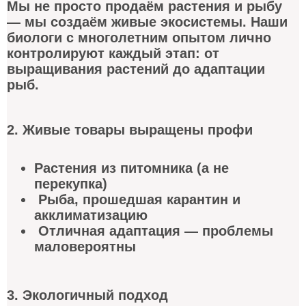
Мы не просто продаём растения и рыбу
— мы создаём живые экосистемы. Наши
биологи с многолетним опытом лично
контролируют каждый этап: от
выращивания растений до адаптации
рыб.
2. Живые товары выращены профи
Растения из питомника (а не
перекупка)
Рыба, прошедшая карантин и
акклиматизацию
Отличная адаптация — проблемы
маловероятны
3. Экологичный подход