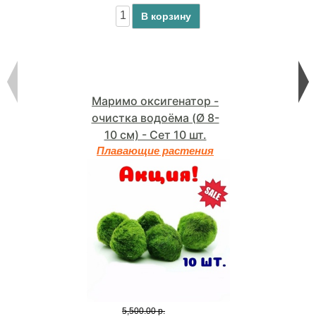
В корзину
Маримо оксигенатор -
очистка водоёма (Ø 8-
10 см) - Сет 10 шт.
Плавающие растения
5,500.00 р.