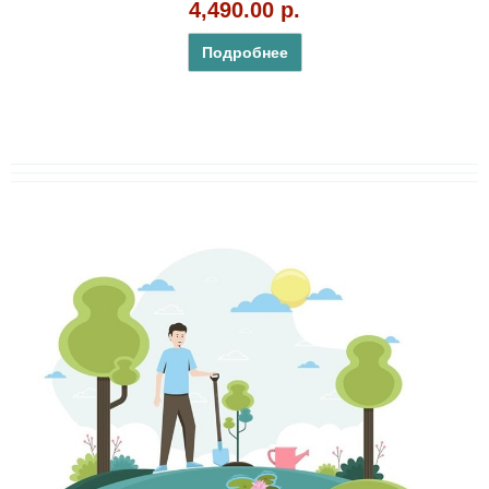
4,490.00 р.
Подробнее