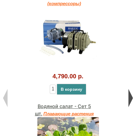
(компрессоры)
4,790.00 р.
В корзину
Водяной салат - Сет 5
шт.
Плавающие растения