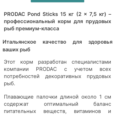
PRODAC Pond Sticks 15 кг (2 × 7,5 кг) –
профессиональный корм для прудовых
рыб премиум-класса
Итальянское качество для здоровья
ваших рыб
Этот корм разработан специалистами
компании PRODAC с учетом всех
потребностей декоративных прудовых
рыб.
Плавающие палочки длиной около 1 см
содержат оптимальный баланс
питательных веществ, витаминов и