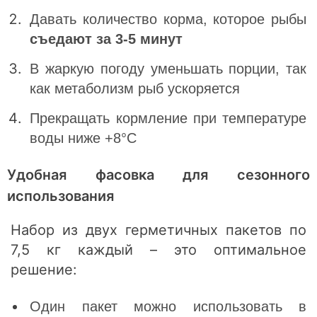
Давать количество корма, которое рыбы
съедают за 3-5 минут
В жаркую погоду уменьшать порции, так
как метаболизм рыб ускоряется
Прекращать кормление при температуре
воды ниже +8°C
Удобная фасовка для сезонного
использования
Набор из двух герметичных пакетов по
7,5 кг каждый – это оптимальное
решение:
Один пакет можно использовать в