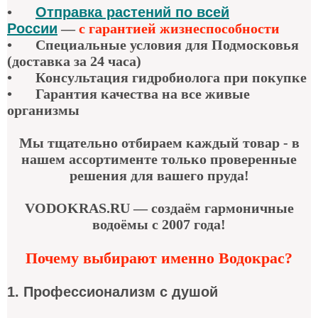
•
Отправка растений по всей
России
—
с гарантией жизнеспособности
•
Специальные условия для Подмосковья
(доставка за 24 часа)
•
Консультация гидробиолога при покупке
•
Гарантия качества
на все живые
организмы
Мы тщательно отбираем каждый товар - в
нашем ассортименте только проверенные
решения для вашего пруда!
VODOKRAS.RU — создаём гармоничные
водоёмы с 2007 года!
Почему выбирают именно Водокрас?
1. Профессионализм с душой