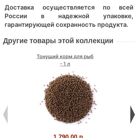
Доставка осуществляется по всей
России в надежной упаковке,
гарантирующей сохранность продукта.
Другие товары этой коллекции
Тонущий корм для рыб
- 1 л
1,790.00 р.