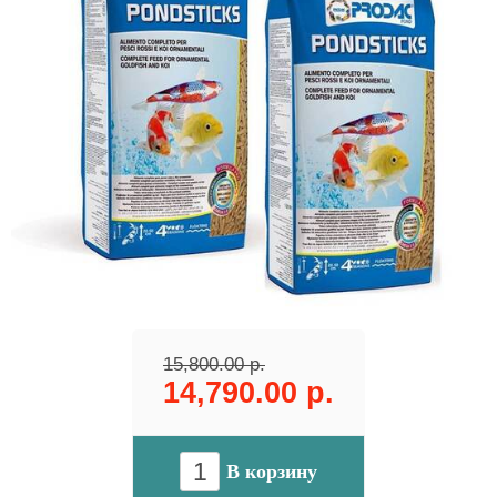
15,800.00 р.
14,790.00 р.
В корзину