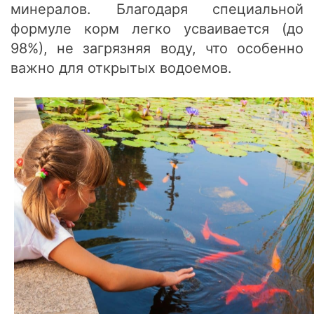
минералов. Благодаря специальной
формуле корм легко усваивается (до
98%), не загрязняя воду, что особенно
важно для открытых водоемов.