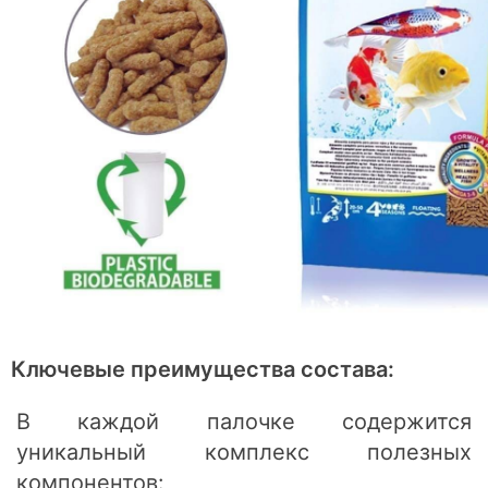
Ключевые преимущества состава:
В каждой палочке содержится
уникальный комплекс полезных
компонентов: