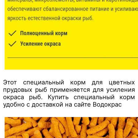
Этот специальный корм для цветных
прудовых рыб применяется для усиления
окраса рыб. Купить специальный корм
удобно с доставкой на сайте Водокрас