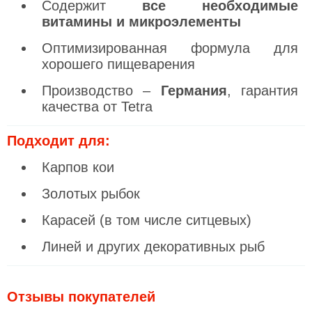
Содержит
все необходимые
витамины и микроэлементы
Оптимизированная формула для
хорошего пищеварения
Производство –
Германия
, гарантия
качества от Tetra
Подходит для:
Карпов кои
Золотых рыбок
Карасей (в том числе ситцевых)
Линей и других декоративных рыб
Отзывы покупателей