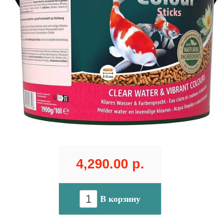
4,290.00 р.
В корзину