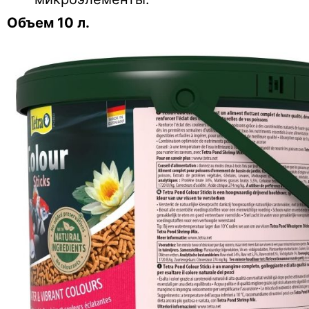
Объем 10 л.