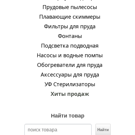
Прудовые пылесосы
Плавающие скиммеры
Фильтры для пруда
Фонтаны
Подсветка подводная
Насосы и водные помпы
Обогреватели для пруда
Аксессуары для пруда
УФ Стерилизаторы
Хиты продаж
Найти товар