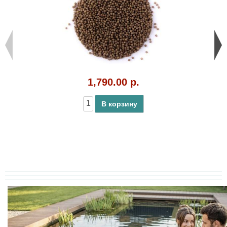
1,790.00 р.
В корзину