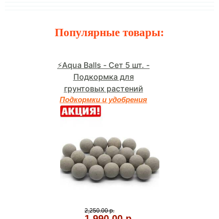
Популярные товары:
⚡Aqua Balls - Сет 5 шт. -
Подкормка для
грунтовых растений
Подкормки и удобрения
2,250.00 р.
1,990.00 р.