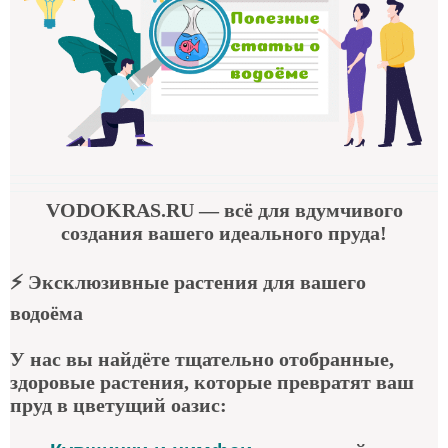
VODOKRAS.RU
— всё для вдумчивого
создания вашего идеального пруда!
⚡
Эксклюзивные растения для вашего
водоёма
У нас вы найдёте тщательно отобранные,
здоровые растения, которые превратят ваш
пруд в цветущий оазис: