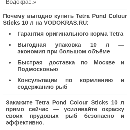
Водокрас.»
Почему выгодно купить Tetra Pond Colour
Sticks 10 л на VODOKRAS.RU:
Гарантия оригинального корма Tetra
Выгодная упаковка 10 л —
экономия при большом объёме
Быстрая доставка по Москве и
Подмосковью
Консультации по кормлению и
содержанию рыб
Закажите Tetra Pond Colour Sticks 10 л
прямо сейчас — усиливайте окраску
своих прудовых рыб безопасно и
эффективно.