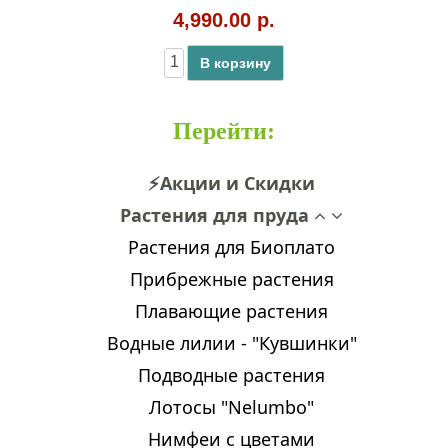
4,990.00 р.
В корзину
Перейти
:
⚡Акции и Скидки
Растения для пруда
Растения для Биоплато
Прибрежные растения
Плавающие растения
Водные лилии - "Кувшинки"
Подводные растения
Лотосы "Nelumbo"
Нимфеи с цветами