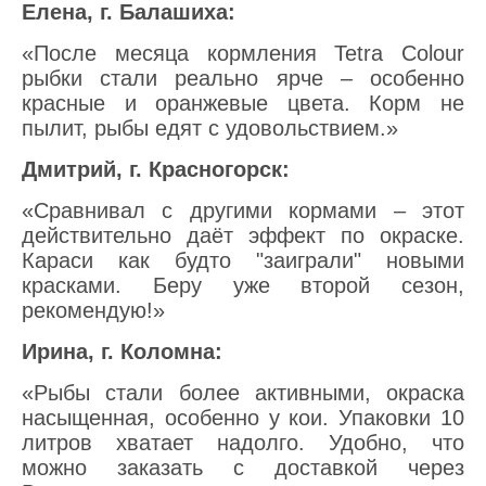
Елена, г. Балашиха:
«После месяца кормления Tetra Colour
рыбки стали реально ярче – особенно
красные и оранжевые цвета. Корм не
пылит, рыбы едят с удовольствием.»
Дмитрий, г. Красногорск:
«Сравнивал с другими кормами – этот
действительно даёт эффект по окраске.
Караси как будто "заиграли" новыми
красками. Беру уже второй сезон,
рекомендую!»
Ирина, г. Коломна:
«Рыбы стали более активными, окраска
насыщенная, особенно у кои. Упаковки 10
литров хватает надолго. Удобно, что
можно заказать с доставкой через