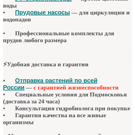
воды
•
Прудовые насосы
—
для циркуляции и
водопадов
•
Профессиональные комплекты для
прудов любого размера
⚡
Удобная доставка и гарантии
•
Отправка растений по всей
России
—
с гарантией жизнеспособности
•
Специальные условия для Подмосковья
(доставка за 24 часа)
•
Консультация гидробиолога при покупке
•
Гарантия качества
на все живые
организмы