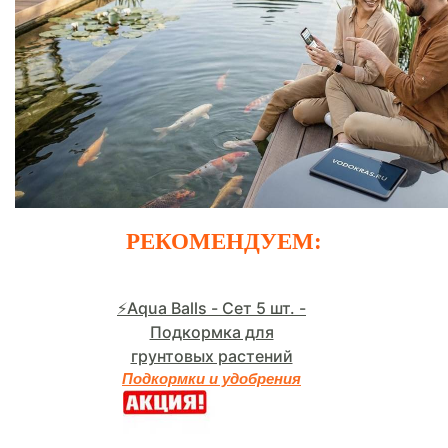
РЕКОМЕНДУЕМ:
⚡Aqua Balls - Сет 5 шт. -
Подкормка для
грунтовых растений
Подкормки и удобрения