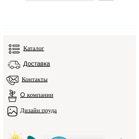
Каталог
Доставка
Контакты
О
компании
Дизайн пруда