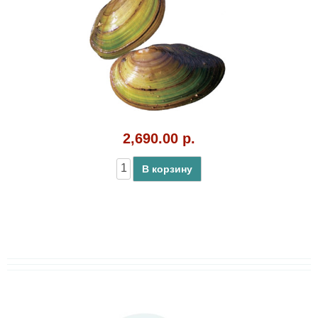
2,690.00 р.
В корзину