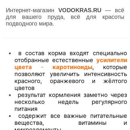
Интернет-магазин
VODOKRAS.RU
— всё
для вашего пруда, всё для красоты
подводного мира.
в состав корма входят специально
отобранные естественные
усилители
цвета
-
каротиноиды
, которые
позволяют увеличить интенсивность
красного, оранжевого и жёлтого
цветов
результат кормления заметно через
несколько недель регулярного
питания
содержит все важные питательные
вещества, витамины и
микроэлементы.