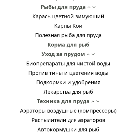
Рыбы для пруда
Карась цветной зимующий
Карпы Кои
Полезная рыба для пруда
Корма для рыб
Уход за прудом
Биопрепараты для чистой воды
Против тины и цветения воды
Подкормки и удобрения
Лекарства для рыб
Техника для пруда
Аэраторы воздушные (компрессоры)
Распылители для аэраторов
Автокормушки для рыб