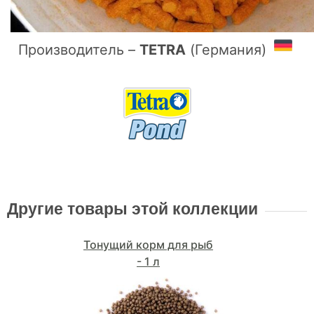
Производитель –
TETRA
(Германия)
Другие товары этой коллекции
Тонущий корм для рыб
- 1 л