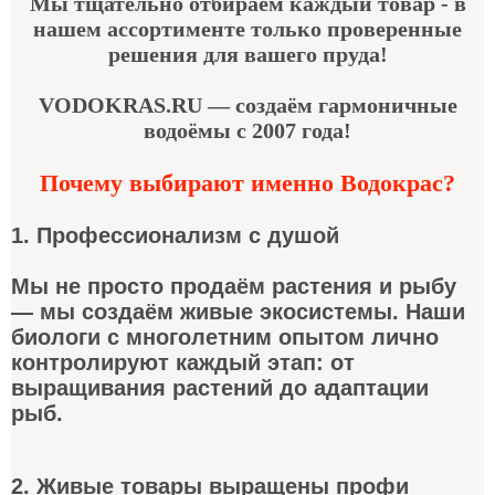
Мы тщательно отбираем каждый товар - в
нашем ассортименте только проверенные
решения для вашего пруда!
VODOKRAS.RU — создаём гармоничные
водоёмы с 2007 года!
Почему выбирают именно Водокрас?
1. Профессионализм с душой
Мы не просто продаём растения и рыбу
— мы создаём живые экосистемы. Наши
биологи с многолетним опытом лично
контролируют каждый этап: от
выращивания растений до адаптации
рыб.
2. Живые товары выращены профи