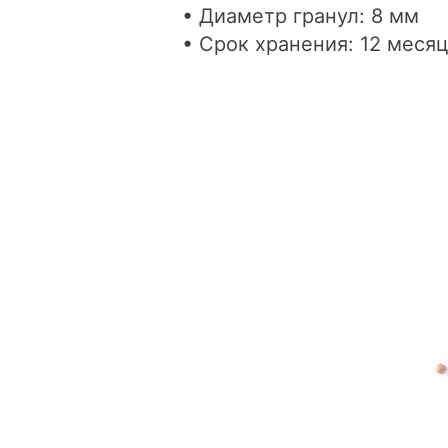
• Диаметр гранул: 8 мм
• Срок хранения: 12 меся