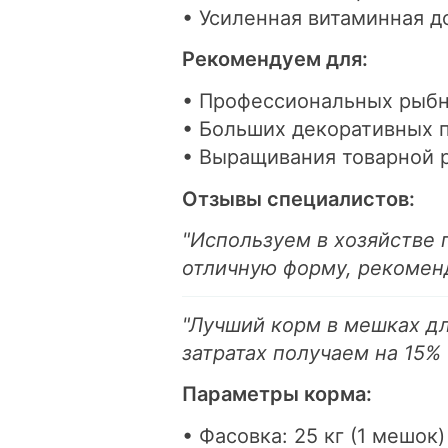
• Усиленная витаминная д
Рекомендуем для:
• Профессиональных рыбн
• Больших декоративных 
• Выращивания товарной 
Отзывы специалистов:
"Используем в хозяйстве 
отличную форму, рекоменд
"Лучший корм в мешках дл
затратах получаем на 15%
Параметры корма:
• Фасовка: 25 кг (1 мешок)