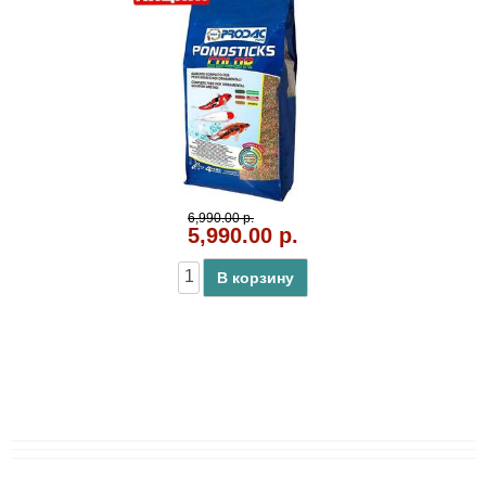
6,990.00 р.
5,990.00 р.
В корзину