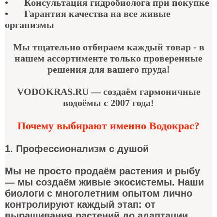
•
Консультация гидробиолога при покупке
•
Гарантия качества
на все живые
организмы
Мы тщательно отбираем каждый товар - в
нашем ассортименте только проверенные
решения для вашего пруда!
VODOKRAS.RU — создаём гармоничные
водоёмы с 2007 года!
Почему выбирают именно Водокрас?
1. Профессионализм с душой
Мы не просто продаём растения и рыбу
— мы создаём живые экосистемы. Наши
биологи с многолетним опытом лично
контролируют каждый этап: от
выращивания растений до адаптации