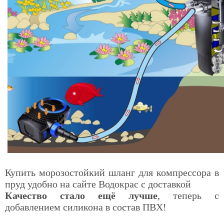
Купить морозостойкий шланг для компрессора в
пруд удобно на сайте Водокрас с доставкой
Качество стало ещё лучше
, теперь с
добавлением силикона в состав ПВХ!