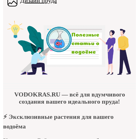
Дизайн пруда
VODOKRAS.RU
— всё для вдумчивого
создания вашего идеального пруда!
⚡
Эксклюзивные растения для вашего
водоёма