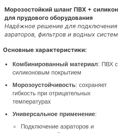
Морозостойкий шланг ПВХ + силикон
для прудового оборудования
Надёжное решение для подключения
аэраторов, фильтров и водных систем
Основные характеристики:
Комбинированный материал
: ПВХ с
силиконовым покрытием
Морозоустойчивость
: сохраняет
гибкость при отрицательных
температурах
Универсальное применение
:
Подключение аэраторов и