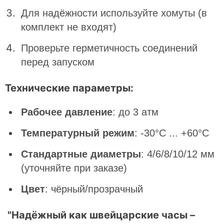
Для надёжности используйте хомуты (в
комплект не входят)
Проверьте герметичность соединений
перед запуском
Технические параметры:
Рабочее давление
: до 3 атм
Температурный режим
: -30°C ... +60°C
Стандартные диаметры
: 4/6/8/10/12 мм
(уточняйте при заказе)
Цвет
: чёрный/прозрачный
"Надёжный как швейцарские часы –