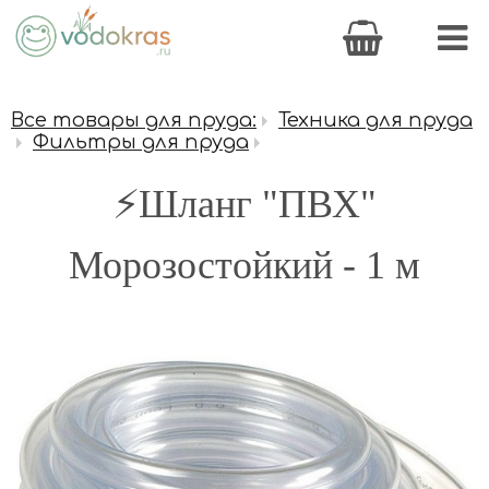
Все товары для пруда:
Техника для пруда
Фильтры для пруда
⚡Шланг "ПВХ"
Морозостойкий - 1 м