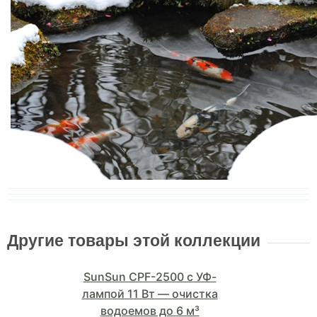
Другие товары этой коллекции
SunSun CPF-2500 с УФ-
лампой 11 Вт — очистка
водоемов до 6 м³