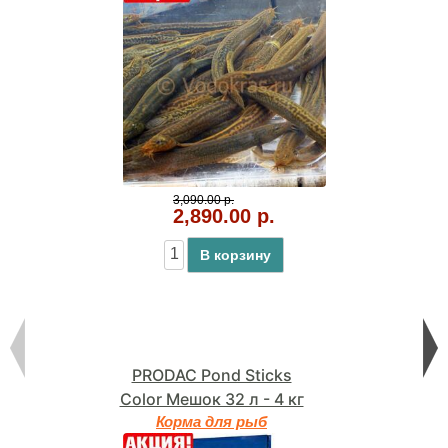
3,090.00 р.
2,890.00 р.
В корзину
PRODAC Pond Sticks
Color Мешок 32 л - 4 кг
Корма для рыб