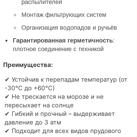
распылителей
Монтаж фильтрующих систем
Организация водопадов и ручьёв
Гарантированная герметичность
:
плотное соединение с техникой
Преимущества:
✔ Устойчив к перепадам температур (от
-30°C до +60°C)
✔ Не трескается на морозе и не
пересыхает на солнце
✔ Гибкий и прочный – выдерживает
давление до 3 атм
✔ Подходит для всех видов прудового