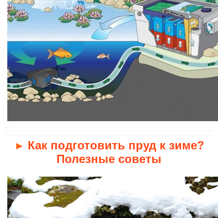
Как подготовить пруд к зиме?
►
Полезные советы