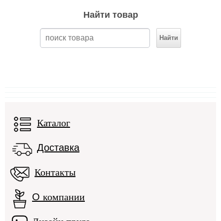
Найти товар
Каталог
Доставка
Контакты
О
компании