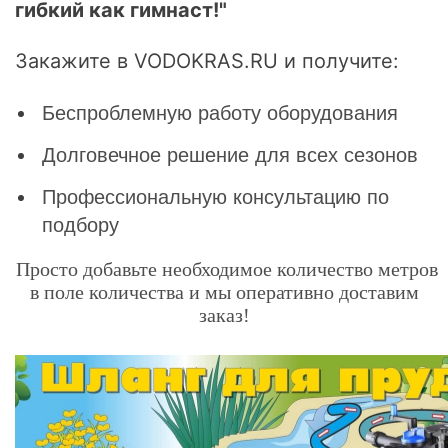
гибкий как гимнаст!"
Закажите в VODOKRAS.RU и получите:
Беспроблемную работу оборудования
Долговечное решение для всех сезонов
Профессиональную консультацию по
подбору
Просто добавьте необходимое количество метров
в поле количества и мы оперативно доставим
заказ!