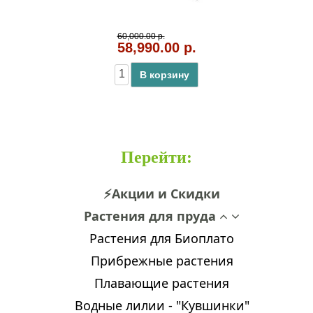
60,000.00 р.
58,990.00 р.
В корзину
Перейти
:
⚡Акции и Скидки
Растения для пруда
Растения для Биоплато
Прибрежные растения
Плавающие растения
Водные лилии - "Кувшинки"