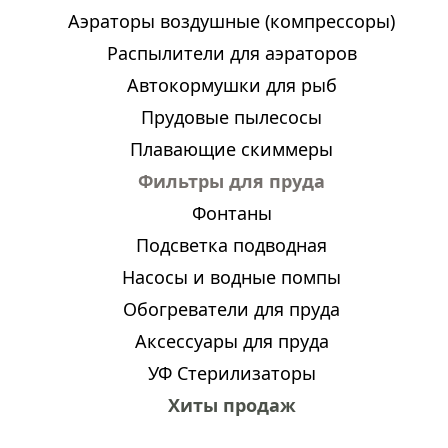
Аэраторы воздушные (компрессоры)
Распылители для аэраторов
Автокормушки для рыб
Прудовые пылесосы
Плавающие скиммеры
Фильтры для пруда
Фонтаны
Подсветка подводная
Насосы и водные помпы
Обогреватели для пруда
Аксессуары для пруда
УФ Стерилизаторы
Хиты продаж