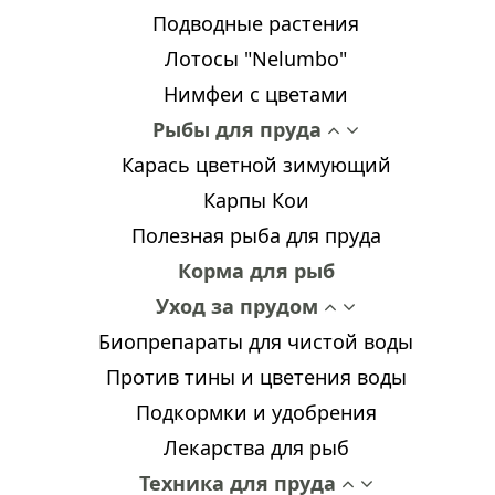
Подводные растения
Лотосы "Nelumbo"
Нимфеи с цветами
Рыбы для пруда
Карась цветной зимующий
Карпы Кои
Полезная рыба для пруда
Корма для рыб
Уход за прудом
Биопрепараты для чистой воды
Против тины и цветения воды
Подкормки и удобрения
Лекарства для рыб
Техника для пруда