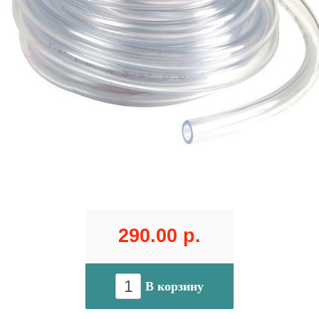
290.00 р.
В корзину