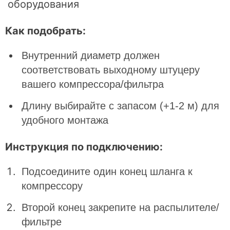
оборудования
Как подобрать:
Внутренний диаметр должен
соответствовать выходному штуцеру
вашего компрессора/фильтра
Длину выбирайте с запасом (+1-2 м) для
удобного монтажа
Инструкция по подключению:
Подсоедините один конец шланга к
компрессору
Второй конец закрепите на распылителе/
фильтре