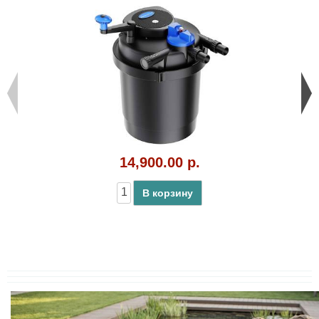
14,900.00 р.
В корзину