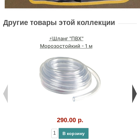
Другие товары этой коллекции
⚡Шланг "ПВХ"
Морозостойкий - 1 м
290.00 р.
В корзину