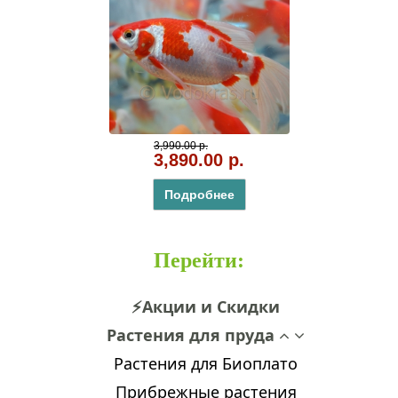
3,990.00 р.
3,890.00 р.
Подробнее
Перейти
:
⚡Акции и Скидки
Растения для пруда
Растения для Биоплато
Прибрежные растения