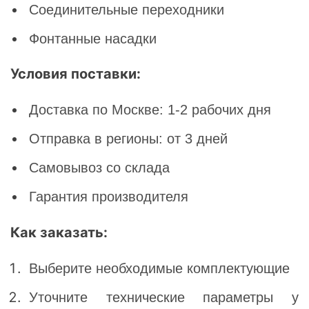
Соединительные переходники
Фонтанные насадки
Условия поставки:
Доставка по Москве: 1-2 рабочих дня
Отправка в регионы: от 3 дней
Самовывоз со склада
Гарантия производителя
Как заказать:
Выберите необходимые комплектующие
Уточните технические параметры у