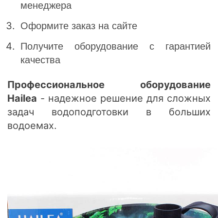
менеджера
Оформите заказ на сайте
Получите оборудование с гарантией
качества
Профессиональное оборудование
Hailea
- надежное решение для сложных
задач водоподготовки в больших
водоемах.