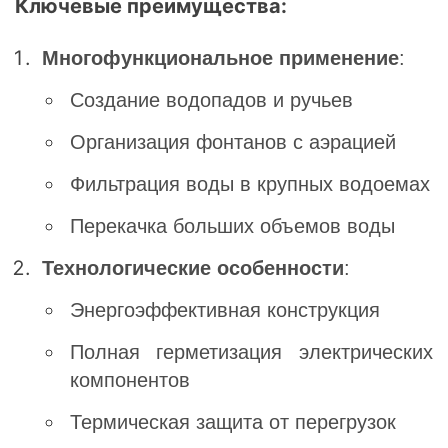
Ключевые преимущества:
Многофункциональное применение
:
Создание водопадов и ручьев
Организация фонтанов с аэрацией
Фильтрация воды в крупных водоемах
Перекачка больших объемов воды
Технологические особенности
:
Энергоэффективная конструкция
Полная герметизация электрических
компонентов
Термическая защита от перегрузок