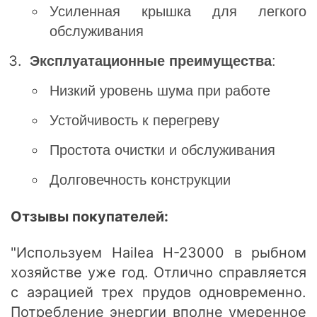
Усиленная крышка для легкого
обслуживания
Эксплуатационные преимущества
:
Низкий уровень шума при работе
Устойчивость к перегреву
Простота очистки и обслуживания
Долговечность конструкции
Отзывы покупателей:
"Используем Hailea H-23000 в рыбном
хозяйстве уже год. Отлично справляется
с аэрацией трех прудов одновременно.
Потребление энергии вполне умеренное