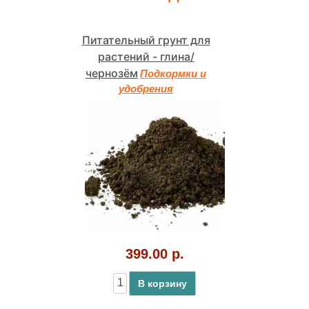
Питательный грунт для
растений - глина/
чернозём
Подкормки и
удобрения
399.00 р.
В корзину