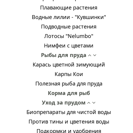
Плавающие растения
Водные лилии - "Кувшинки"
Подводные растения
Лотосы "Nelumbo"
Нимфеи с цветами
Рыбы для пруда
Карась цветной зимующий
Карпы Кои
Полезная рыба для пруда
Корма для рыб
Уход за прудом
Биопрепараты для чистой воды
Против тины и цветения воды
Подкормки и удобрения