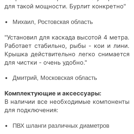
для такой мощности. Бурлит конкретно"
Михаил, Ростовская область
"Установил для каскада высотой 4 метра.
Работает стабильно, рыбы - кои и лини.
Крышка действительно легко снимается
для чистки - очень удобно."
Дмитрий, Московская область
Комплектующие и аксессуары:
В наличии все необходимые компоненты
для подключения:
ПВХ шланги различных диаметров