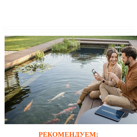
РЕКОМЕНДУЕМ: