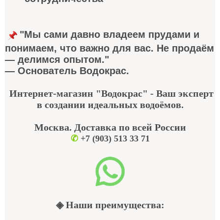
"Мы сами давно владеем прудами и
понимаем, что важно для вас. Не продаём
— делимся опытом."
— Основатель Водокрас.
Интернет-магазин "Водокрас" - Ваш эксперт
в создании идеальных водоёмов.
Москва. Доставка по всей России
✆
+7 (903) 513 33 71
◈ Наши преимущества: