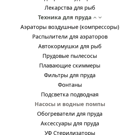
Лекарства для рыб
Техника для пруда
Аэраторы воздушные (компрессоры)
Распылители для аэраторов
Автокормушки для рыб
Прудовые пылесосы
Плавающие скиммеры
Фильтры для пруда
Фонтаны
Подсветка подводная
Насосы и водные помпы
Обогреватели для пруда
Аксессуары для пруда
УФ Стерилизаторы