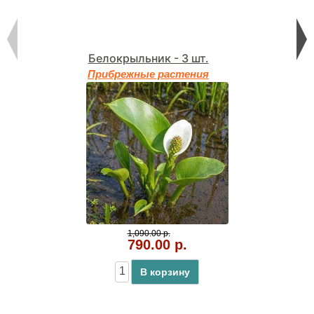
Белокрыльник - 3 шт.
Прибрежные растения
1,090.00 р.
790.00 р.
В корзину