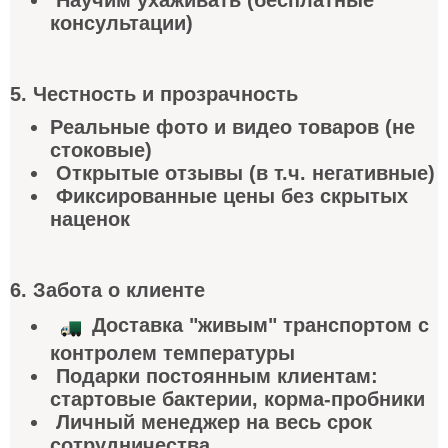
Научим ухаживать (бесплатные
консультации)
5. Честность и прозрачность
Реальные фото и видео товаров (не
стоковые)
Открытые отзывы (в т.ч. негативные)
Фиксированные цены без скрытых
наценок
6. Забота о клиент
е
Доставка "живым" транспортом с
контролем температуры
Подарки постоянным клиентам:
стартовые бактерии, корма-пробники
Личный менеджер на весь срок
сотрудничества