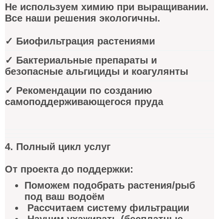
Не используем химию при выращивании.
Все наши решения экологичны.
✓ Биофильтрация растениями
✓ Бактериальные препараты и
безопасные альгициды и коагулянты
✓ Рекомендации по созданию
самоподдерживающегося пруда
4. Полный цикл услуг
От проекта до поддержки:
Поможем подобрать растения/рыб
под ваш водоём
Рассчитаем систему фильтрации