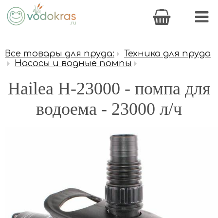
Все товары для пруда:
Техника для пруда
Насосы и водные помпы
Hailea H-23000 - помпа для
водоема - 23000 л/ч