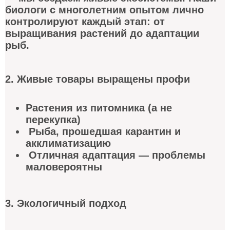
биологи с многолетним опытом лично
контролируют каждый этап: от
выращивания растений до адаптации
рыб.
2. Живые товары выращены профи
Растения из питомника (а не
перекупка)
Рыба, прошедшая карантин и
акклиматизацию
Отличная адаптация — проблемы
маловероятны
3. Экологичный подход