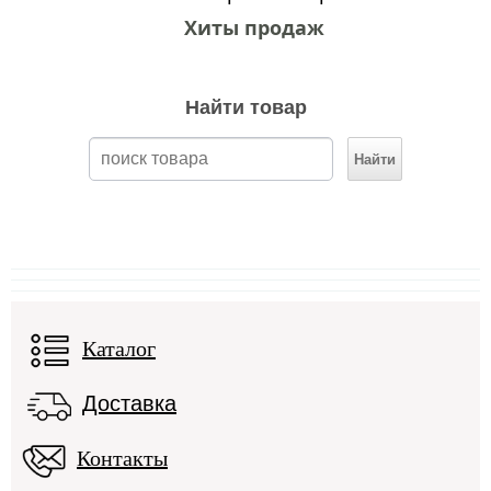
Хиты продаж
Найти товар
Каталог
Доставка
Контакты