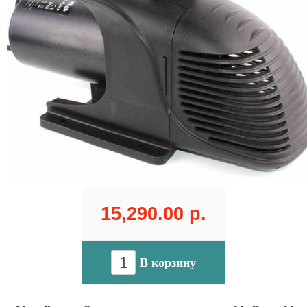
15,290.00 р.
В корзину