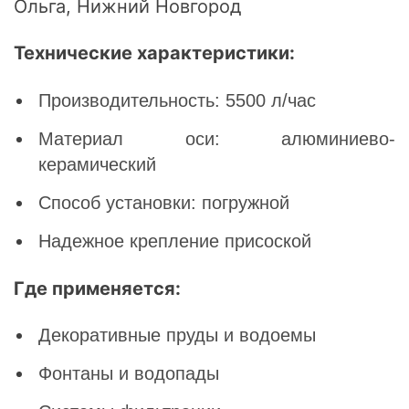
Ольга, Нижний Новгород
Технические характеристики:
Производительность: 5500 л/час
Материал оси: алюминиево-
керамический
Способ установки: погружной
Надежное крепление присоской
Где применяется:
Декоративные пруды и водоемы
Фонтаны и водопады