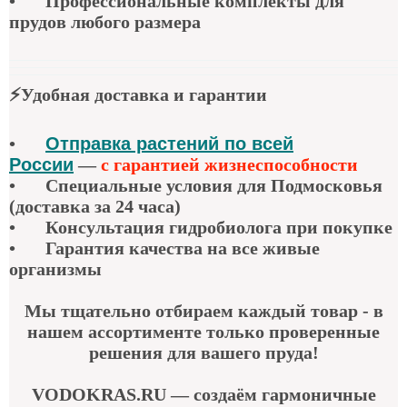
•
Профессиональные комплекты для
прудов любого размера
⚡
Удобная доставка и гарантии
•
Отправка растений по всей
России
—
с гарантией жизнеспособности
•
Специальные условия для Подмосковья
(доставка за 24 часа)
•
Консультация гидробиолога при покупке
•
Гарантия качества
на все живые
организмы
Мы тщательно отбираем каждый товар - в
нашем ассортименте только проверенные
решения для вашего пруда!
VODOKRAS.RU — создаём гармоничные