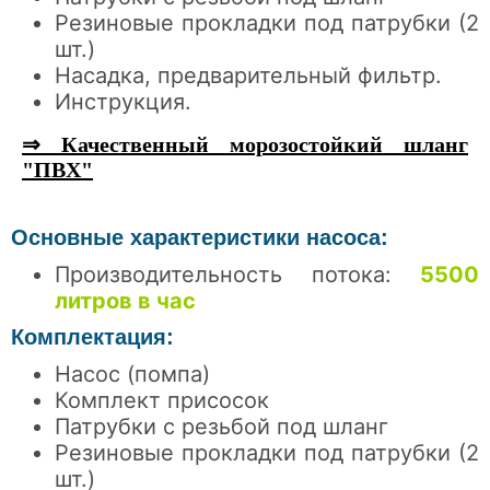
Резиновые прокладки под патрубки (2
шт.)
Насадка, предварительный фильтр.
Инструкция.
⇒ Качественный морозостойкий шланг
"ПВХ"
Основные характеристики насоса:
Производительность потока:
5500
литров в час
Комплектация:
Насос (помпа)
Комплект присосок
Патрубки с резьбой под шланг
Резиновые прокладки под патрубки (2
шт.)