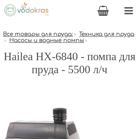
Все товары для пруда:
Техника для пруда
Насосы и водные помпы
Hailea HX-6840 - помпа для
пруда - 5500 л/ч