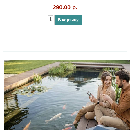
290.00 р.
В корзину