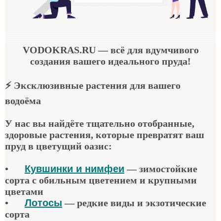
VODOKRAS.RU
— всё для вдумчивого
создания вашего идеального пруда!
⚡
Эксклюзивные растения для вашего
водоёма
У нас вы найдёте тщательно отобранные,
здоровые растения, которые превратят ваш
пруд в цветущий оазис:
•
Кувшинки и нимфеи
— зимостойкие
сорта с обильным цветением и крупными
цветами
•
Лотосы
— редкие виды и экзотические
сорта