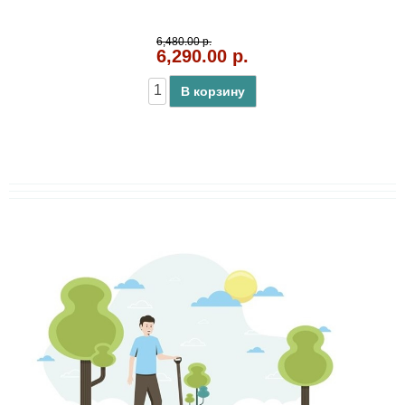
6,480.00 р.
6,290.00 р.
В корзину