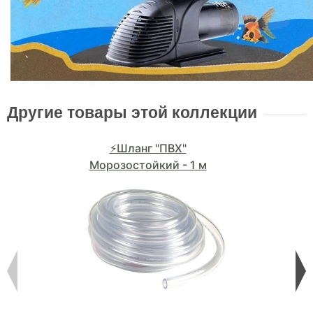
Другие товары этой коллекции
⚡Шланг "ПВХ"
Морозостойкий - 1 м