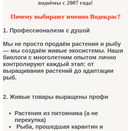
водоёмы с 2007 года!
Почему выбирают именно Водокрас?
1. Профессионализм с душой
Мы не просто продаём растения и рыбу
— мы создаём живые экосистемы. Наши
биологи с многолетним опытом лично
контролируют каждый этап: от
выращивания растений до адаптации
рыб.
2. Живые товары выращены профи
Растения из питомника (а не
перекупка)
Рыба, прошедшая карантин и