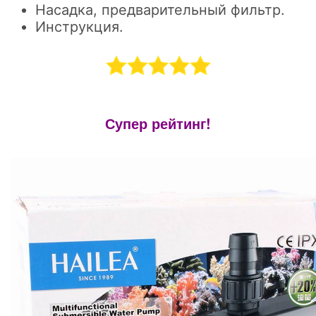
Насадка, предварительный фильтр.
Инструкция.
Супер рейтинг!