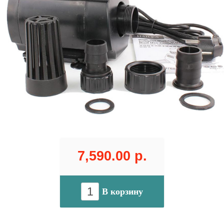
7,590.00 р.
В корзину