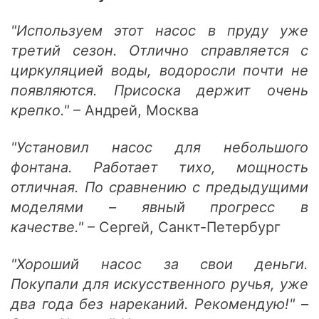
"Используем этот насос в пруду уже
третий сезон. Отлично справляется с
циркуляцией воды, водоросли почти не
появляются. Присоска держит очень
крепко."
– Андрей, Москва
"Установил насос для небольшого
фонтана. Работает тихо, мощность
отличная. По сравнению с предыдущими
моделями – явный прогресс в
качестве."
– Сергей, Санкт-Петербург
"Хороший насос за свои деньги.
Покупали для искусственного ручья, уже
два года без нареканий. Рекомендую!"
–