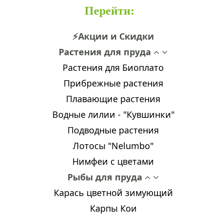
Перейти
:
⚡Акции и Скидки
Растения для пруда
Растения для Биоплато
Прибрежные растения
Плавающие растения
Водные лилии - "Кувшинки"
Подводные растения
Лотосы "Nelumbo"
Нимфеи с цветами
Рыбы для пруда
Карась цветной зимующий
Карпы Кои