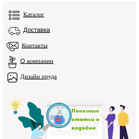
Каталог
Доставка
Контакты
О
компании
Дизайн пруда