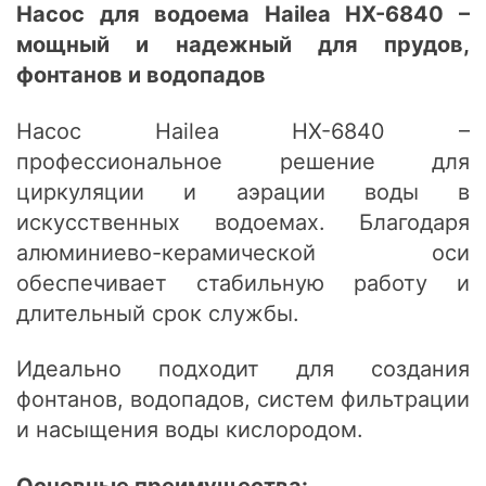
Насос для водоема Hailea HX-6840 –
мощный и надежный для прудов,
фонтанов и водопадов
Насос Hailea HX-6840 –
профессиональное решение для
циркуляции и аэрации воды в
искусственных водоемах. Благодаря
алюминиево-керамической оси
обеспечивает стабильную работу и
длительный срок службы.
Идеально подходит для создания
фонтанов, водопадов, систем фильтрации
и насыщения воды кислородом.