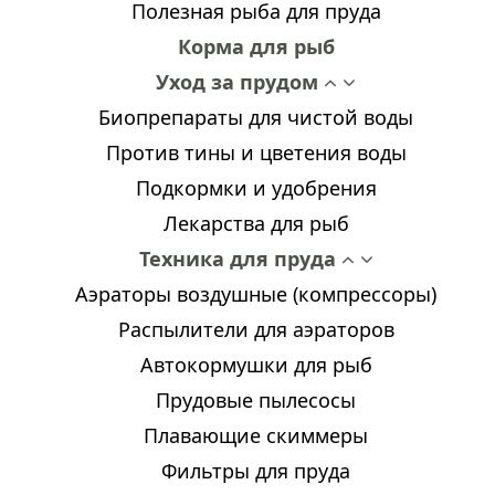
Полезная рыба для пруда
Корма для рыб
Уход за прудом
Биопрепараты для чистой воды
Против тины и цветения воды
Подкормки и удобрения
Лекарства для рыб
Техника для пруда
Аэраторы воздушные (компрессоры)
Распылители для аэраторов
Автокормушки для рыб
Прудовые пылесосы
Плавающие скиммеры
Фильтры для пруда