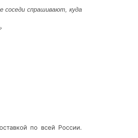
е соседи спрашивают, куда
»
оставкой по всей России.