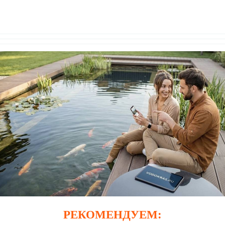
РЕКОМЕНДУЕМ: