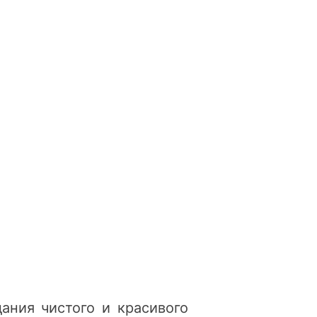
ния чистого и красивого