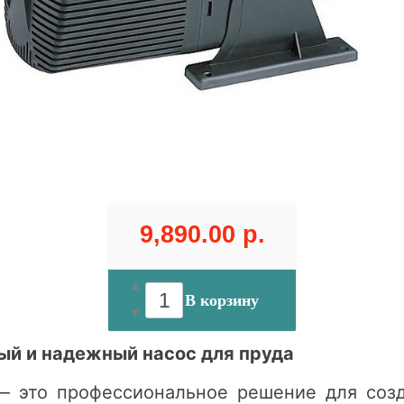
9,890.00 р.
В корзину
ый и надежный насос для пруда
 это профессиональное решение для созда