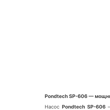
Pondtech SP-606 — мощн
Насос
Pondtech SP-606
—