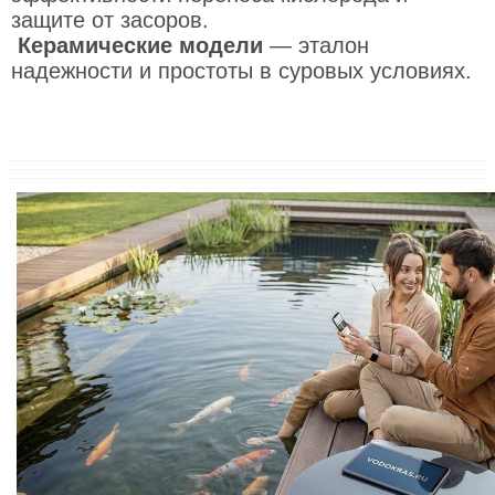
защите от засоров.
Керамические модели
— эталон
надежности и простоты в суровых условиях.