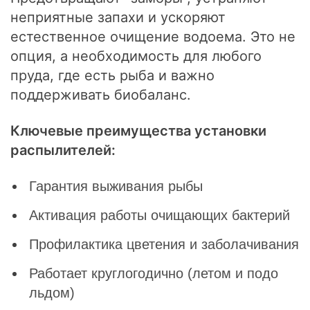
неприятные запахи и ускоряют
естественное очищение водоема. Это не
опция, а необходимость для любого
пруда, где есть рыба и важно
поддерживать биобаланс.
Ключевые преимущества установки
распылителей:
Гарантия выживания рыбы
Активация работы очищающих бактерий
Профилактика цветения и заболачивания
Работает круглогодично (летом и подо
льдом)