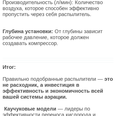
Производительность (л/мин): Количество
воздуха, которое способен эффективно
пропустить через себя распылитель.
Глубина установки:
От глубины зависит
рабочее давление, которое должен
создавать компрессор.
Итог:
Правильно подобранные распылители —
это
не расходник, а инвестиция в
эффективность и экономичность всей
вашей системы аэрации.
Каучуковые модели
— лидеры по
эффективности переноса кислорода и