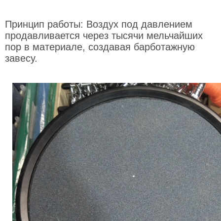
Принцип работы: Воздух под давлением
продавливается через тысячи мельчайших
пор в материале, создавая барботажную
завесу.