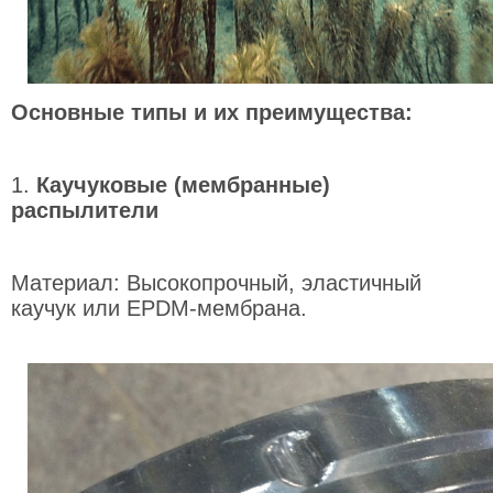
Основные типы и их преимущества:
1.
Каучуковые (мембранные)
распылители
Материал: Высокопрочный, эластичный
каучук или EPDM-мембрана.