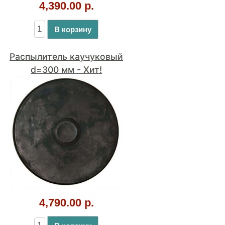
4,790.00 р.
В корзину
Распылитель для
компрессора - трубка