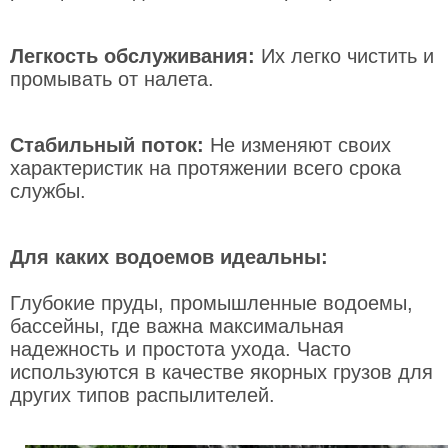
Легкость обслуживания:
Их легко чистить и
промывать от налета.
Стабильный поток:
Не изменяют своих
характеристик на протяжении всего срока
службы.
Для каких водоемов идеальны:
Глубокие пруды, промышленные водоемы,
бассейны, где важна максимальная
надежность и простота ухода. Часто
используются в качестве якорных грузов для
других типов распылителей.