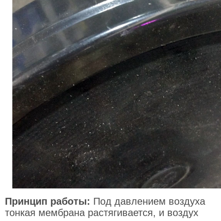
Принцип работы:
Под давлением воздуха
тонкая мембрана растягивается, и воздух