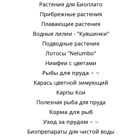
Растения для Биоплато
Прибрежные растения
Плавающие растения
Водные лилии - "Кувшинки"
Подводные растения
Лотосы "Nelumbo"
Нимфеи с цветами
Рыбы для пруда
Карась цветной зимующий
Карпы Кои
Полезная рыба для пруда
Корма для рыб
Уход за прудом
Биопрепараты для чистой воды