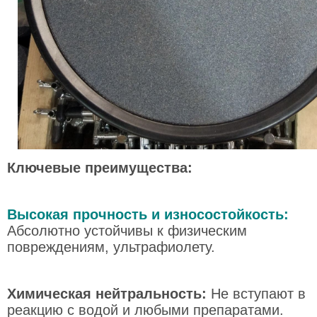
Ключевые преимущества:
Высокая прочность и износостойкость:
Абсолютно устойчивы к физическим
повреждениям, ультрафиолету.
Химическая нейтральность:
Не вступают в
реакцию с водой и любыми препаратами.