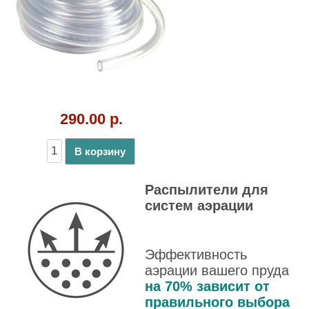
Распылители для
систем аэрации
Эффективность
аэрации вашего пруда
на 70% зависит от
правильного выбора