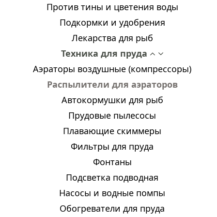
Против тины и цветения воды
Подкормки и удобрения
Лекарства для рыб
Техника для пруда
Аэраторы воздушные (компрессоры)
Распылители для аэраторов
Автокормушки для рыб
Прудовые пылесосы
Плавающие скиммеры
Фильтры для пруда
Фонтаны
Подсветка подводная
Насосы и водные помпы
Обогреватели для пруда