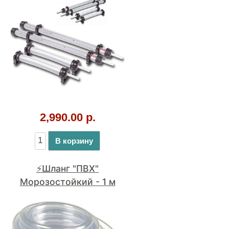
290.00 р.
В корзину