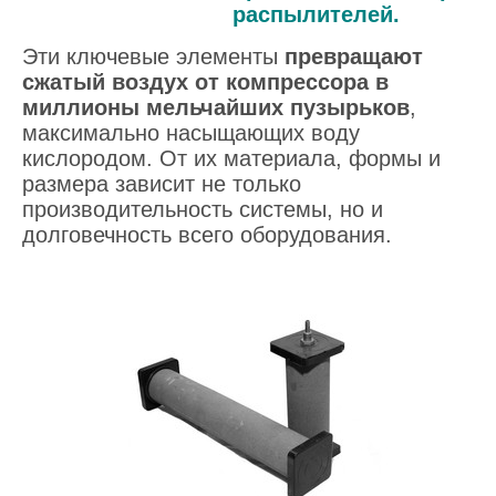
распылителей.
Эти ключевые элементы
превращают
сжатый воздух от компрессора в
миллионы мельчайших пузырьков
,
максимально насыщающих воду
кислородом. От их материала, формы и
размера зависит не только
производительность системы, но и
долговечность всего оборудования.