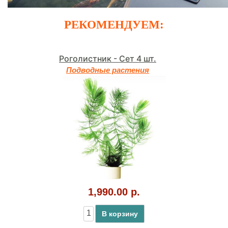
РЕКОМЕНДУЕМ:
Роголистник - Сет 4 шт.
Подводные растения
1,990.00 р.
В корзину