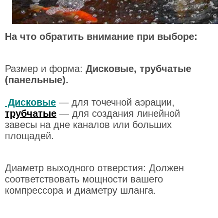
На что обратить внимание при выборе:
Размер и форма:
Дисковые, трубчатые
(панельные).
Дисковые
— для точечной аэрации,
трубчатые
— для создания линейной
завесы на дне каналов или больших
площадей.
Диаметр выходного отверстия: Должен
соответствовать мощности вашего
компрессора и диаметру шланга.