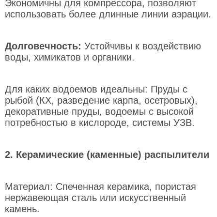
Экономичны для компрессора, позволяют
использовать более длинные линии аэрации.
Долговечность:
Устойчивы к воздействию
воды, химикатов и органики.
Для каких водоемов идеальны: Пруды с
рыбой (КХ, разведение карпа, осетровых),
декоративные пруды, водоемы с высокой
потребностью в кислороде, системы УЗВ.
2. Керамические (каменные) распылители
Материал: Спеченная керамика, пористая
нержавеющая сталь или искусственный
камень.