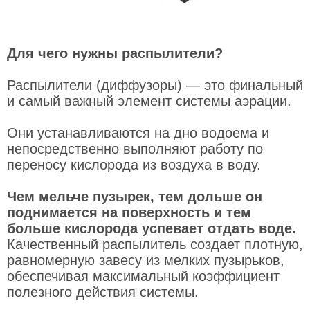
Для чего нужны распылители?
Распылители (диффузоры) — это финальный
и самый важный элемент системы аэрации.
Они устанавливаются на дно водоема и
непосредственно выполняют работу по
переносу кислорода из воздуха в воду.
Чем мельче пузырек, тем дольше он
поднимается на поверхность и тем
больше кислорода успевает отдать воде.
Качественный распылитель создает плотную,
равномерную завесу из мелких пузырьков,
обеспечивая максимальный коэффициент
полезного действия системы.