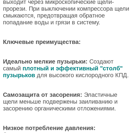
выходит через микроскопические щели-
прорези. При выключении компрессора щели
смыкаются, предотвращая обратное
попадание воды и грязи в систему.
Ключевые преимущества:
Идеально мелкие пузырьки:
Создают
самый
плотный и эффективный "столб"
пузырьков
для высокого кислородного КПД.
Самозащита от засорения:
Эластичные
щели меньше подвержены заиливанию и
засорению органическими отложениями.
Низкое потребление давления: