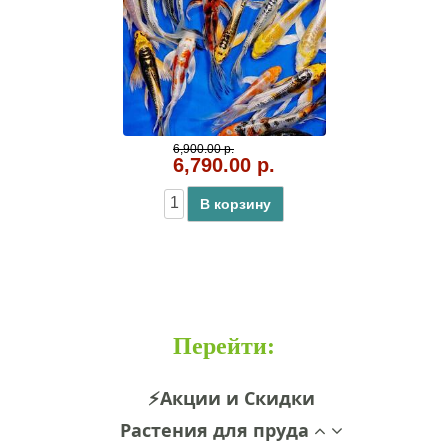
6,900.00 р.
6,790.00 р.
В корзину
Перейти
:
⚡Акции и Скидки
Растения для пруда