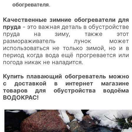
обогревателя
.
Качественные зимние обогреватели для
пруда
- это важная деталь в обустройстве
пруда на зиму, также этот
размораживатель лунок может
использоваться не только зимой, но и в
период когда вода ещё прогревается или
погода никак не наладится.
Купить плавающий обогреватель можно
с доставкой в интернет магазине
товаров для обустройства водоёма
ВОДОКРАС!