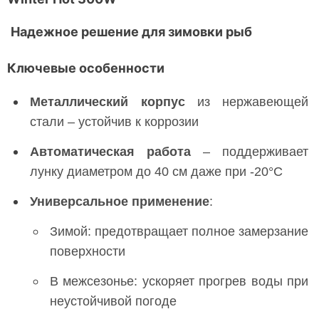
Надежное решение для зимовки рыб
Ключевые особенности
Металлический корпус
из нержавеющей
стали – устойчив к коррозии
Автоматическая работа
– поддерживает
лунку диаметром до 40 см даже при -20°C
Универсальное применение
:
Зимой: предотвращает полное замерзание
поверхности
В межсезонье: ускоряет прогрев воды при
неустойчивой погоде