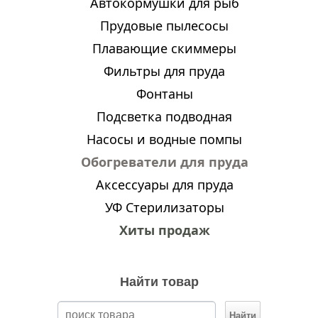
Автокормушки для рыб
Прудовые пылесосы
Плавающие скиммеры
Фильтры для пруда
Фонтаны
Подсветка подводная
Насосы и водные помпы
Обогреватели для пруда
Аксессуары для пруда
УФ Стерилизаторы
Хиты продаж
Найти товар