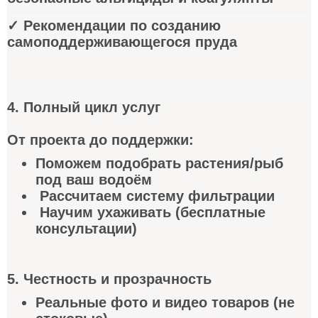
✓ Рекомендации по созданию
самоподдерживающегося пруда
4. Полный цикл услуг
От проекта до поддержки:
Поможем подобрать растения/рыб
под ваш водоём
Рассчитаем систему фильтрации
Научим ухаживать (бесплатные
консультации)
5. Честность и прозрачность
Реальные фото и видео товаров (не