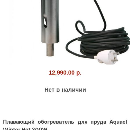
12,990.00 р.
Нет в наличии
Плавающий обогреватель для пруда Aquael
Winter Hot 300W