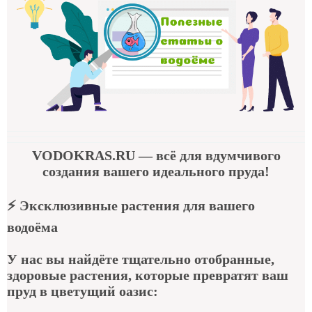
VODOKRAS.RU
— всё для вдумчивого
создания вашего идеального пруда!
⚡
Эксклюзивные растения для вашего
водоёма
У нас вы найдёте тщательно отобранные,
здоровые растения, которые превратят ваш
пруд в цветущий оазис: