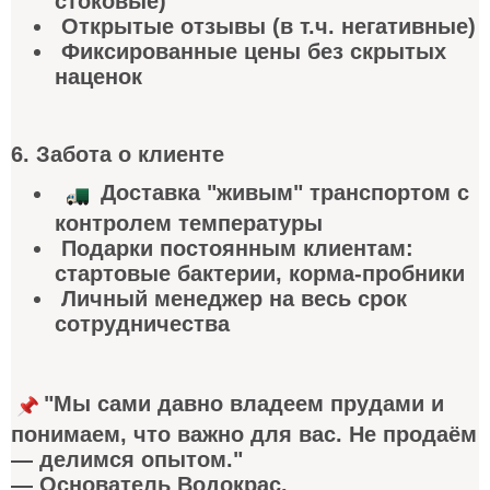
стоковые)
Открытые отзывы (в т.ч. негативные)
Фиксированные цены без скрытых
наценок
6. Забота о клиент
е
Доставка "живым" транспортом с
контролем температуры
Подарки постоянным клиентам:
стартовые бактерии, корма-пробники
Личный менеджер на весь срок
сотрудничества
"Мы сами давно владеем прудами и
понимаем, что важно для вас. Не продаём
— делимся опытом."
— Основатель Водокрас.