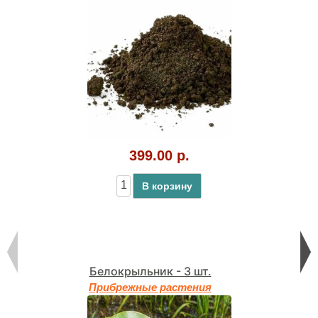
399.00 р.
В корзину
Белокрыльник - 3 шт.
Прибрежные растения