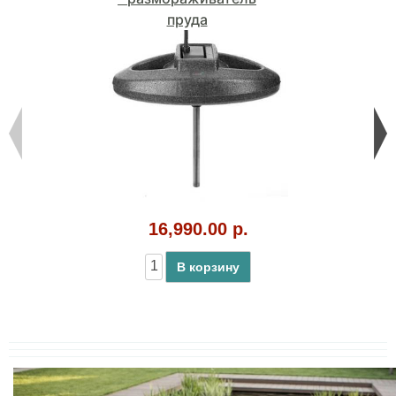
пруда
16,990.00 р.
В корзину