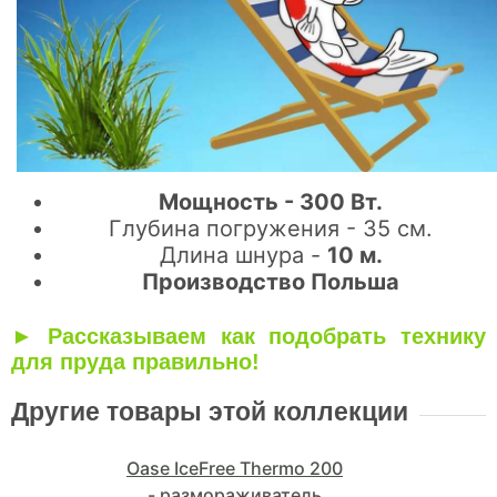
Мощность - 300 Вт.
Глубина погружения - 35 см.
Длина шнура -
10 м.
Производство Польша
► Рассказываем к
ак подобрать технику
для пруда правильно!
Другие товары этой коллекции
Oase IceFree Thermo 200
- размораживатель