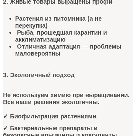
2. Живые товары выращены профи
Растения из питомника (а не
перекупка)
Рыба, прошедшая карантин и
акклиматизацию
Отличная адаптация — проблемы
маловероятны
3. Экологичный подход
Не используем химию при выращивании.
Все наши решения экологичны.
✓ Биофильтрация растениями
✓ Бактериальные препараты и
безопасные альгициды и коагулянты