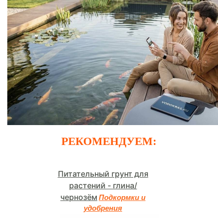
РЕКОМЕНДУЕМ:
Питательный грунт для
растений - глина/
чернозём
Подкормки и
удобрения