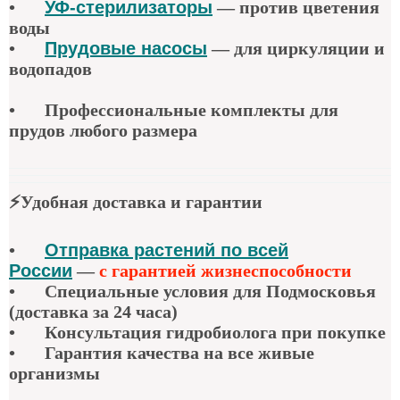
•
УФ-стерилизаторы
—
против цветения
воды
•
Прудовые насосы
—
для циркуляции и
водопадов
•
Профессиональные комплекты для
прудов любого размера
⚡
Удобная доставка и гарантии
•
Отправка растений по всей
России
—
с гарантией жизнеспособности
•
Специальные условия для Подмосковья
(доставка за 24 часа)
•
Консультация гидробиолога при покупке
•
Гарантия качества
на все живые
организмы