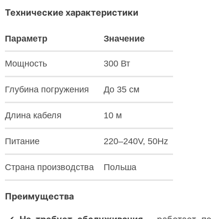
Технические характеристики
Параметр
Значение
Мощность
300 Вт
Глубина погружения
До 35 см
Длина кабеля
10 м
Питание
220–240V, 50Hz
Страна производства
Польша
Преимущества