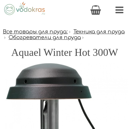
Все товары для пруда:
Техника для пруда
Обогреватели для пруда
Aquael Winter Hot 300W