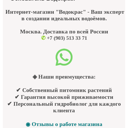
Интернет-магазин "Водокрас" - Ваш эксперт
в создании идеальных водоёмов.
Москва. Доставка по всей России
✆
+7 (903) 513 33 71
◈ Наши преимущества:
✔ Собственный питомник растений
✔ Гарантия высокой приживаемости
✔ Персональный гидробиолог для каждого
клиента
Отзывы о работе магазина
◉