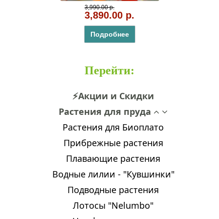
3,990.00 р.
3,890.00 р.
Подробнее
Перейти
:
⚡Акции и Скидки
Растения для пруда
Растения для Биоплато
Прибрежные растения
Плавающие растения
Водные лилии - "Кувшинки"
Подводные растения
Лотосы "Nelumbo"