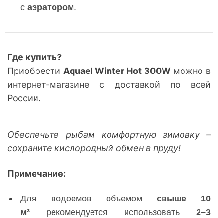
с
аэратором
.
Где купить?
Приобрести
Aquael Winter Hot 300W
можно в
интернет-магазине с доставкой по всей
России.
Обеспечьте рыбам комфортную зимовку –
сохраните кислородный обмен в пруду!
Примечание:
Для водоемов объемом
свыше 10
м³
рекомендуется использовать
2–3