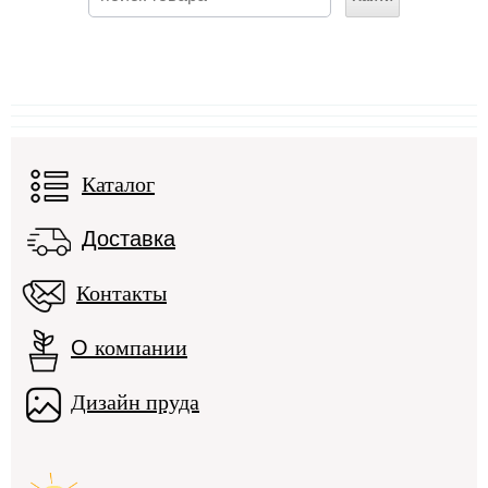
Каталог
Доставка
Контакты
О
компании
Дизайн пруда