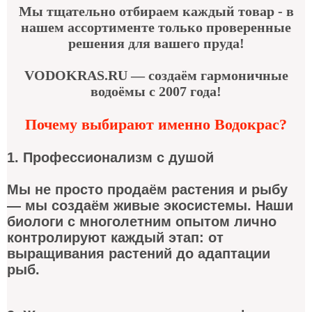
Мы тщательно отбираем каждый товар - в
нашем ассортименте только проверенные
решения для вашего пруда!
VODOKRAS.RU — создаём гармоничные
водоёмы с 2007 года!
Почему выбирают именно Водокрас?
1. Профессионализм с душой
Мы не просто продаём растения и рыбу
— мы создаём живые экосистемы. Наши
биологи с многолетним опытом лично
контролируют каждый этап: от
выращивания растений до адаптации
рыб.