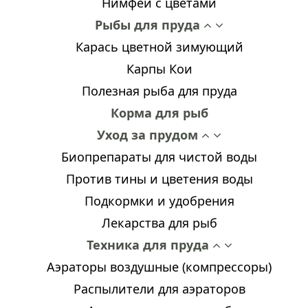
Нимфеи с цветами
Рыбы для пруда
Карась цветной зимующий
Карпы Кои
Полезная рыба для пруда
Корма для рыб
Уход за прудом
Биопрепараты для чистой воды
Против тины и цветения воды
Подкормки и удобрения
Лекарства для рыб
Техника для пруда
Аэраторы воздушные (компрессоры)
Распылители для аэраторов