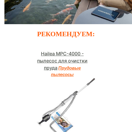
РЕКОМЕНДУЕМ:
Hailea MPC-4000 -
пылесос для очистки
пруда
Прудовые
пылесосы