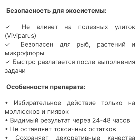
Безопасность для экосистемы:
✓ Не влияет на полезных улиток
(Viviparus)
✓ Безопасен для рыб, растений и
микрофлоры
✓ Быстро разлагается после выполнения
задачи
Особенности препарата:
• Избирательное действие только на
моллюсков и пиявок
• Видимый результат через 24-48 часов
• Не оставляет токсичных остатков
• Сохраняет декоративные качества