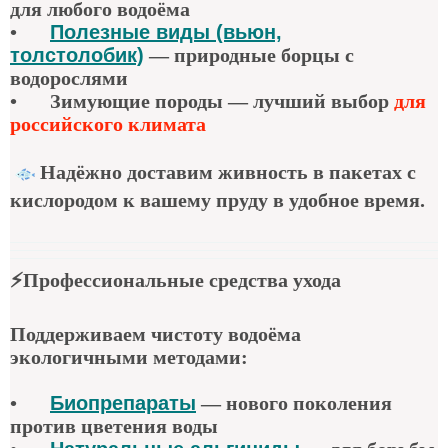
для любого водоёма
•
Полезные виды (вьюн,
толстолобик)
—
природные борцы с
водорослями
•
Зимующие породы — лучший выбор
для
российского климата
Надёжно доставим живность в пакетах с
кислородом к вашему пруду в удобное время.
⚡
Профессиональные средства ухода
Поддерживаем чистоту водоёма
экологичными методами:
•
Биопрепараты
—
нового поколения
против цветения воды