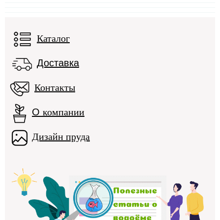
Каталог
Доставка
Контакты
О
компании
Дизайн пруда