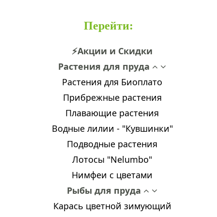
Перейти
:
⚡Акции и Скидки
Растения для пруда
Растения для Биоплато
Прибрежные растения
Плавающие растения
Водные лилии - "Кувшинки"
Подводные растения
Лотосы "Nelumbo"
Нимфеи с цветами
Рыбы для пруда
Карась цветной зимующий