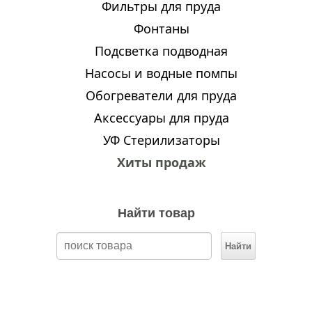
Фильтры для пруда
Фонтаны
Подсветка подводная
Насосы и водные помпы
Обогреватели для пруда
Аксессуары для пруда
УФ Стерилизаторы
Хиты продаж
Найти товар