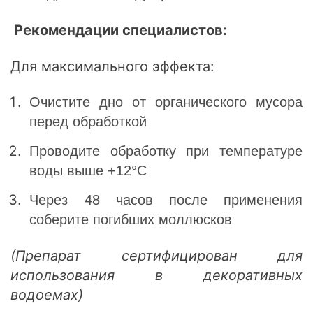
Рекомендации специалистов:
Для максимального эффекта:
Очистите дно от органического мусора
перед обработкой
Проводите обработку при температуре
воды выше +12°C
Через 48 часов после применения
соберите погибших моллюсков
(Препарат сертифицирован для
использования в декоративных
водоемах)