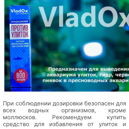
При соблюдении дозировки безопасен для
всех водных организмов, кроме
моллюсков. Рекомендуем купить
средство для избавления от улиток и