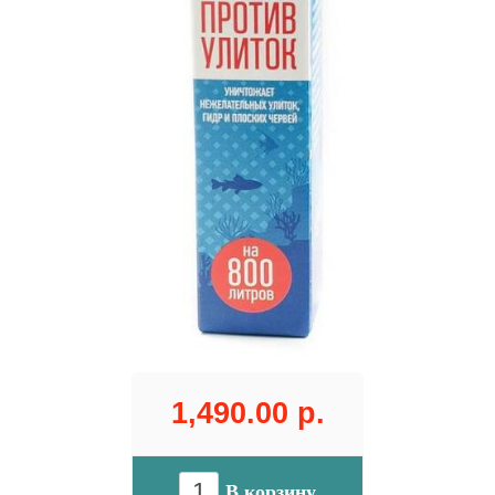
1,490.00 р.
В корзину