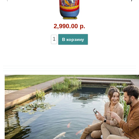
2,990.00 р.
В корзину