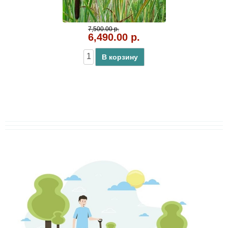
7,500.00 р.
6,490.00 р.
В корзину