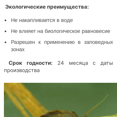
Экологические преимущества:
Не накапливается в воде
Не влияет на биологическое равновесие
Разрешен к применению в заповедных
зонах
Срок годности:
24 месяца с даты
производства