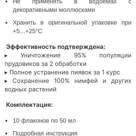
Не применять в водоемах с
декоративными моллюсками
Хранить в оригинальной упаковке при
+5...+25°C
Эффективность подтверждена:
▸ Уничтожение 95% популяции
прудовиков за 2 обработки
▸ Полное устранение пиявок за 1 курс
▸ Сохранение 100% нимфей и других
водных растений
Комплектация:
10 флаконов по 50 мл
Подробная инструкция