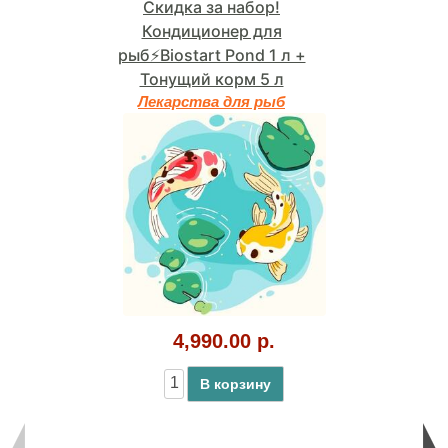
Скидка за набор!
Кондиционер для
рыб⚡Biostart Pond 1 л +
Тонущий корм 5 л
Лекарства для рыб
4,990.00 р.
В корзину