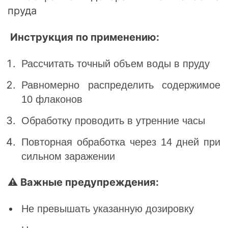
пруда
Инструкция по применению:
Рассчитать точный объем воды в пруду
Равномерно распределить содержимое
10 флаконов
Обработку проводить в утренние часы
Повторная обработка через 14 дней при
сильном заражении
⚠ Важные предупреждения:
Не превышать указанную дозировку