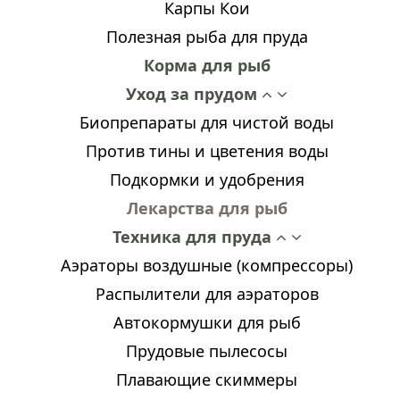
Карпы Кои
Полезная рыба для пруда
Корма для рыб
Уход за прудом
Биопрепараты для чистой воды
Против тины и цветения воды
Подкормки и удобрения
Лекарства для рыб
Техника для пруда
Аэраторы воздушные (компрессоры)
Распылители для аэраторов
Автокормушки для рыб
Прудовые пылесосы
Плавающие скиммеры