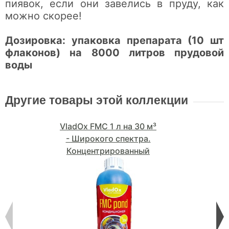
пиявок, если они завелись в пруду, как
можно скорее!
Дозировка: упаковка препарата (10 шт
флаконов) на 8000 литров прудовой
воды
Другие товары этой коллекции
VladOx FMC 1 л на 30 м³
- Широкого спектра.
Концентрированный