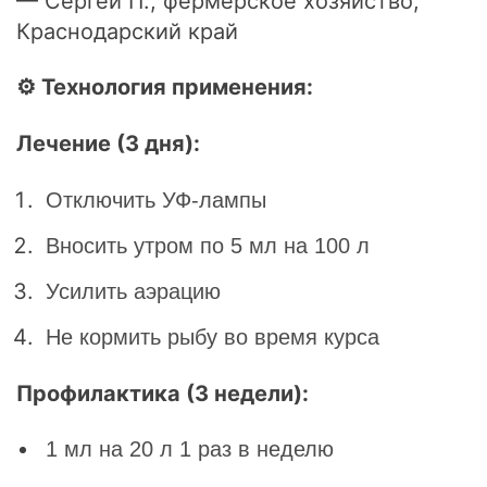
— Сергей П., фермерское хозяйство,
Краснодарский край
⚙ Технология применения:
Лечение (3 дня):
Отключить УФ-лампы
Вносить утром по 5 мл на 100 л
Усилить аэрацию
Не кормить рыбу во время курса
Профилактика (3 недели):
1 мл на 20 л 1 раз в неделю