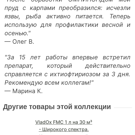
пруд с карпами преобразился: исчезли
язвы, рыба активно питается. Теперь
использую для профилактики весной и
осенью."
— Олег В.
"За 15 лет работы впервые встретил
препарат, который действительно
справляется с ихтиофтириозом за 3 дня.
Рекомендую всем коллегам!"
— Марина К.
Другие товары этой коллекции
VladOx FMC 1 л на 30 м³
- Широкого спектра.