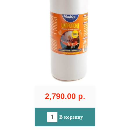
2,790.00 р.
В корзину