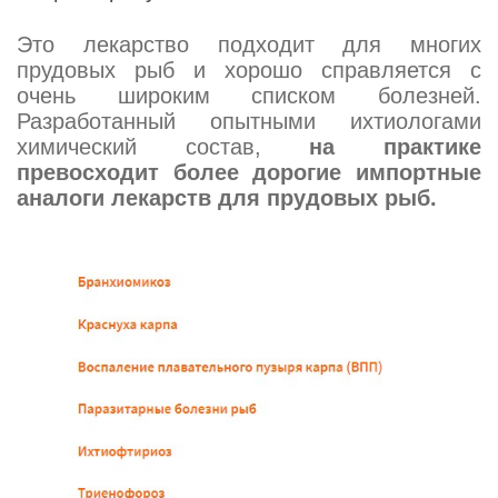
Это лекарство подходит для многих
прудовых рыб и хорошо справляется с
очень широким списком болезней.
Разработанный опытными ихтиологами
химический состав,
на практике
превосходит более дорогие импортные
аналоги лекарств для прудовых рыб.