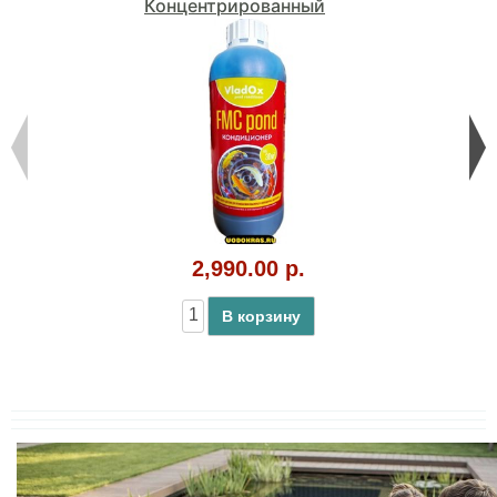
Концентрированный
2,990.00 р.
В корзину