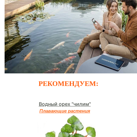
РЕКОМЕНДУЕМ:
Водный орех "чилим"
Плавающие растения