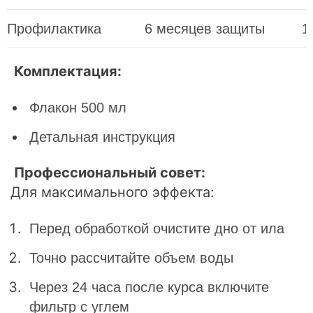
Профилактика
6 месяцев защиты
1
Комплектация:
Флакон 500 мл
Детальная инструкция
Профессиональный совет:
Для максимального эффекта:
Перед обработкой очистите дно от ила
Точно рассчитайте объем воды
Через 24 часа после курса включите
фильтр с углем