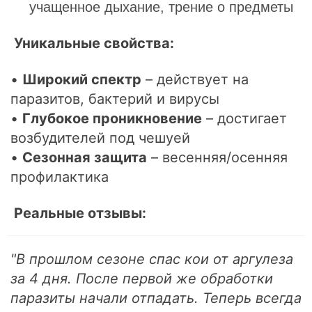
учащенное дыхание, трение о предметы
Уникальные свойства:
•
Широкий спектр
– действует на
паразитов, бактерий и вирусы
•
Глубокое проникновение
– достигает
возбудителей под чешуей
•
Сезонная защита
– весенняя/осенняя
профилактика
Реальные отзывы:
"В прошлом сезоне спас кои от аргулеза
за 4 дня. После первой же обработки
паразиты начали отпадать. Теперь всегда