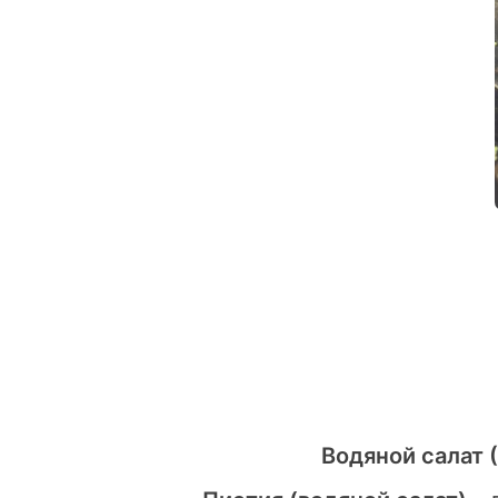
Водяной салат 