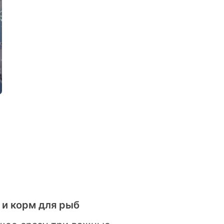
 и корм для рыб