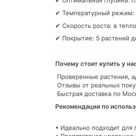
✔ Оптимальная глубина: п
✔ Температурный режим: +
✔ Скорость роста: в тепло
✔ Покрытие: 5 растений д
Почему стоит купить у на
Проверенные растения, а
Отзывы от реальных поку
Быстрая доставка по Мос
Рекомендации по использ
• Идеально подходит для