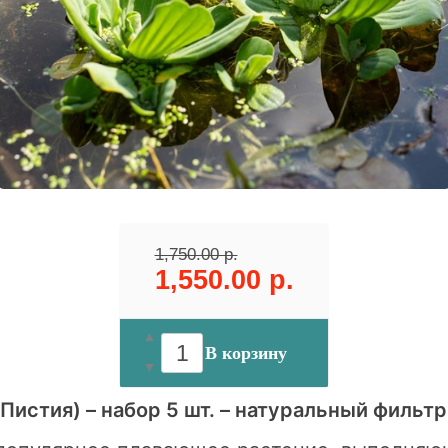
1,750.00 р.
1,550.00 р.
В корзину
(Пистия) – набор 5 шт. – натуральный фильтр