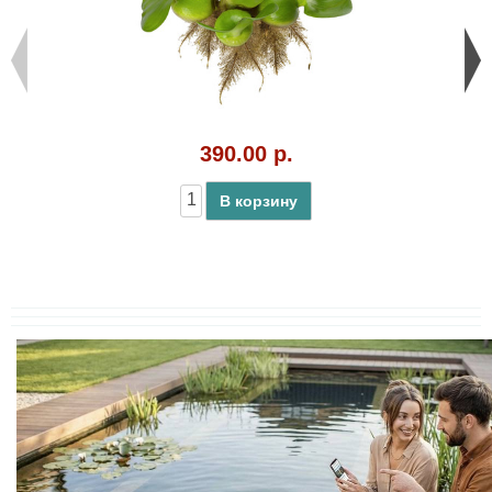
390.00 р.
В корзину