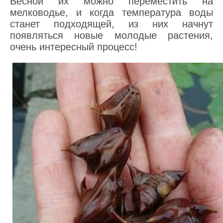
Весной их можно переместить на
мелководье, и когда температура воды
станет подходящей, из них начнут
появляться новые молодые растения,
очень интересный процесс!