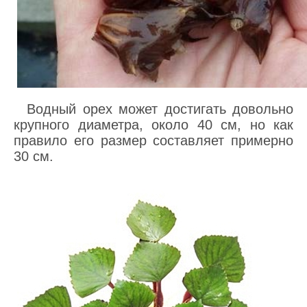
Водный орех может достигать довольно
крупного диаметра, около 40 см, но как
правило его размер составляет примерно
30 см.