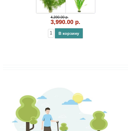
4,390.00 р.
3,990.00 р.
В корзину