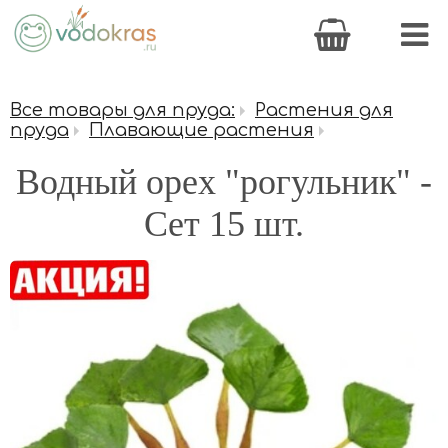
Все товары для пруда:
Растения для
пруда
Плавающие растения
Водный орех "рогульник" -
Сет 15 шт.