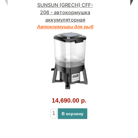
SUNSUN (GRECH) CFF-
206 - автокормушка
аккумуляторная
Автокормушки для рыб
14,690.00 р.
В корзину