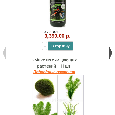
3,790.00 р.
3,390.00 р.
В корзину
⚡Микс из очищающих
растений - 11 шт.
Подводные растения