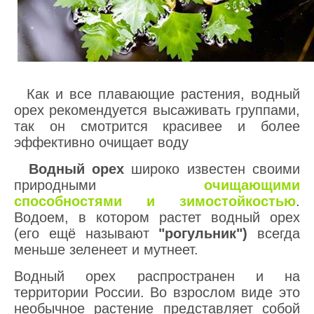
Как и все плавающие растения, водный
орех рекомендуется высаживать группами,
так он смотрится красивее и более
эффективно очищает воду
Водный орех
широко известен своими
природными
очищающими
способностями и зимостойкостью
.
Водоем, в котором растет водный орех
(его ещё называют
"рогульник")
всегда
меньше зеленеет и мутнеет.
Водный орех распространен и на
территории России. Во взрослом виде это
необычное растение представляет собой