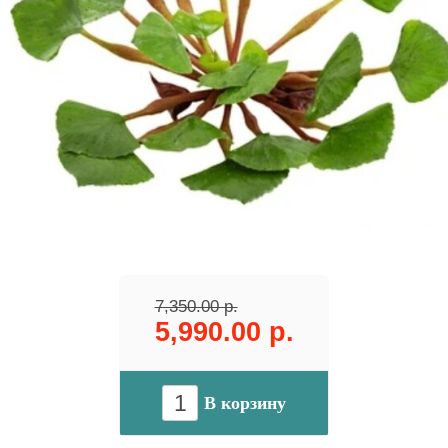
7,350.00 р.
5,990.00 р.
В корзину