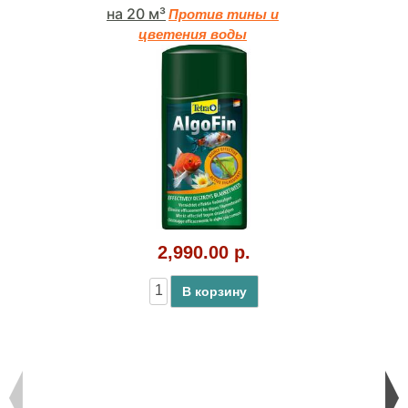
на 20 м³
Против тины и
цветения воды
2,990.00 р.
В корзину