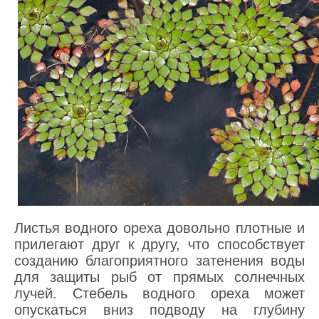
Листья водного ореха довольно плотные и
прилегают друг к другу, что способствует
созданию благоприятного затенения воды
для защиты рыб от прямых солнечных
лучей. Стебель водного ореха может
опускаться вниз подводу на глубину