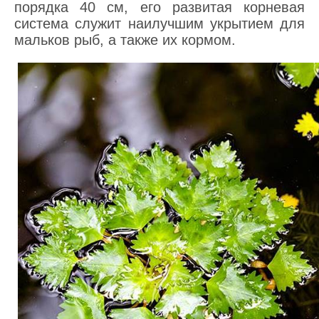
порядка 40 см, его развитая корневая
система служит наилучшим укрытием для
мальков рыб, а также их кормом.