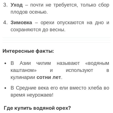
Уход
– почти не требуется, только сбор
плодов осенью.
Зимовка
– орехи опускаются на дно и
сохраняются до весны.
Интересные факты:
В Азии чилим называют «водяным
каштаном» и используют в
кулинарии
сотни лет
.
В Средние века его ели вместо хлеба во
время неурожаев!
Где купить водяной орех?