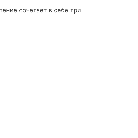
тение сочетает в себе три