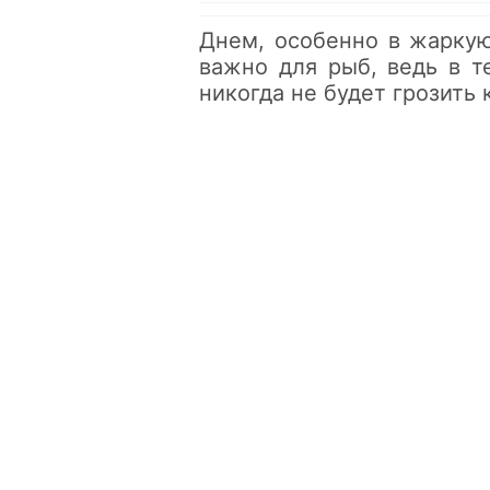
Днем, особенно в жаркую
важно для рыб, ведь в т
никогда не будет грозить