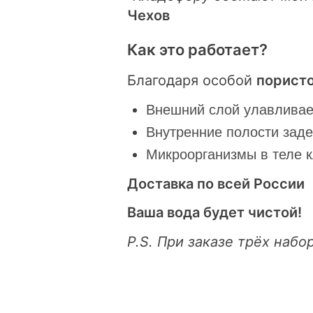
Чехов
Как это работает?
Благодаря особой
пористо
Внешний слой улавливае
Внутренние полости зад
Микроорганизмы в теле 
Доставка по всей России
Ваша вода будет чистой!
P.S. При заказе трёх набо