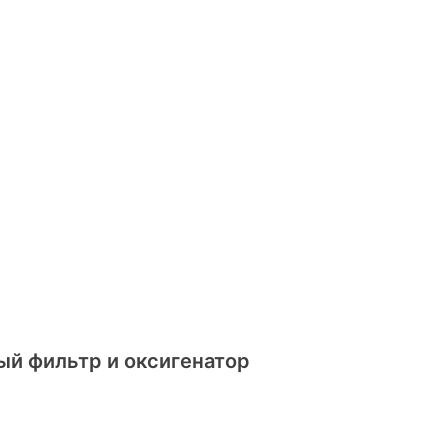
ый фильтр и оксигенатор