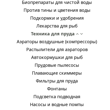
Биопрепараты для чистой воды
Против тины и цветения воды
Подкормки и удобрения
Лекарства для рыб
Техника для пруда
Аэраторы воздушные (компрессоры)
Распылители для аэраторов
Автокормушки для рыб
Прудовые пылесосы
Плавающие скиммеры
Фильтры для пруда
Фонтаны
Подсветка подводная
Насосы и водные помпы