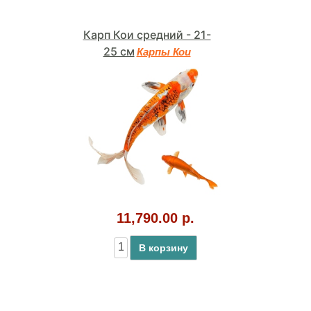
Карп Кои средний - 21-
25 см
Карпы Кои
11,790.00 р.
В корзину