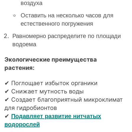
воздуха
Оставить на несколько часов для
естественного погружения
Равномерно распределите по площади
водоема
Экологические преимущества
растения:
✔ Поглощает избыток органики
✔ Снижает мутность воды
✔ Создает благоприятный микроклимат
для гидробионтов
✔
Подавляет развитие нитчатых
водорослей