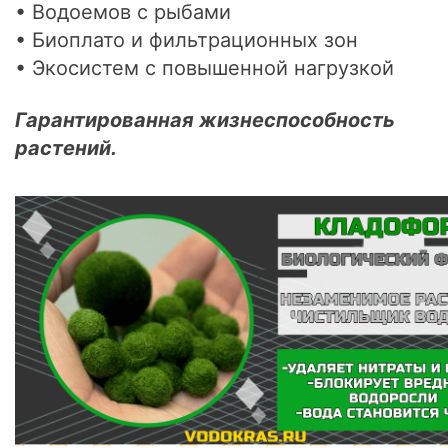
• Водоемов с рыбами
• Биоплато и фильтрационных зон
• Экосистем с повышенной нагрузкой
Гарантированная жизнеспособность
растений.