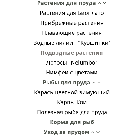
Растения для пруда
Растения для Биоплато
Прибрежные растения
Плавающие растения
Водные лилии - "Кувшинки"
Подводные растения
Лотосы "Nelumbo"
Нимфеи с цветами
Рыбы для пруда
Карась цветной зимующий
Карпы Кои
Полезная рыба для пруда
Корма для рыб
Уход за прудом