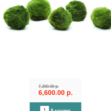
7,200.00 р.
6,600.00 р.
В корзину