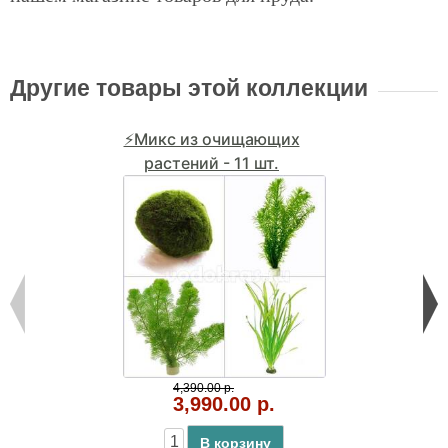
Другие товары этой коллекции
⚡Микс из очищающих
растений - 11 шт.
4,390.00 р.
3,990.00 р.
В корзину