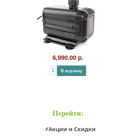
6,990.00 р.
В корзину
Перейти
:
⚡Акции и Скидки