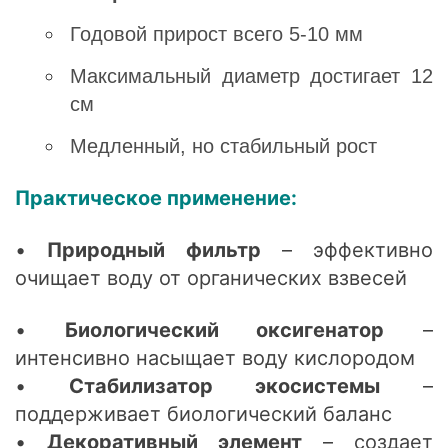
Годовой прирост всего 5-10 мм
Максимальный диаметр достигает 12
см
Медленный, но стабильный рост
Практическое применение:
•
Природный фильтр
– эффективно
очищает воду от органических взвесей
•
Биологический оксигенатор
–
интенсивно насыщает воду кислородом
•
Стабилизатор экосистемы
–
поддерживает биологический баланс
•
Декоративный элемент
– создает