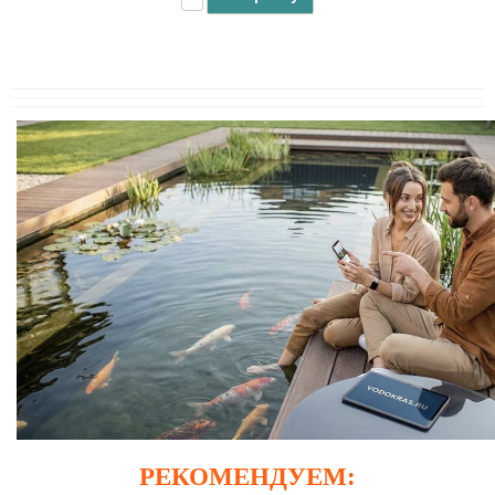
РЕКОМЕНДУЕМ: