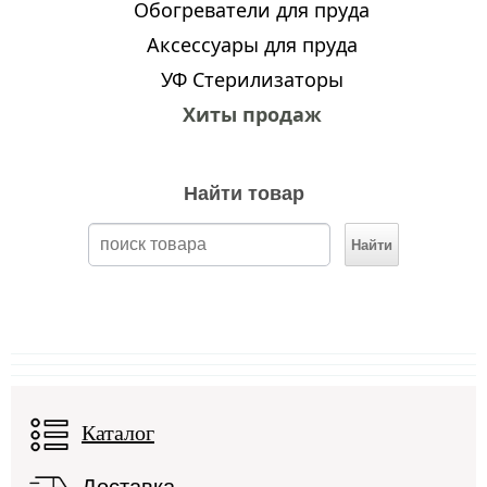
Обогреватели для пруда
Аксессуары для пруда
УФ Стерилизаторы
Хиты продаж
Найти товар
Каталог
Доставка