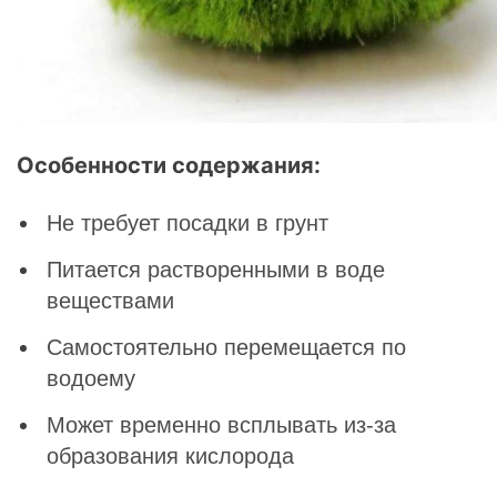
Особенности содержания:
Не требует посадки в грунт
Питается растворенными в воде
веществами
Самостоятельно перемещается по
водоему
Может временно всплывать из-за
образования кислорода