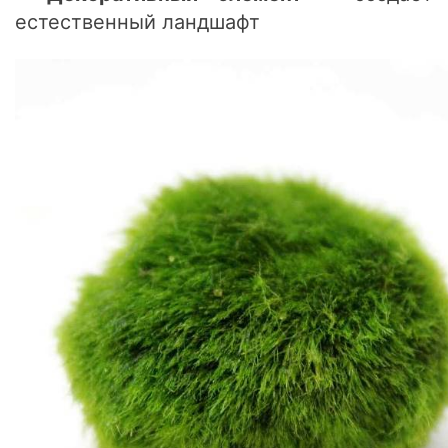
естественный ландшафт