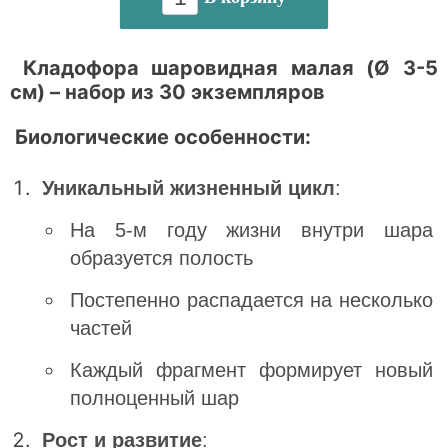
Кладофора шаровидная малая (Ø 3-5
см) – набор из 30 экземпляров
Биологические особенности:
Уникальный жизненный цикл
:
На 5-м году жизни внутри шара
образуется полость
Постепенно распадается на несколько
частей
Каждый фрагмент формирует новый
полноценный шар
Рост и развитие
: