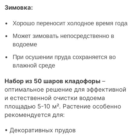
Зимовка:
Хорошо переносит холодное время года
Может зимовать непосредственно в
водоеме
При осушении пруда сохраняется во
влажной среде
Набор из 50 шаров кладофоры
–
оптимальное решение для эффективной
и естественной очистки водоема
площадью 5-10 м². Растение особенно
рекомендуется для:
• Декоративных прудов