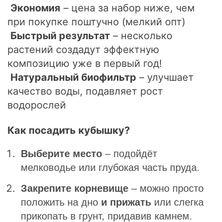
Экономия
– цена за набор ниже, чем
при покупке поштучно (мелкий опт)
Быстрый результат
– несколько
растений создадут эффектную
композицию уже в первый год!
Натуральный биофильтр
– улучшает
качество воды, подавляет рост
водорослей
Как посадить кубышку?
Выберите место
– подойдёт
мелководье или глубокая часть пруда.
Закрепите корневище
– можно просто
положить на дно
и прижать
или слегка
прикопать в грунт, придавив камнем.