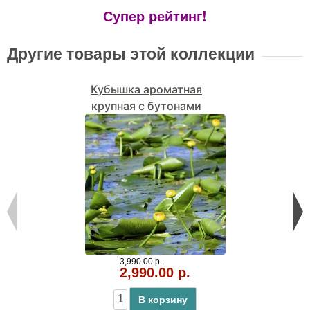
Супер рейтинг!
Другие товары этой коллекции
Кубышка ароматная
крупная с бутонами
3,990.00 р.
2,990.00 р.
В корзину