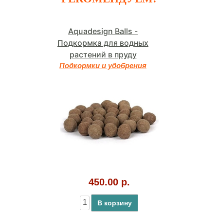
Aquadesign Balls -
Подкормка для водных
растений в пруду
Подкормки и удобрения
450.00 р.
В корзину