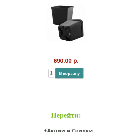
690.00 р.
В корзину
Перейти
:
⚡Акции и Скидки