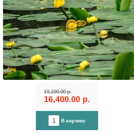
19,100.00 р.
16,400.00 р.
В корзину