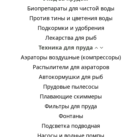
Биопрепараты для чистой воды
Против тины и цветения воды
Подкормки и удобрения
Лекарства для рыб
Техника для пруда
Аэраторы воздушные (компрессоры)
Распылители для аэраторов
Автокормушки для рыб
Прудовые пылесосы
Плавающие скиммеры
Фильтры для пруда
Фонтаны
Подсветка подводная
Насосы и водные помпы