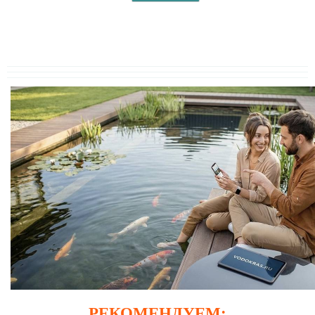
РЕКОМЕНДУЕМ: