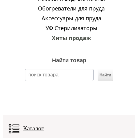
Обогреватели для пруда
Аксессуары для пруда
УФ Стерилизаторы
Хиты продаж
Найти товар
Каталог