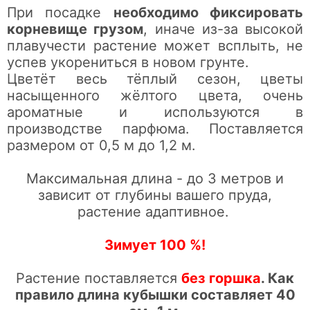
При посадке
необходимо фиксировать
корневище грузом
, иначе из-за высокой
плавучести растение может всплыть, не
успев укорениться в новом грунте.
Цветёт весь тёплый сезон, цветы
насыщенного жёлтого цвета, очень
ароматные и используются в
производстве парфюма. Поставляется
размером от 0,5 м до 1,2 м.
Максимальная длина - до 3 метров и
зависит от глубины вашего пруда,
растение адаптивное.
Зимует 100
%!
Растение поставляется
без горшка
. Как
правило длина кубышки составляет 40