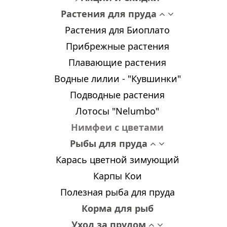
Растения для пруда
Растения для Биоплато
Прибрежные растения
Плавающие растения
Водные лилии - "Кувшинки"
Подводные растения
Лотосы "Nelumbo"
Нимфеи с цветами
Рыбы для пруда
Карась цветной зимующий
Карпы Кои
Полезная рыба для пруда
Корма для рыб
Уход за прудом