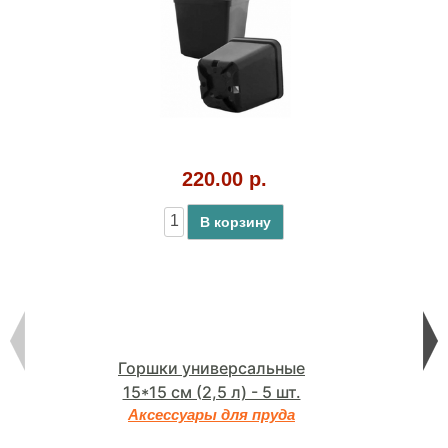
220.00 р.
В корзину
Горшки универсальные
15*15 см (2,5 л) - 5 шт.
Аксессуары для пруда