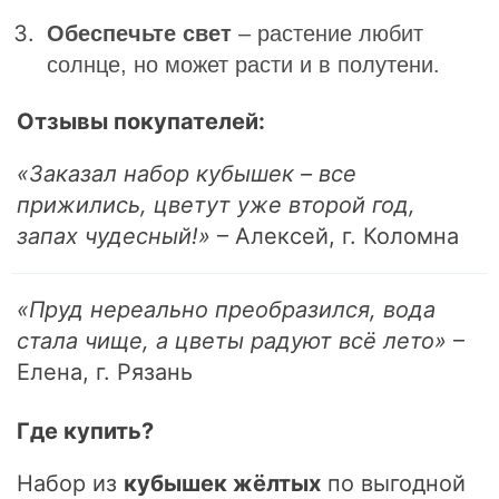
Обеспечьте свет
– растение любит
солнце, но может расти и в полутени.
Отзывы покупателей:
«Заказал набор кубышек – все
прижились, цветут уже второй год,
запах чудесный!»
– Алексей, г. Коломна
«Пруд нереально преобразился, вода
стала чище, а цветы радуют всё лето»
–
Елена, г. Рязань
Где купить?
Набор из
кубышек жёлтых
по выгодной