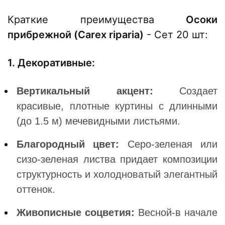
Краткие преимущества
Осоки
прибрежной (Carex riparia)
- Сет 20 шт:
1. Декоративные:
Вертикальный акцент:
Создает
красивые, плотные куртины с длинными
(до 1.5 м) мечевидными листьями.
Благородный цвет:
Серо-зеленая или
сизо-зеленая листва придает композиции
структурность и холодноватый элегантный
оттенок.
Живописные соцветия:
Весной-в начале