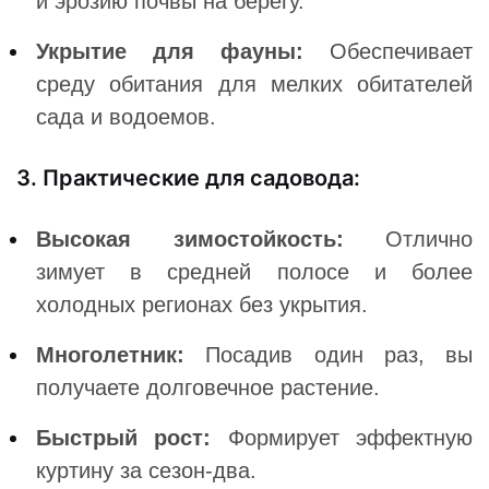
и эрозию почвы на берегу.
Укрытие для фауны:
Обеспечивает
среду обитания для мелких обитателей
сада и водоемов.
3. Практические для садовода:
Высокая зимостойкость:
Отлично
зимует в средней полосе и более
холодных регионах без укрытия.
Многолетник:
Посадив один раз, вы
получаете долговечное растение.
Быстрый рост:
Формирует эффектную
куртину за сезон-два.