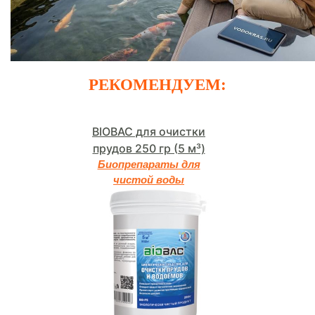
РЕКОМЕНДУЕМ:
BIOBAC для очистки
прудов 250 гр (5 м³)
Биопрепараты для
чистой воды