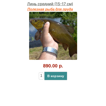
Линь средний (15-17 см)
Полезная рыба для пруда
890.00 р.
В корзину