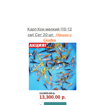
Карп Кои мелкий (10-12
см) Сет 20 шт.
⚡Акции и
Скидки
13,800.00 р.
13,300.00 р.