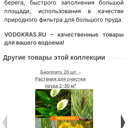
берега, быстрого заполнения большой
площади, использования в качестве
природного фильтра для большого пруда.
VODOKRAS.RU – качественные товары
для вашего водоема!
Другие товары этой коллекции
Биоплато 20 шт. -
Растения для очистки
пруда 2-30 м³