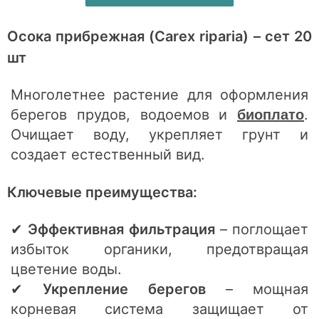
Осока прибрежная (Carex riparia) – сет 20
шт
Многолетнее растение для оформления
берегов прудов, водоемов и
.
биоплато
Очищает воду, укрепляет грунт и
создает естественный вид.
Ключевые преимущества:
✔
Эффективная фильтрация
– поглощает
избыток органики, предотвращая
цветение воды.
✔
Укрепление берегов
– мощная
корневая система защищает от