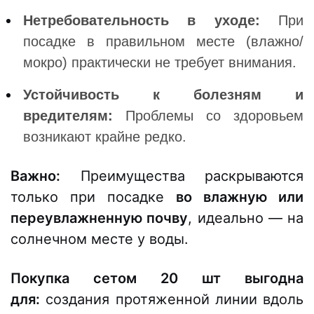
Нетребовательность в уходе:
При
посадке в правильном месте (влажно/
мокро) практически не требует внимания.
Устойчивость к болезням и
вредителям:
Проблемы со здоровьем
возникают крайне редко.
Важно:
Преимущества раскрываются
только при посадке
во влажную или
переувлажненную почву
, идеально — на
солнечном месте у воды.
Покупка сетом 20 шт выгодна
для:
создания протяженной линии вдоль