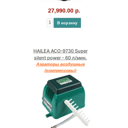
27,990.00 р.
В корзину
HAILEA ACO-9730 Super
silent power - 60 л/мин.
Аэраторы воздушные
(компрессоры)