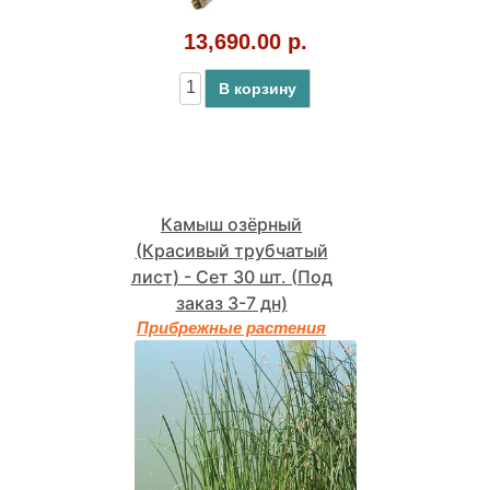
13,690.00 р.
В корзину
Камыш озёрный
(Красивый трубчатый
лист) - Сет 30 шт. (Под
заказ 3-7 дн)
Прибрежные растения