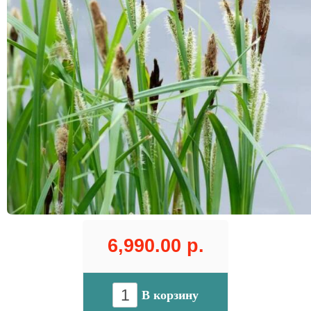
6,990.00 р.
В корзину