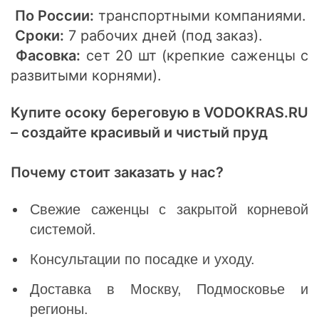
По России:
транспортными компаниями.
Сроки:
7 рабочих дней (под заказ).
Фасовка:
сет 20 шт (крепкие саженцы с
развитыми корнями).
Купите осоку береговую в VODOKRAS.RU
– создайте красивый и чистый пруд
Почему стоит заказать у нас?
Свежие саженцы с закрытой корневой
системой.
Консультации по посадке и уходу.
Доставка в Москву, Подмосковье и
регионы.