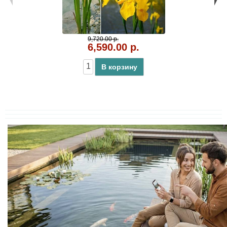
9,720.00 р.
6,590.00 р.
В корзину