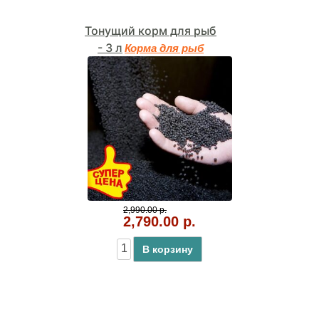
Тонущий корм для рыб
- 3 л
Корма для рыб
2,990.00 р.
2,790.00 р.
В корзину