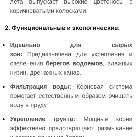
лета выпускает высокие цветоносы с
коричневатыми колосками.
2. Функциональные и экологические:
Идеально для сырых
зон:
Предназначена для укрепления и
озеленения
берегов водоемов
, влажных
низин, дренажных канав.
Фильтрация воды:
Корневая система
помогает естественным образом очищать
воду в пруду.
Укрепление грунта:
Мощные корни
эффективно предотвращают размывание