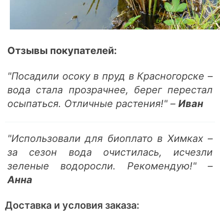
Отзывы покупателей:
"Посадили осоку в пруд в Красногорске –
вода стала прозрачнее, берег перестал
осыпаться. Отличные растения!" –
Иван
"Использовали для биоплато в Химках –
за сезон вода очистилась, исчезли
зеленые водоросли. Рекомендую!" –
Анна
Доставка и условия заказа: