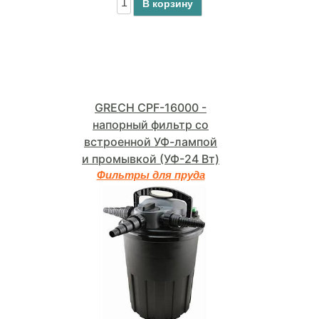
В корзину
GRECH CPF-16000 -
напорный фильтр со
встроенной УФ-лампой
и промывкой (УФ-24 Вт)
Фильтры для пруда