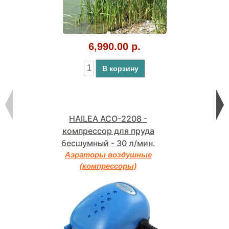
6,990.00 р.
В корзину
HAILEA ACO-2208 -
компрессор для пруда
бесшумный - 30 л/мин.
Аэраторы воздушные
(компрессоры)