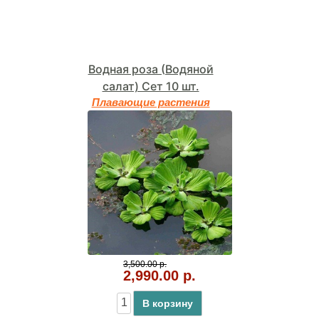
Водная роза (Водяной
салат) Сет 10 шт.
Плавающие растения
3,500.00 р.
2,990.00 р.
В корзину