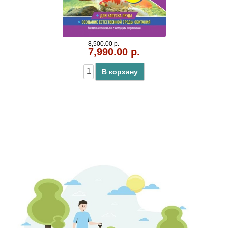
8,500.00 р.
7,990.00 р.
В корзину