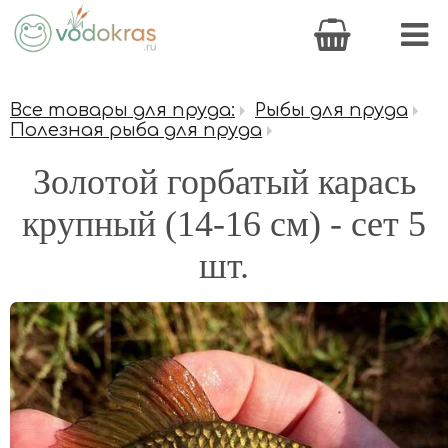
Все товары для пруда:
Рыбы для пруда
Полезная рыба для пруда
Золотой горбатый карась
крупный (14-16 см) - сет 5
шт.