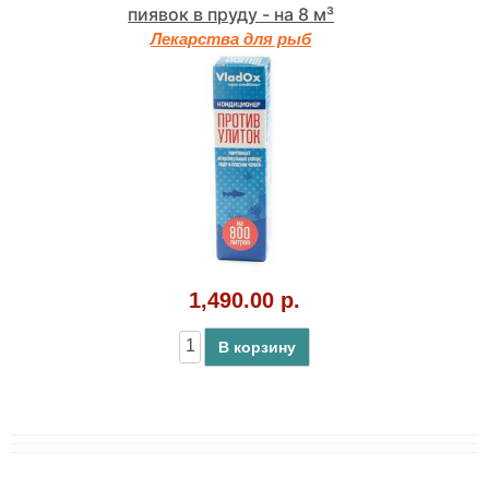
пиявок в пруду - на 8 м³
Лекарства для рыб
1,490.00 р.
В корзину