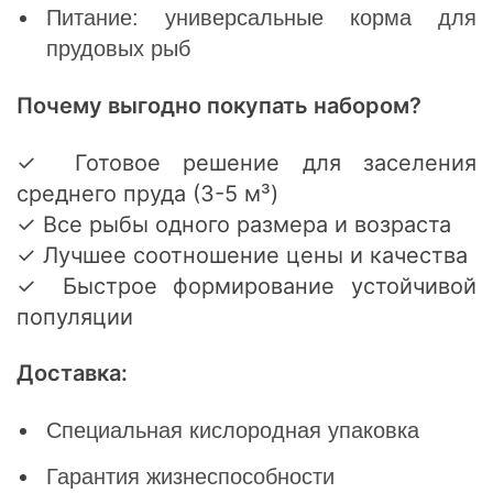
Питание: универсальные корма для
прудовых рыб
Почему выгодно покупать набором?
✓ Готовое решение для заселения
среднего пруда (3-5 м³)
✓ Все рыбы одного размера и возраста
✓ Лучшее соотношение цены и качества
✓ Быстрое формирование устойчивой
популяции
Доставка:
Специальная кислородная упаковка
Гарантия жизнеспособности