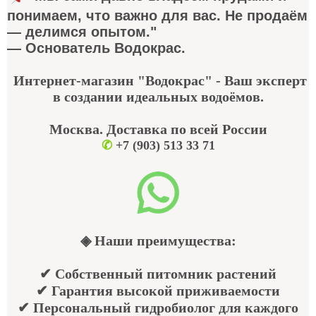
понимаем, что важно для вас. Не продаём
— делимся опытом."
— Основатель Водокрас.
Интернет-магазин "Водокрас" - Ваш эксперт
в создании идеальных водоёмов.
Москва. Доставка по всей России
✆
+7 (903) 513 33 71
◈ Наши преимущества:
✔ Собственный питомник растений
✔ Гарантия высокой приживаемости
✔ Персональный гидробиолог для каждого