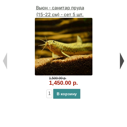
Вьюн - санитар пруда
(15-22 см) - сет 5 шт.
1,500.00 р.
1,450.00 р.
В корзину