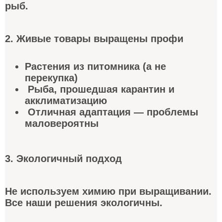
рыб.
2. Живые товары выращены профи
Растения из питомника (а не
перекупка)
Рыба, прошедшая карантин и
акклиматизацию
Отличная адаптация — проблемы
маловероятны
3. Экологичный подход
Не используем химию при выращивании.
Все наши решения экологичны.