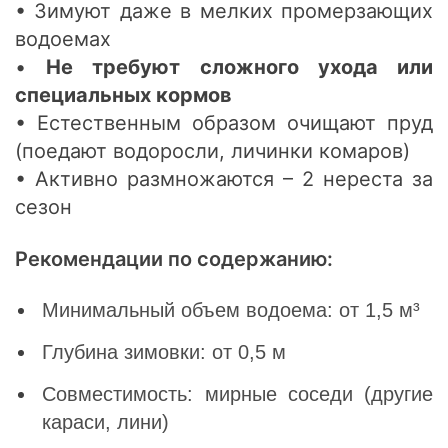
• Зимуют даже в мелких промерзающих
водоемах
•
Не требуют сложного ухода или
специальных кормов
• Естественным образом очищают пруд
(поедают водоросли, личинки комаров)
• Активно размножаются – 2 нереста за
сезон
Рекомендации по содержанию:
Минимальный объем водоема: от 1,5 м³
Глубина зимовки: от 0,5 м
Совместимость: мирные соседи (другие
караси, лини)