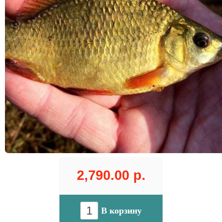
2,790.00 р.
В корзину