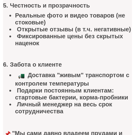
5. Честность и прозрачность
Реальные фото и видео товаров (не
стоковые)
Открытые отзывы (в т.ч. негативные)
Фиксированные цены без скрытых
наценок
6. Забота о клиент
е
Доставка "живым" транспортом с
контролем температуры
Подарки постоянным клиентам:
стартовые бактерии, корма-пробники
Личный менеджер на весь срок
сотрудничества
"Мы сами давно владеем прудами и