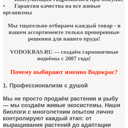
•
Гарантия качества
на все живые
организмы
Мы тщательно отбираем каждый товар - в
нашем ассортименте только проверенные
решения для вашего пруда!
VODOKRAS.RU — создаём гармоничные
водоёмы с 2007 года!
Почему выбирают именно Водокрас?
1. Профессионализм с душой
Мы не просто продаём растения и рыбу
— мы создаём живые экосистемы. Наши
биологи с многолетним опытом лично
контролируют каждый этап: от
выращивания растений до адаптации