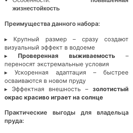
Особенности:
повышенная
жизнестойкость
Преимущества данного набора:
▸ Крупный размер – сразу создают
визуальный эффект в водоеме
▸
Проверенная выживаемость
–
переносят экстремальные условия
▸ Ускоренная адаптация – быстрее
осваиваются в новом пруду
▸ Эффектная внешность –
золотистый
окрас красиво играет на солнце
Практические выгоды для владельца
пруда: