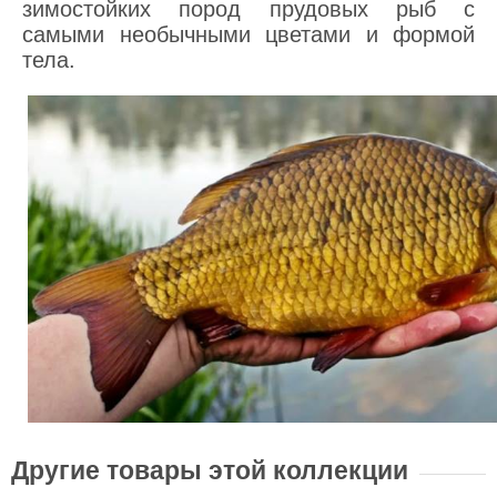
зимостойких пород прудовых рыб с
самыми необычными цветами и формой
тела.
Другие товары этой коллекции