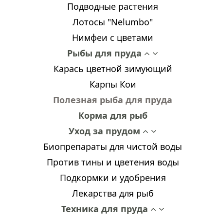
Подводные растения
Лотосы "Nelumbo"
Нимфеи с цветами
Рыбы для пруда
Карась цветной зимующий
Карпы Кои
Полезная рыба для пруда
Корма для рыб
Уход за прудом
Биопрепараты для чистой воды
Против тины и цветения воды
Подкормки и удобрения
Лекарства для рыб
Техника для пруда