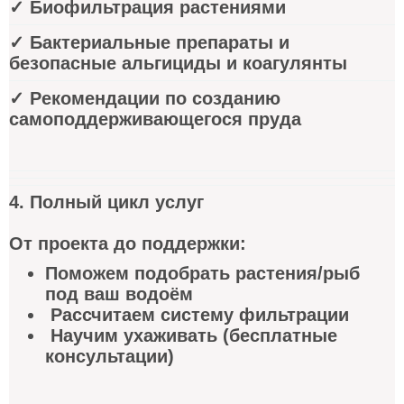
✓ Биофильтрация растениями
✓ Бактериальные препараты и
безопасные альгициды и коагулянты
✓ Рекомендации по созданию
самоподдерживающегося пруда
4. Полный цикл услуг
От проекта до поддержки:
Поможем подобрать растения/рыб
под ваш водоём
Рассчитаем систему фильтрации
Научим ухаживать (бесплатные
консультации)