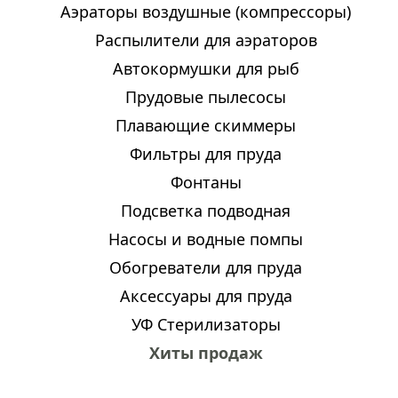
Аэраторы воздушные (компрессоры)
Распылители для аэраторов
Автокормушки для рыб
Прудовые пылесосы
Плавающие скиммеры
Фильтры для пруда
Фонтаны
Подсветка подводная
Насосы и водные помпы
Обогреватели для пруда
Аксессуары для пруда
УФ Стерилизаторы
Хиты продаж