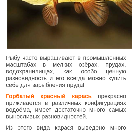
Рыбу часто выращивают в промышленных
масштабах в мелких озёрах, прудах,
водохранилищах, как особо ценную
разновидность и его всегда можно купить
себе для зарыбления пруда!
Горбатый красный карась
прекрасно
приживается в различных конфигурациях
водоёма, имеет достаточно много самых
выносливых разновидностей.
Из этого вида карася выведено много