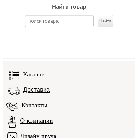
Найти товар
Каталог
Доставка
Контакты
О
компании
Дизайн пруда