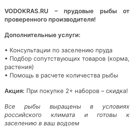
VODOKRAS.RU – прудовые рыбы от
проверенного производителя!
Дополнительные услуги:
• Консультации по заселению пруда
• Подбор сопутствующих товаров (корма,
растения)
• Помощь в расчете количества рыбы
Акция:
При покупке 2+ наборов – скидка!
Все рыбы выращены в условиях
российского климата и готовы к
заселению в ваш водоем