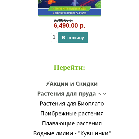
6,700.00 р.
6,490.00 р.
В корзину
Перейти
:
⚡Акции и Скидки
Растения для пруда
Растения для Биоплато
Прибрежные растения
Плавающие растения
Водные лилии - "Кувшинки"