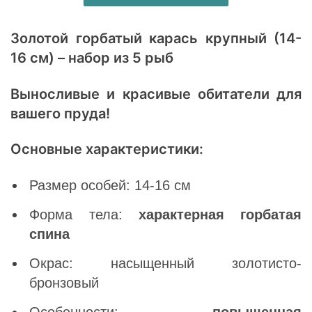
Золотой горбатый карась крупный (14-
16 см) – набор из 5 рыб
Выносливые и красивые обитатели для
вашего пруда!
Основные характеристики:
Размер особей: 14-16 см
Форма тела:
характерная горбатая
спина
Окрас: насыщенный золотисто-
бронзовый