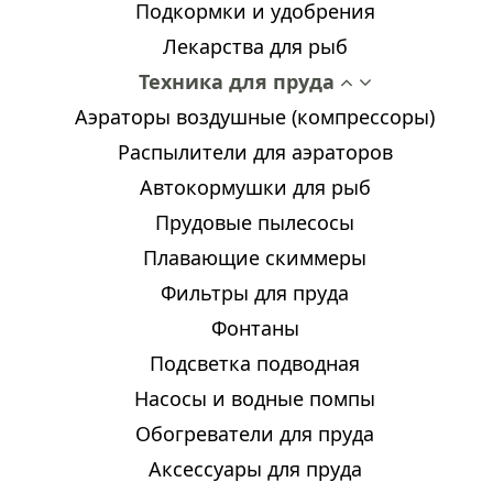
Подкормки и удобрения
Лекарства для рыб
Техника для пруда
Аэраторы воздушные (компрессоры)
Распылители для аэраторов
Автокормушки для рыб
Прудовые пылесосы
Плавающие скиммеры
Фильтры для пруда
Фонтаны
Подсветка подводная
Насосы и водные помпы
Обогреватели для пруда
Аксессуары для пруда