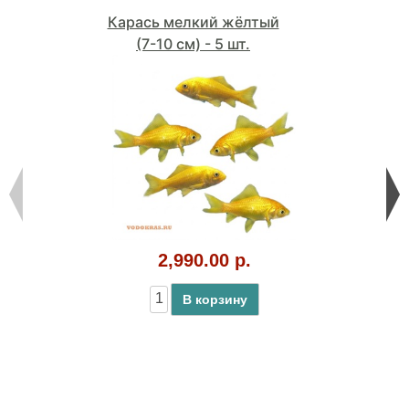
Карась мелкий жёлтый
(7-10 см) - 5 шт.
2,990.00 р.
В корзину