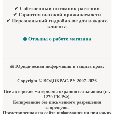
✔ Собственный питомник растений
✔ Гарантия высокой приживаемости
✔ Персональный гидробиолог для каждого
клиента
Отзывы о работе магазина
◉
⚖ Юридическая информация и защита прав:
Copyright © ВОДОКРАС.РУ 2007-2026
Все авторские материалы охраняются законом (ст.
1270 ГК РФ).
Копирование без письменного разрешения
запрещено.
Представленная на сайте информация ни при каких