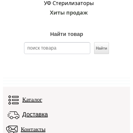
УФ Стерилизаторы
Хиты продаж
Найти товар
Каталог
Доставка
Контакты