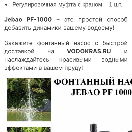
Регулировочная муфта с краном – 1 шт.
Jebao PF-1000
– это простой способ
добавить динамики вашему водоему!
Закажите фонтанный насос с быстрой
доставкой на
VODOKRAS.RU
и
наслаждайтесь красивыми водными
эффектами в вашем пруду!