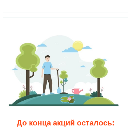
До конца акций осталось: