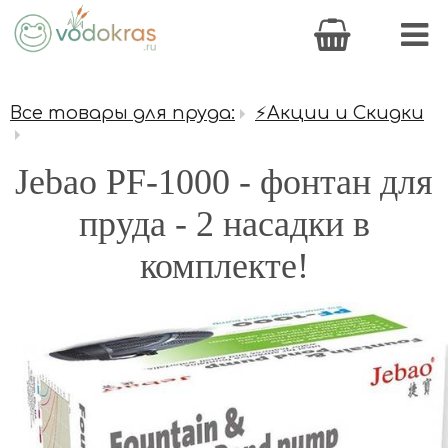
Все товары для пруда:
⚡Акции и Скидки
Jebao PF-1000 - фонтан для
пруда - 2 насадки в
комплекте!