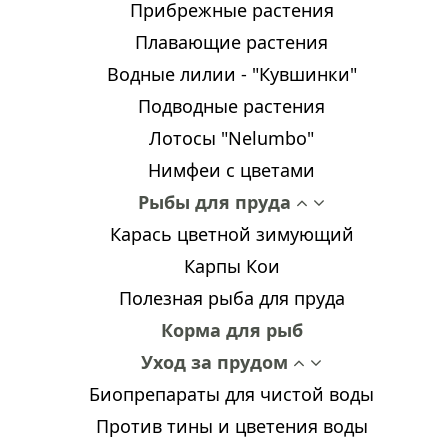
Прибрежные растения
Плавающие растения
Водные лилии - "Кувшинки"
Подводные растения
Лотосы "Nelumbo"
Нимфеи с цветами
Рыбы для пруда
Карась цветной зимующий
Карпы Кои
Полезная рыба для пруда
Корма для рыб
Уход за прудом
Биопрепараты для чистой воды
Против тины и цветения воды