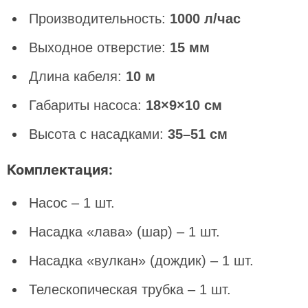
Производительность:
1000 л/час
Выходное отверстие:
15 мм
Длина кабеля:
10 м
Габариты насоса:
18×9×10 см
Высота с насадками:
35–51 см
Комплектация:
Насос – 1 шт.
Насадка «лава» (шар) – 1 шт.
Насадка «вулкан» (дождик) – 1 шт.
Телескопическая трубка – 1 шт.