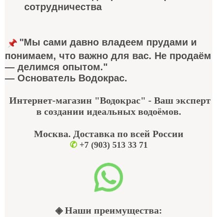
сотрудничества
"Мы сами давно владеем прудами и
понимаем, что важно для вас. Не продаём
— делимся опытом."
— Основатель Водокрас.
Интернет-магазин "Водокрас" - Ваш эксперт
в создании идеальных водоёмов.
Москва. Доставка по всей России
✆
+7 (903) 513 33 71
◈ Наши преимущества: