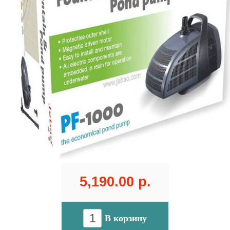
5,190.00 р.
В корзину