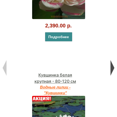
2,390.00 р.
Подробнее
Кувшинка белая
крупная - 80-120 см
Водные лилии -
"Кувшинки"