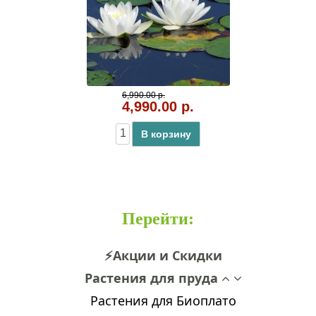
6,990.00 р.
4,990.00 р.
В корзину
Перейти
:
⚡Акции и Скидки
Растения для пруда
Растения для Биоплато