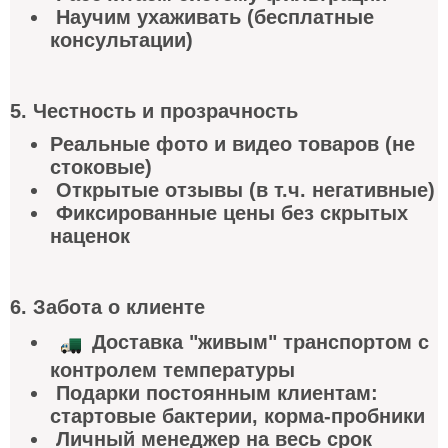
Научим ухаживать (бесплатные
консультации)
5. Честность и прозрачность
Реальные фото и видео товаров (не
стоковые)
Открытые отзывы (в т.ч. негативные)
Фиксированные цены без скрытых
наценок
6. Забота о клиент
е
Доставка "живым" транспортом с
контролем температуры
Подарки постоянным клиентам:
стартовые бактерии, корма-пробники
Личный менеджер на весь срок