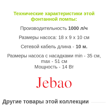
Технические характеристики этой
фонтанной помпы:
Производительность
1000 л/ч
Размеры насоса: 18 х 9 х 10 см
Сетевой кабель длина -
10 м.
Размеры насоса с насадками min - 35 см,
max - 51 см
Мощность - 14 Вт
Другие товары этой коллекции