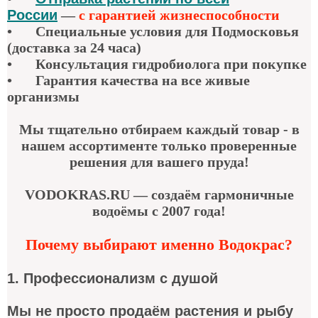
России
—
с гарантией жизнеспособности
•
Специальные условия для Подмосковья
(доставка за 24 часа)
•
Консультация гидробиолога при покупке
•
Гарантия качества
на все живые
организмы
Мы тщательно отбираем каждый товар - в
нашем ассортименте только проверенные
решения для вашего пруда!
VODOKRAS.RU — создаём гармоничные
водоёмы с 2007 года!
Почему выбирают именно Водокрас?
1. Профессионализм с душой
Мы не просто продаём растения и рыбу