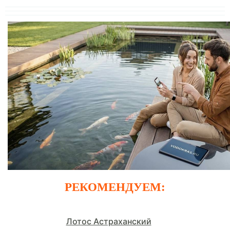
РЕКОМЕНДУЕМ:
Лотос Астраханский