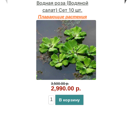
Водная роза (Водяной
салат) Сет 10 шт.
Плавающие растения
3,500.00 р.
2,990.00 р.
В корзину