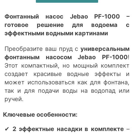
Фонтанный насос Jebao PF-1000 –
готовое решение для водоема с
эффектными водными картинами
Преобразите ваш пруд с
универсальным
фонтанным насосом Jebao PF-1000
!
Этот компактный, но мощный комплект
создает красивые водные эффекты и
может использоваться как для фонтана,
так и для подачи воды на водопад или
ручей.
Ключевые особенности:
✔
2 эффектные насадки в комплекте
–