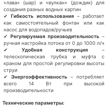
«лава» (шар) и «вулкан» (дождик) для
создания разных водных картин
✔
Гибкость использования
– работает
как самостоятельный фонтан или как
насос для водопадов/ручьев
✔
Регулируемая производительность
–
ручная настройка потока от 0 до 1000 л/ч
✔
Удобная конструкция
–
телескопическая трубка и муфта с
краном для простой регулировки высоты
струи
✔
Энергоэффективность
– потребляет
всего 14 Вт при высокой
производительности
Технические параметры: