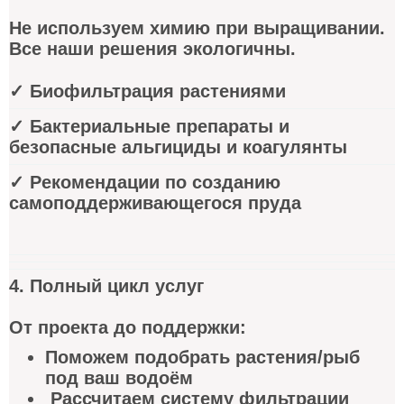
Не используем химию при выращивании.
Все наши решения экологичны.
✓ Биофильтрация растениями
✓ Бактериальные препараты и
безопасные альгициды и коагулянты
✓ Рекомендации по созданию
самоподдерживающегося пруда
4. Полный цикл услуг
От проекта до поддержки:
Поможем подобрать растения/рыб
под ваш водоём
Рассчитаем систему фильтрации