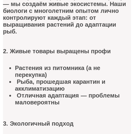
— мы создаём живые экосистемы. Наши
биологи с многолетним опытом лично
контролируют каждый этап: от
выращивания растений до адаптации
рыб.
2. Живые товары выращены профи
Растения из питомника (а не
перекупка)
Рыба, прошедшая карантин и
акклиматизацию
Отличная адаптация — проблемы
маловероятны
3. Экологичный подход