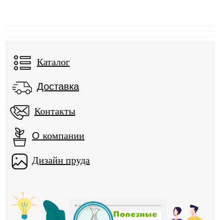
Каталог
Доставка
Контакты
О
компании
Дизайн пруда