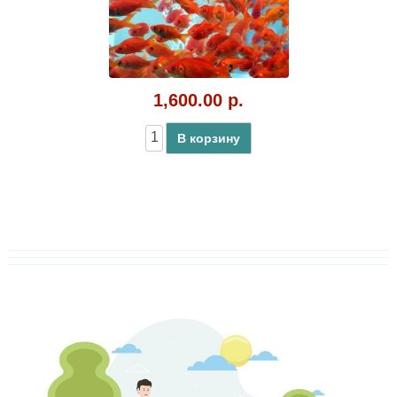
1,600.00 р.
В корзину