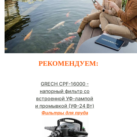
РЕКОМЕНДУЕМ:
GRECH CPF-16000 -
напорный фильтр со
встроенной УФ-лампой
и промывкой (УФ-24 Вт)
Фильтры для пруда