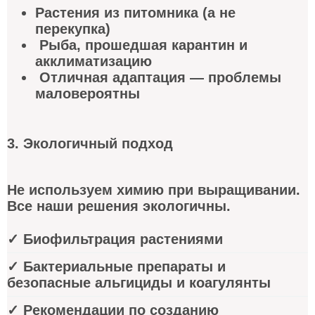
Растения из питомника (а не
перекупка)
Рыба, прошедшая карантин и
акклиматизацию
Отличная адаптация — проблемы
маловероятны
3. Экологичный подход
Не используем химию при выращивании.
Все наши решения экологичны.
✓ Биофильтрация растениями
✓ Бактериальные препараты и
безопасные альгициды и коагулянты
✓ Рекомендации по созданию