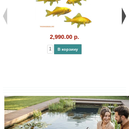
2,990.00 р.
В корзину