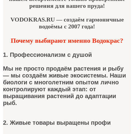
решения для вашего пруда!
VODOKRAS.RU — создаём гармоничные
водоёмы с 2007 года!
Почему выбирают именно Водокрас?
1. Профессионализм с душой
Мы не просто продаём растения и рыбу
— мы создаём живые экосистемы. Наши
биологи с многолетним опытом лично
контролируют каждый этап: от
выращивания растений до адаптации
рыб.
2. Живые товары выращены профи