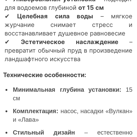
для водоемов глубиной
от 15 см
✔
Целебная сила воды
– мягкое
журчание снимает стресс и
восстанавливает душевное равновесие
✔
Эстетическое наслаждение
–
превратит обычный пруд в произведение
ландшафтного искусства
Технические особенности:
Минимальная глубина установки:
15
см
Комплектация:
насос, насадки «Вулкан»
и «Лава»
Стильный дизайн
– естественно