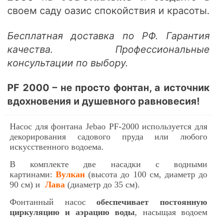
своем саду оазис спокойствия и красоты.
Бесплатная доставка по РФ. Гарантия
качества. Профессиональные
консультации по выбору.
PF 2000 – не просто фонтан, а источник
вдохновения и душевного равновесия!
Насос для фонтана Jebao PF-2000 используется для
декорирования садового пруда или любого
искусственного водоема.
В комплекте две насадки с водными
картинами:
Вулкан
(высота до 100 см, диаметр до
90 см) и
Лава
(диаметр до 35 см).
Фонтанный насос
обеспечивает постоянную
циркуляцию и аэрацию воды
, насыщая водоем