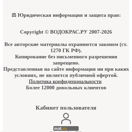
⚖ Юридическая информация и защита прав:
Copyright © ВОДОКРАС.РУ 2007-2026
Все авторские материалы охраняются законом (ст.
1270 ГК РФ).
Копирование без письменного разрешения
запрещено.
Представленная на сайте информация ни при каких
условиях, не является публичной офертой.
Политика конфиденциальности
Более 12000 довольных клиентов
Кабинет пользователя