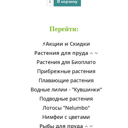
В корзину
Перейти
:
⚡Акции и Скидки
Растения для пруда
Растения для Биоплато
Прибрежные растения
Плавающие растения
Водные лилии - "Кувшинки"
Подводные растения
Лотосы "Nelumbo"
Нимфеи с цветами
Рыбы для пруда