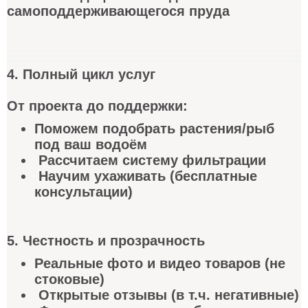
самоподдерживающегося пруда
4. Полный цикл услуг
От проекта до поддержки:
Поможем подобрать растения/рыб
под ваш водоём
Рассчитаем систему фильтрации
Научим ухаживать (бесплатные
консультации)
5. Честность и прозрачность
Реальные фото и видео товаров (не
стоковые)
Открытые отзывы (в т.ч. негативные)