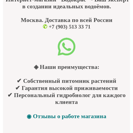
в создании идеальных водоёмов.
Москва. Доставка по всей России
✆
+7 (903) 513 33 71
◈ Наши преимущества:
✔ Собственный питомник растений
✔ Гарантия высокой приживаемости
✔ Персональный гидробиолог для каждого
клиента
Отзывы о работе магазина
◉