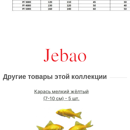
Другие товары этой коллекции
Карась мелкий жёлтый
(7-10 см) - 5 шт.