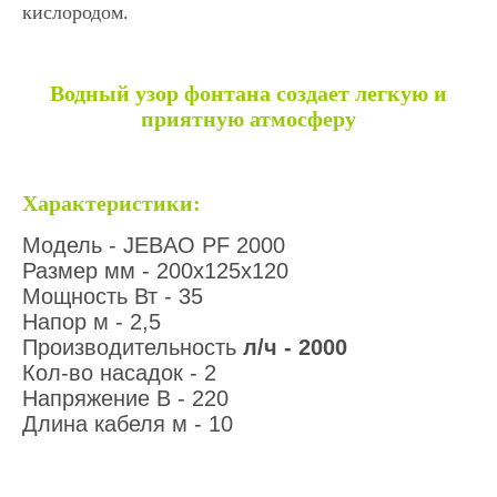
кислородом.
Водный узор фонтана создает легкую и
приятную атмосферу
Характеристики:
Модель - JEBAO PF 2000
Размер мм - 200х125х120
Мощность Вт - 35
Напор м - 2,5
Производительность
л/ч - 2000
Кол-во насадок - 2
Напряжение В - 220
Длина кабеля м - 10