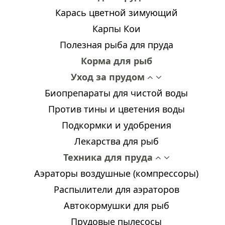
Карась цветной зимующий
Карпы Кои
Полезная рыба для пруда
Корма для рыб
Уход за прудом
Биопрепараты для чистой воды
Против тины и цветения воды
Подкормки и удобрения
Лекарства для рыб
Техника для пруда
Аэраторы воздушные (компрессоры)
Распылители для аэраторов
Автокормушки для рыб
Прудовые пылесосы