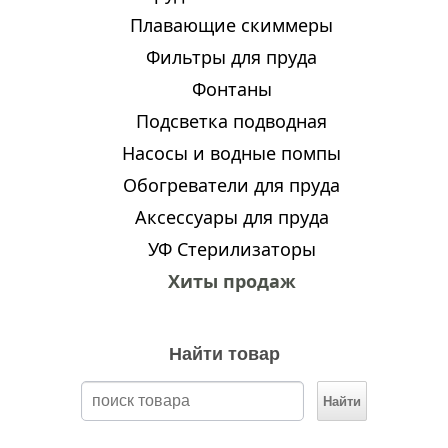
Плавающие скиммеры
Фильтры для пруда
Фонтаны
Подсветка подводная
Насосы и водные помпы
Обогреватели для пруда
Аксессуары для пруда
УФ Стерилизаторы
Хиты продаж
Найти товар