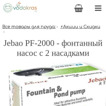
Все товары для пруда:
⚡Акции и Скидки
Jebao PF-2000 - фонтанный
насос с 2 насадками