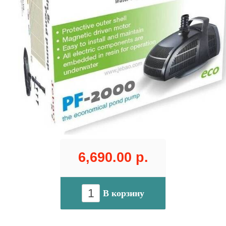
6,690.00 р.
В корзину