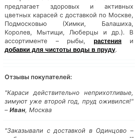
предлагает здоровых и активных
цветных карасей с доставкой по Москве,
Подмосковью (Химки, Балашиха,
Королев, Мытищи, Люберцы и др.). В
ассортименте – рыбы,
и
растения
.
добавки для чистоты воды в пруду
Отзывы покупателей:
"Караси действительно неприхотливые,
зимуют уже второй год, пруд оживился!"
–
Иван
, Москва
"Заказывали с доставкой в Одинцово –