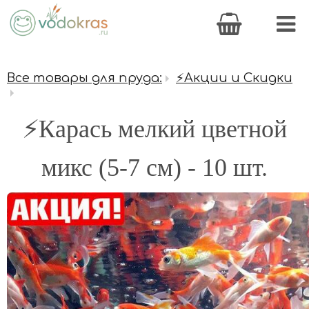
Все товары для пруда:
⚡Акции и Скидки
⚡Карась мелкий цветной
микс (5-7 см) - 10 шт.