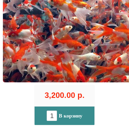
3,200.00 р.
В корзину