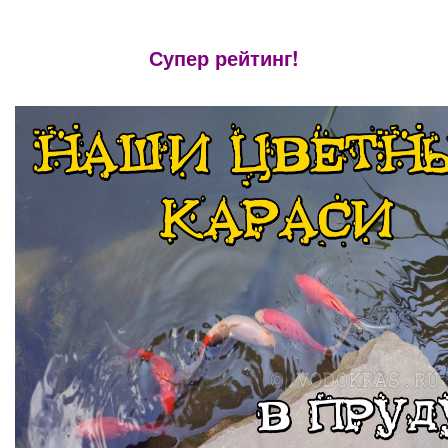
Супер рейтинг!