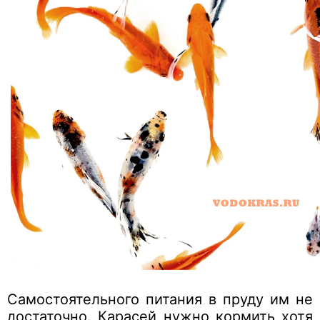
Самостоятельного питания в пруду им не
достаточно. Карасей нужно кормить хотя