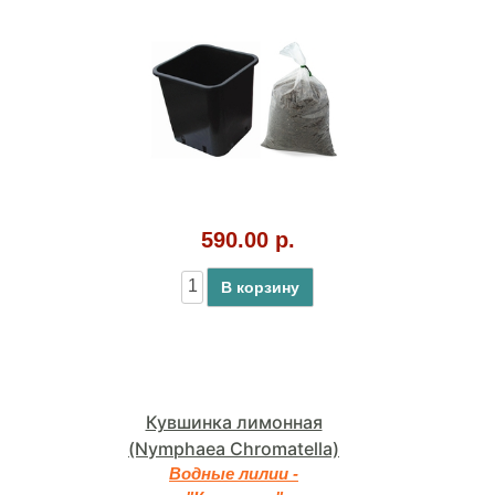
590.00 р.
В корзину
Кувшинка лимонная
(Nymphaea Chromatella)
Водные лилии -