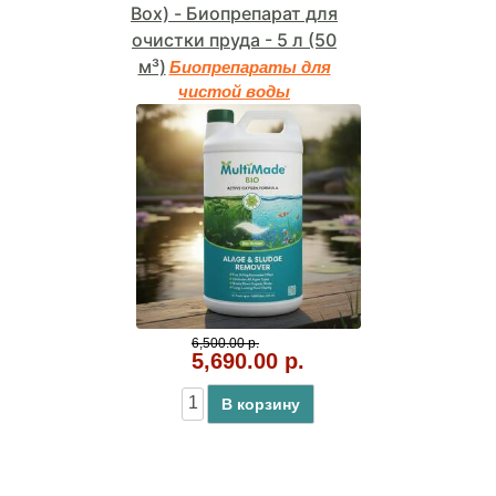
Box) - Биопрепарат для
очистки пруда - 5 л (50
м³)
Биопрепараты для
чистой воды
6,500.00 р.
5,690.00 р.
В корзину