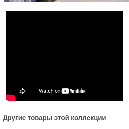
Другие товары этой коллекции