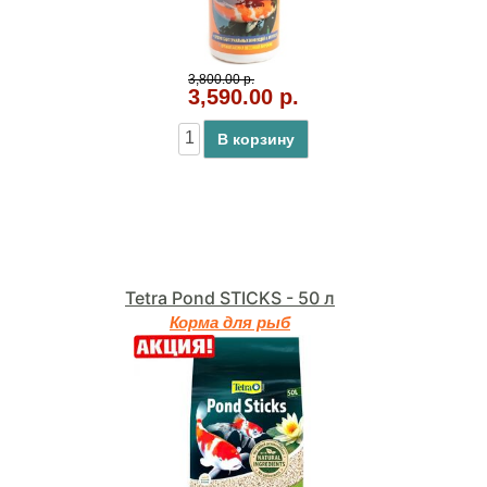
3,800.00 р.
3,590.00 р.
В корзину
Tetra Pond STICKS - 50 л
Корма для рыб