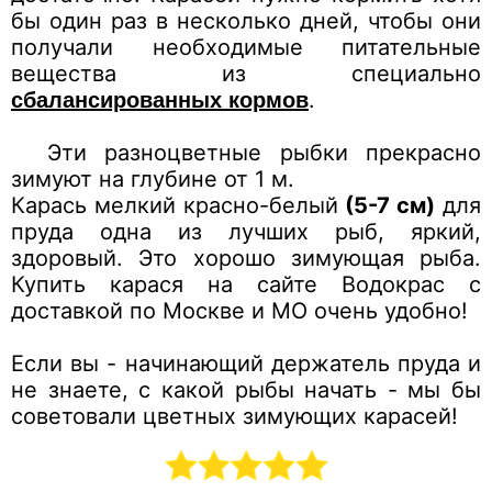
бы один раз в несколько дней, чтобы они
получали необходимые питательные
вещества из специально
.
сбалансированных кормов
Эти разноцветные рыбки прекрасно
зимуют на глубине от 1 м.
Карась мелкий красно-белый
(5-7 см)
для
пруда одна из лучших рыб, яркий,
здоровый. Это хорошо зимующая рыба.
Купить карася на сайте Водокрас с
доставкой по Москве и МО очень удобно!
Если вы - начинающий держатель пруда и
не знаете, с какой рыбы начать - мы бы
советовали цветных зимующих карасей!