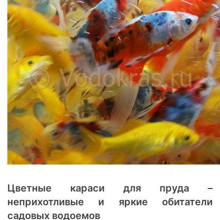
Цветные караси для пруда –
неприхотливые и яркие обитатели
садовых водоемов