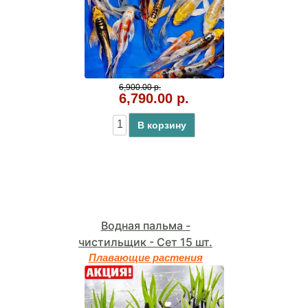
6,900.00 р.
6,790.00 р.
В корзину
Водная пальма -
чистильщик - Сет 15 шт.
Плавающие растения