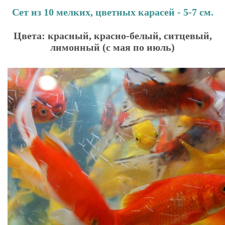
Сет из 10 мелких, цветных карасей - 5-7 см.
Цвета: красный, красно-белый, ситцевый,
лимонный (с мая по июль)