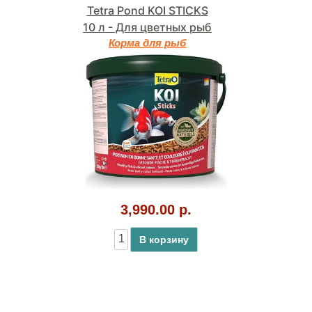
Tetra Pond KOI STICKS
10 л - Для цветных рыб
Корма для рыб
3,990.00 р.
В корзину