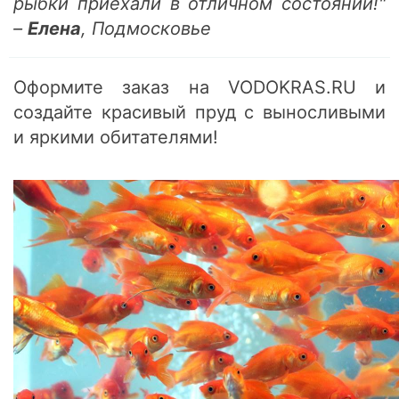
рыбки приехали в отличном состоянии!"
–
Елена
, Подмосковье
Оформите заказ на VODOKRAS.RU и
создайте красивый пруд с выносливыми
и яркими обитателями!