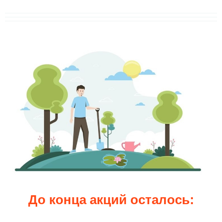
До конца акций осталось: