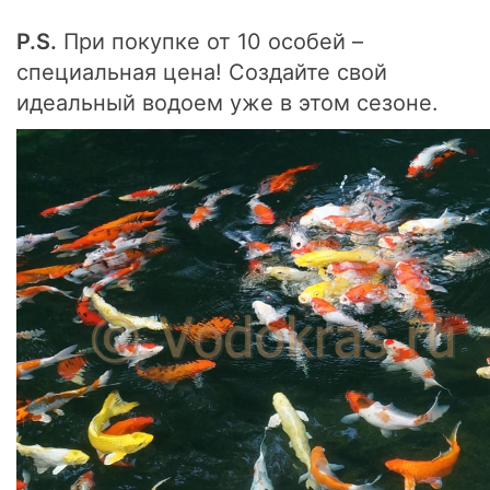
P.S.
При покупке от 10 особей –
специальная цена! Создайте свой
идеальный водоем уже в этом сезоне.