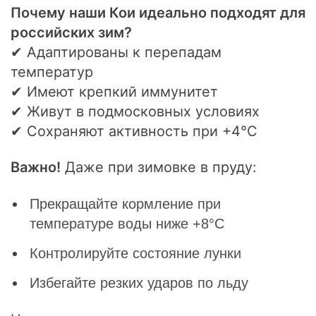
Почему наши Кои идеально подходят для
российских зим?
✔ Адаптированы к перепадам
температур
✔ Имеют крепкий иммунитет
✔ Живут в подмосковных условиях
✔ Сохраняют активность при +4°С
Важно!
Даже при зимовке в пруду:
Прекращайте кормление при
температуре воды ниже +8°С
Контролируйте состояние лунки
Избегайте резких ударов по льду