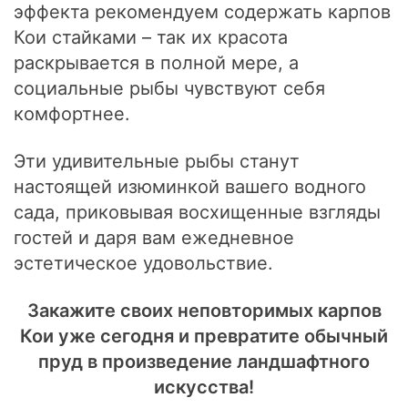
эффекта рекомендуем содержать карпов
Кои стайками – так их красота
раскрывается в полной мере, а
социальные рыбы чувствуют себя
комфортнее.
Эти удивительные рыбы станут
настоящей изюминкой вашего водного
сада, приковывая восхищенные взгляды
гостей и даря вам ежедневное
эстетическое удовольствие.
Закажите своих неповторимых карпов
Кои уже сегодня и превратите обычный
пруд в произведение ландшафтного
искусства!