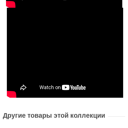
Другие товары этой коллекции