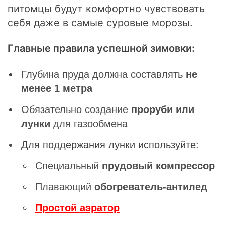
питомцы будут комфортно чувствовать
себя даже в самые суровые морозы.
Главные правила успешной зимовки:
Глубина пруда должна составлять
не
менее 1 метра
Обязательно создание
проруби или
лунки
для газообмена
Для поддержания лунки используйте:
Специальный
прудовый компрессор
Плавающий
обогреватель-антилед
Простой
аэратор