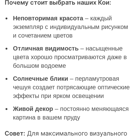
Почему стоит выбрать наших Кои:
Неповторимая красота
– каждый
экземпляр с индивидуальным рисунком
и сочетанием цветов
Отличная видимость
– насыщенные
цвета хорошо просматриваются даже в
большом водоеме
Солнечные блики
– перламутровая
чешуя создает потрясающие оптические
эффекты при ярком освещении
Живой декор
– постоянно меняющаяся
картина в вашем пруду
Совет:
Для максимального визуального