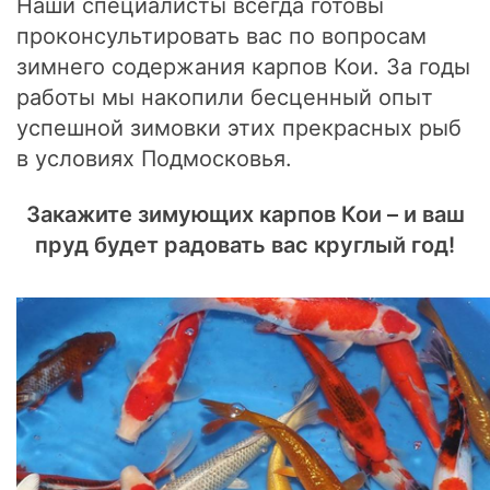
Наши специалисты всегда готовы
проконсультировать вас по вопросам
зимнего содержания карпов Кои. За годы
работы мы накопили бесценный опыт
успешной зимовки этих прекрасных рыб
в условиях Подмосковья.
Закажите зимующих карпов Кои – и ваш
пруд будет радовать вас круглый год!