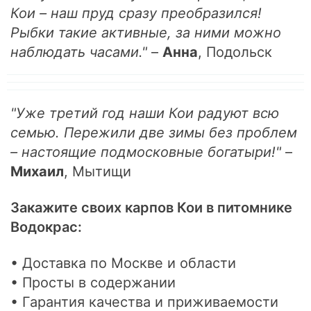
Кои – наш пруд сразу преобразился!
Рыбки такие активные, за ними можно
наблюдать часами."
–
Анна
, Подольск
"Уже третий год наши Кои радуют всю
семью. Пережили две зимы без проблем
– настоящие подмосковные богатыри!"
–
Михаил
, Мытищи
Закажите своих карпов Кои в питомнике
Водокрас:
• Доставка по Москве и области
• Просты в содержании
• Гарантия качества и приживаемости