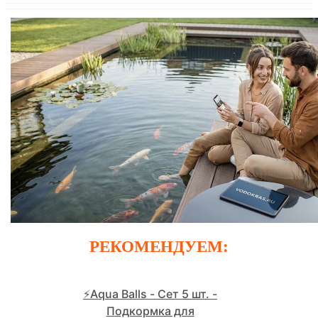
РЕКОМЕНДУЕМ:
⚡Aqua Balls - Сет 5 шт. -
Подкормка для