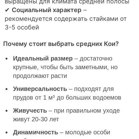
выращены для климата средней полосы
✔
Социальный характер
–
рекомендуется содержать стайками от
3-5 особей
Почему стоит выбрать средних Кои?
Идеальный размер
– достаточно
крупные, чтобы быть заметными, но
продолжают расти
Универсальность
– подходят для
прудов от 1 м³ до больших водоемов
Живучесть
– при правильном уходе
живут 20-30 лет
Динамичность
– молодые особи