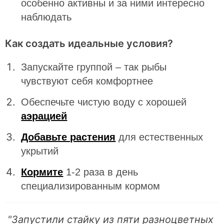
особенно активны и за ними интересно
наблюдать
Как создать идеальные условия?
Запускайте группой – так рыбы
чувствуют себя комфортнее
Обеспечьте чистую воду с хорошей
аэрацией
Добавьте растения
для естественных
укрытий
Кормите
1-2 раза в день
специализированным кормом
"Запустили стайку из пяти разноцветных