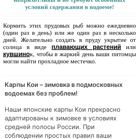
условий содержания в водоеме!
Кормить этих прудовых рыб можно ежедневно
(один раз в день) или же один раз в несколько
дней. Желательно создать в пруду укрытие от
солнца в виде
плавающих растений
или
кувшино
к, чтобы в жаркий день ваши питомцы
могли найти прохладное местечко.
Карпы Кои – зимовка в подмосковных
водоемах без проблем!
Наши японские карпы Кои прекрасно
адаптированы к зимовке в условиях
средней полосы России. При
соблюдении простых правил ваши