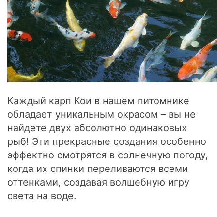
Каждый карп Кои в нашем питомнике
обладает уникальным окрасом – вы не
найдете двух абсолютно одинаковых
рыб! Эти прекрасные создания особенно
эффектно смотрятся в солнечную погоду,
когда их спинки переливаются всеми
оттенками, создавая волшебную игру
света на воде.