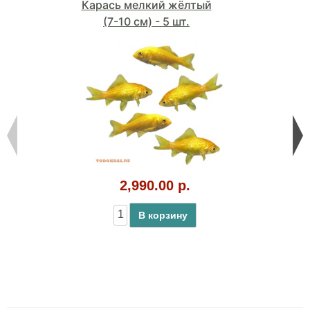
Карась мелкий жёлтый
(7-10 см) - 5 шт.
2,990.00 р.
В корзину