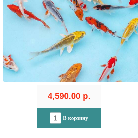
4,590.00 р.
В корзину