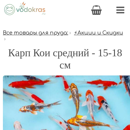
Все товары для пруда:
⚡Акции и Скидки
Карп Кои средний - 15-18
см