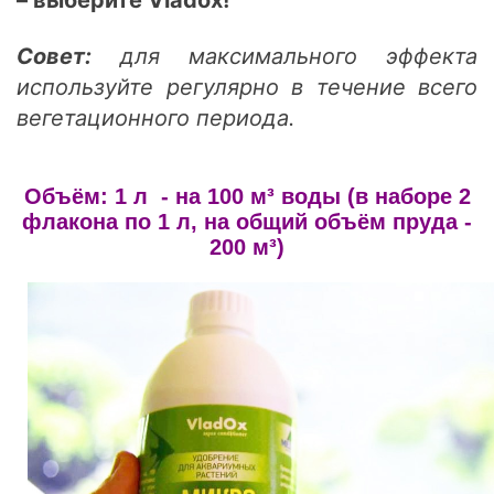
Совет:
для максимального эффекта
используйте регулярно в течение всего
вегетационного периода.
Объём: 1 л - на 100 м³ воды (в наборе 2
флакона по 1 л, на общий объём пруда -
200
м³
)