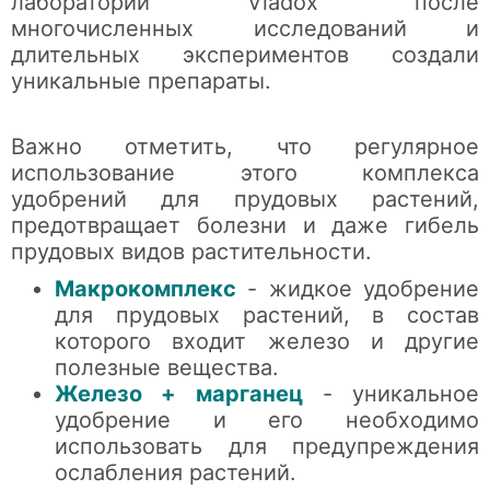
лаборатории Vladox после
многочисленных исследований и
длительных экспериментов создали
уникальные препараты.
Важно отметить, что регулярное
использование этого комплекса
удобрений для прудовых растений,
предотвращает болезни и даже гибель
прудовых видов растительности.
Макрокомплекс
- жидкое удобрение
для прудовых растений, в состав
которого входит железо и другие
полезные вещества.
Железо + марганец
- уникальное
удобрение и его необходимо
использовать для предупреждения
ослабления растений.