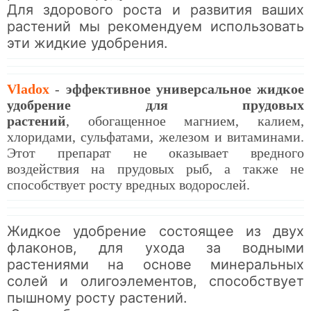
Для здорового роста и развития ваших
растений мы рекомендуем использовать
эти жидкие удобрения.
Vladox
-
эффективное универсальное жидкое
удобрение для прудовых
растений
, обогащенное магнием, калием,
хлоридами, сульфатами, железом и витаминами.
Этот препарат не оказывает вредного
воздействия на прудовых рыб, а также не
способствует росту вредных водорослей.
Жидкое удобрение состоящее из двух
флаконов, для ухода за водными
растениями на основе минеральных
солей и олигоэлементов, способствует
пышному росту растений.