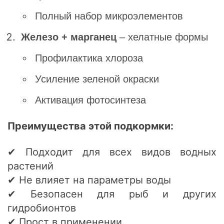
Полный набор микроэлементов
Железо + марганец
– хелатные формы
Профилактика хлороза
Усиление зеленой окраски
Активация фотосинтеза
Преимущества этой подкормки:
✔ Подходит для всех видов водных
растений
✔ Не влияет на параметры воды
✔ Безопасен для рыб и других
гидробионтов
✔ Прост в применении