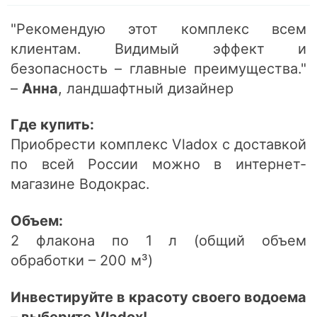
"Рекомендую этот комплекс всем
клиентам. Видимый эффект и
безопасность – главные преимущества."
–
Анна
, ландшафтный дизайнер
Где купить:
Приобрести комплекс Vladox с доставкой
по всей России можно в интернет-
магазине Водокрас.
Объем:
2 флакона по 1 л (общий объем
обработки – 200 м³)
Инвестируйте в красоту своего водоема
– выберите Vladox!