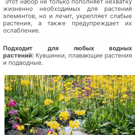
Этот набор не только пополняет нехватку
жизненно необходимых для растений
элементов, но и лечит, укрепляет слабые
растения, а также предупреждает их
ослабление.
Подходит для любых водных
растений:
Кувшинки, плавающие растения
и подводные.