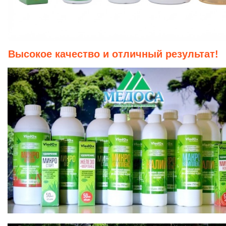
Высокое качество и отличный результат!