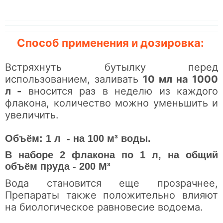
Способ применения и дозировка:
Встряхнуть бутылку перед
использованием, заливать
10 мл на 1000
л -
вносится раз в неделю из каждого
флакона, количество можно уменьшить и
увеличить.
Объём: 1 л - на 100 м³ воды.
В наборе 2 флакона по 1 л, на общий
объём пруда - 200 М³
Вода становится еще прозрачнее,
Препараты также положительно влияют
на биологическое равновесие водоема.