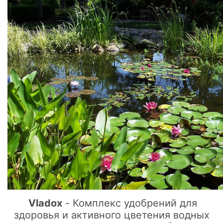
Vladox
- Комплекс удобрений для
здоровья и активного цветения водных