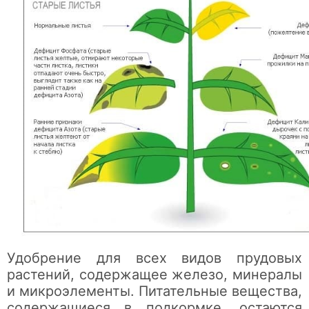
Удобрение для всех видов прудовых
растений, содержащее железо, минералы
и микроэлементы. Питательные вещества,
содержащиеся в подкормке, остаются