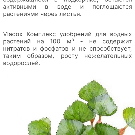
активными в воде и поглощаются
растениями через листья.
Vladox Комплекс удобрений для водных
растений
на 100 м³
- не содержит
нитратов и фосфатов и не способствует,
таким образом, росту нежелательных
водорослей.