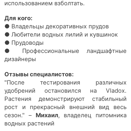
использованием взболтать.
Для кого:
● Владельцы декоративных прудов
● Любители водных лилий и кувшинок
● Прудоводы
● Профессиональные ландшафтные
дизайнеры
Отзывы специалистов:
"После тестирования различных
удобрений остановился на Vladox.
Растения демонстрируют стабильный
рост и прекрасный внешний вид весь
сезон." –
Михаил
, владелец питомника
водных растений