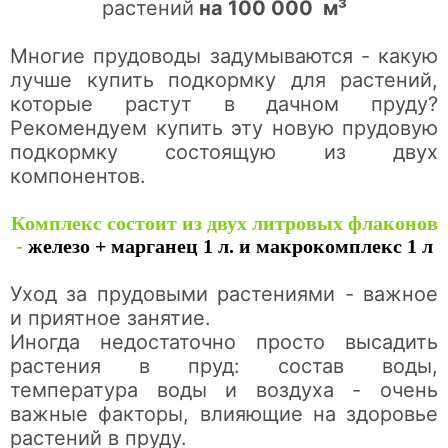
растений
на 100 000 м³
Многие прудоводы задумываются - какую
лучше купить подкормку для растений,
которые растут в дачном пруду?
Рекомендуем купить эту новую прудовую
подкормку состоящую из двух
компонентов.
Комплекс состоит из двух литровых флаконов
-
железо + марганец 1 л. и макрокомплекс 1 л
Уход за прудовыми растениями - важное
и приятное занятие.
Иногда недостаточно просто высадить
растения в пруд: состав воды,
температура воды и воздуха - очень
важные факторы, влияющие на здоровье
растений в пруду.