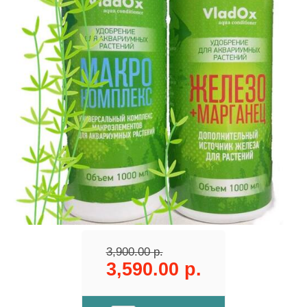
3,900.00 р.
3,590.00 р.