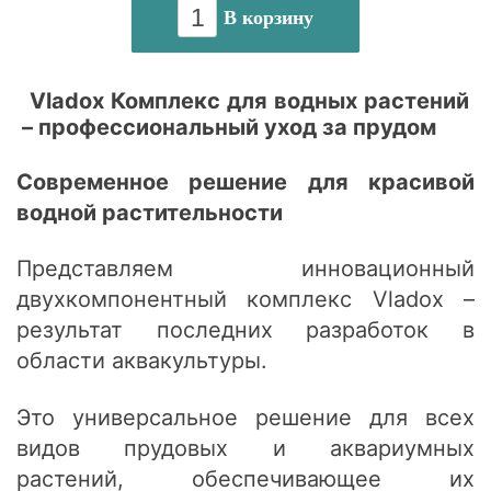
В корзину
Vladox Комплекс для водных растений
– профессиональный уход за прудом
Современное решение для красивой
водной растительности
Представляем инновационный
двухкомпонентный комплекс Vladox –
результат последних разработок в
области аквакультуры.
Это универсальное решение для всех
видов прудовых и аквариумных
растений, обеспечивающее их