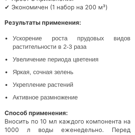
✔ Экономичен (1 набор на 200 м³)
Результаты применения:
Ускорение роста прудовых видов
растительности в 2-3 раза
Увеличение периода цветения
Яркая, сочная зелень
Укрепление растений
Активное размножение
Способ применения:
Вносить по 10 мл каждого компонента на
1000 л воды еженедельно. Перед