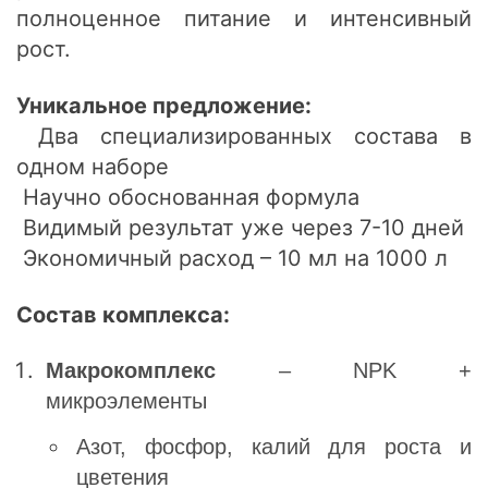
полноценное питание и интенсивный
рост.
Уникальное предложение:
Два специализированных состава в
одном наборе
Научно обоснованная формула
Видимый результат уже через 7-10 дней
Экономичный расход – 10 мл на 1000 л
Состав комплекса:
Макрокомплекс
– NPK +
микроэлементы
Азот, фосфор, калий для роста и
цветения