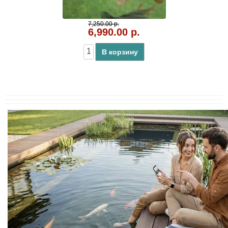
7,250.00 р.
6,990.00 р.
В корзину