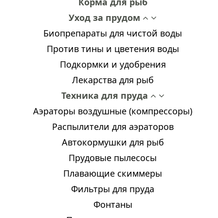
Корма для рыб
Уход за прудом
Биопрепараты для чистой воды
Против тины и цветения воды
Подкормки и удобрения
Лекарства для рыб
Техника для пруда
Аэраторы воздушные (компрессоры)
Распылители для аэраторов
Автокормушки для рыб
Прудовые пылесосы
Плавающие скиммеры
Фильтры для пруда
Фонтаны