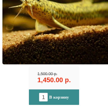
1,500.00 р.
1,450.00 р.
В корзину