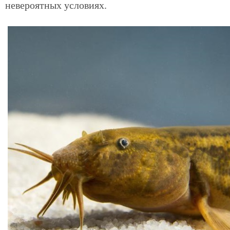
невероятных условиях.