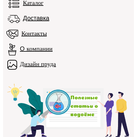
Каталог
Доставка
Контакты
О
компании
Дизайн пруда