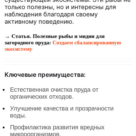
только полезны, но и интересны для
наблюдения благодаря своему
активному поведению.
→ Статья. Полезные рыбы и мидии для
загородного пруда:
Создаем сбалансированную
экосистему
Ключевые преимущества:
Естественная очистка пруда от
органических отходов.
Улучшение качества и прозрачности
воды.
Профилактика развития вредных
микроорганизмов.