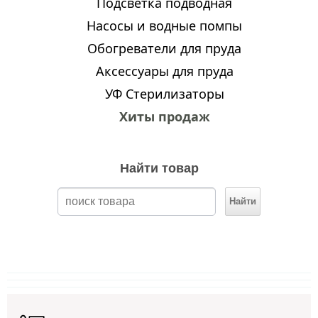
Подсветка подводная
Насосы и водные помпы
Обогреватели для пруда
Аксессуары для пруда
УФ Стерилизаторы
Хиты продаж
Найти товар