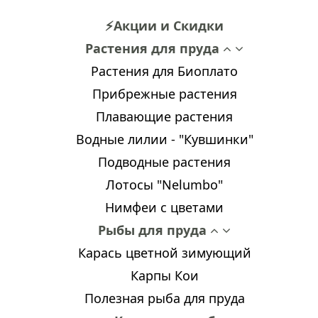
⚡Акции и Скидки
Растения для пруда
Растения для Биоплато
Прибрежные растения
Плавающие растения
Водные лилии - "Кувшинки"
Подводные растения
Лотосы "Nelumbo"
Нимфеи с цветами
Рыбы для пруда
Карась цветной зимующий
Карпы Кои
Полезная рыба для пруда