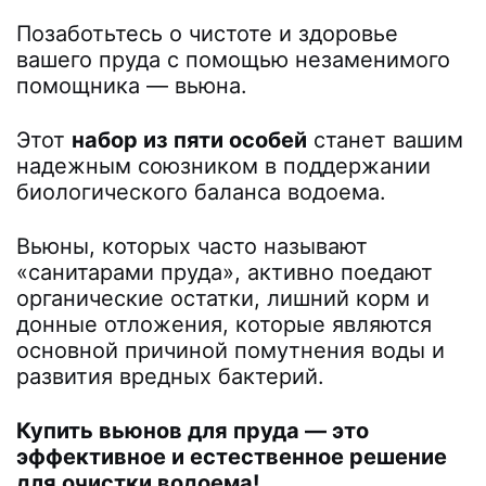
Позаботьтесь о чистоте и здоровье
вашего пруда с помощью незаменимого
помощника — вьюна.
Этот
набор из пяти особей
станет вашим
надежным союзником в поддержании
биологического баланса водоема.
Вьюны, которых часто называют
«санитарами пруда», активно поедают
органические остатки, лишний корм и
донные отложения, которые являются
основной причиной помутнения воды и
развития вредных бактерий.
Купить вьюнов для пруда — это
эффективное и естественное решение
для очистки водоема!