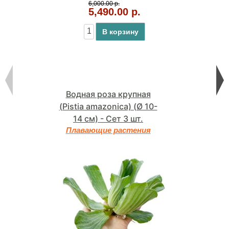
6,000.00 р.
5,490.00 р.
В корзину
Водная роза крупная
(Pistia amazonica) (Ø 10-
14 см) - Сет 3 шт.
Плавающие растения