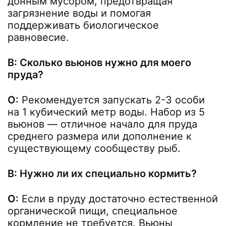
донным мусором, предотвращая
загрязнение воды и помогая
поддерживать биологическое
равновесие.
В: Сколько вьюнов нужно для моего
пруда?
О:
Рекомендуется запускать 2-3 особи
на 1 кубический метр воды. Набор из 5
вьюнов — отличное начало для пруда
среднего размера или дополнение к
существующему сообществу рыб.
В: Нужно ли их специально кормить?
О:
Если в пруду достаточно естественной
органической пищи, специальное
кормление не требуется. Вьюны