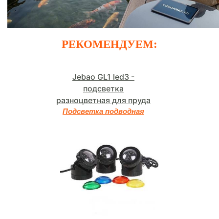
РЕКОМЕНДУЕМ:
Jebao GL1 led3 -
подсветка
разноцветная для пруда
Подсветка подводная