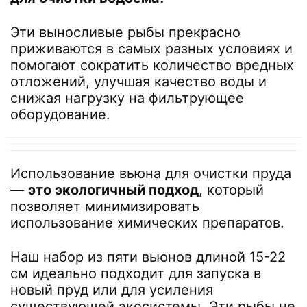
Эти выносливые рыбы прекрасно
приживаются в самых разных условиях и
помогают сократить количество вредных
отложений, улучшая качество воды и
снижая нагрузку на фильтрующее
оборудование.
Использование вьюна для очистки пруда
—
это экологичный подход
, который
позволяет минимизировать
использование химических препаратов.
Наш набор из пяти вьюнов длиной 15-22
см идеально подходит для запуска в
новый пруд или для усиления
существующей экосистемы. Эти рыбы не