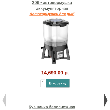
206 - автокормушка
аккумуляторная
Автокормушки для рыб
14,690.00 р.
В корзину
Кувшинка белоснежная