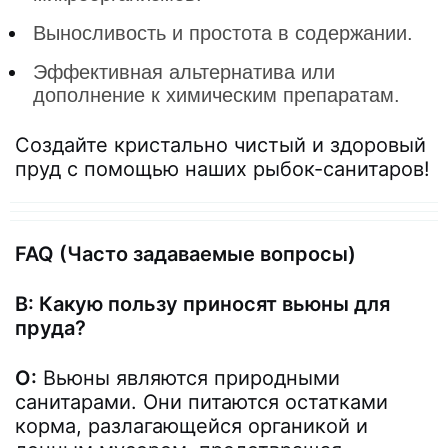
Выносливость и простота в содержании.
Эффективная альтернатива или
дополнение к химическим препаратам.
Создайте кристально чистый и здоровый
пруд с помощью наших рыбок-санитаров!
FAQ (Часто задаваемые вопросы)
В: Какую пользу приносят вьюны для
пруда?
О:
Вьюны являются природными
санитарами. Они питаются остатками
корма, разлагающейся органикой и