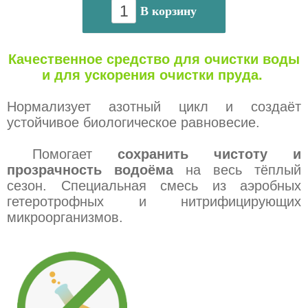
В корзину
Качественное средство для очистки воды
и для ускорения очистки пруда.
Нормализует азотный цикл и создаёт
устойчивое биологическое равновесие.
Помогает
сохранить чистоту и
прозрачность водоёма
на весь тёплый
сезон. Специальная смесь из аэробных
гетеротрофных и нитрифицирующих
микроорганизмов.