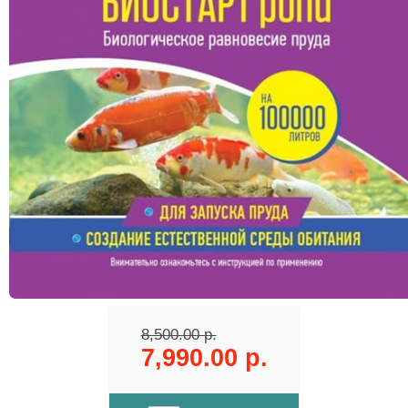
8,500.00 р.
7,990.00 р.