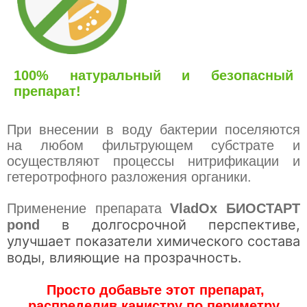
100% натуральный и безопасный
препарат!
При внесении в воду бактерии поселяются
на любом фильтрующем субстрате и
осуществляют процессы нитрификации и
гетеротрофного разложения органики.
Применение препарата
VladOx БИОСТАРТ
в долгосрочной перспективе,
pond
улучшает показатели химического состава
воды, влияющие на прозрачность.
Просто добавьте этот препарат,
распределив канистру по периметру