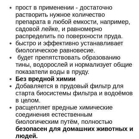
прост в применении - достаточно
растворить нужное количество
препарата в любой емкости, например,
садовой лейке, и равномерно
распределить по поверхности пруда.
быстро и эффективно устанавливает
биологическое равновесие.
будет препятствовать образованию
тины, водорослей и нормализует общие
показатели воды в пруду.
Без вредной химии
Добавляется в прудовый фильтр для
старта биосистемы фильтра и водоёмов
в целом.
расщепляет вредные химические
соединения естественным
биологическим путём, полностью
безопасен для домашних животных и
людей.