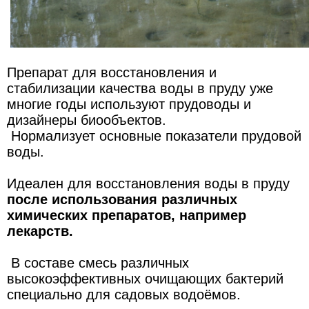
Препарат для восстановления и
стабилизации качества воды в пруду уже
многие годы используют прудоводы и
дизайнеры биообъектов.
Нормализует основные показатели прудовой
воды.
Идеален для восстановления воды в пруду
после использования различных
химических препаратов, например
лекарств.
В составе смесь различных
высокоэффективных очищающих бактерий
специально для садовых водоёмов.