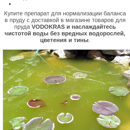
Купите препарат для нормализации баланса
в пруду с доставкой в магазине товаров для
пруда
VODOKRAS и наслаждайтесь
чистотой воды без вредных водорослей,
цветения и тины
.