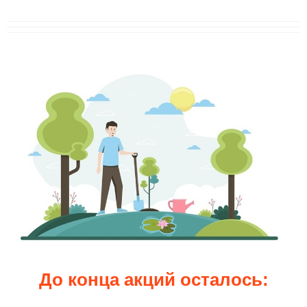
До конца акций осталось: