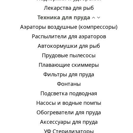
Лекарства для рыб
Техника для пруда
Аэраторы воздушные (компрессоры)
Распылители для аэраторов
Автокормушки для рыб
Прудовые пылесосы
Плавающие скиммеры
Фильтры для пруда
Фонтаны
Подсветка подводная
Насосы и водные помпы
Обогреватели для пруда
Аксессуары для пруда
УФ Стерилизаторы