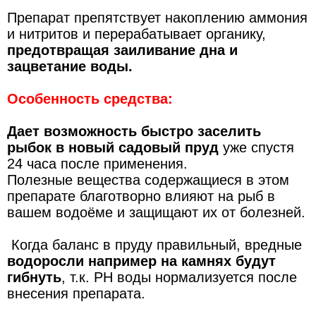
Препарат препятствует накоплению аммония
и нитритов и перерабатывает органику,
предотвращая заиливание дна и
зацветание воды.
Особенность средства:
Дает возможность быстро заселить
рыбок в новый садовый пруд
уже спустя
24 часа после применения.
Полезные вещества содержащиеся в этом
препарате благотворно влияют на рыб в
вашем водоёме и защищают их от болезней.
Когда баланс в пруду правильный, вредные
водоросли например на камнях будут
гибнуть
, т.к. PH воды нормализуется после
внесения препарата.