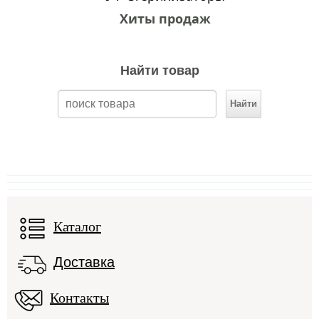
Хиты продаж
Найти товар
Каталог
Доставка
Контакты