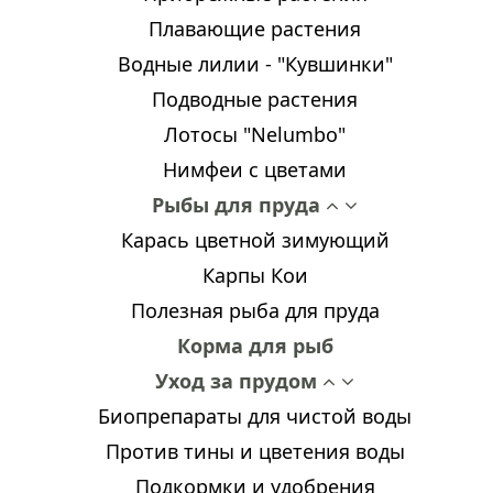
Плавающие растения
Водные лилии - "Кувшинки"
Подводные растения
Лотосы "Nelumbo"
Нимфеи с цветами
Рыбы для пруда
Карась цветной зимующий
Карпы Кои
Полезная рыба для пруда
Корма для рыб
Уход за прудом
Биопрепараты для чистой воды
Против тины и цветения воды
Подкормки и удобрения