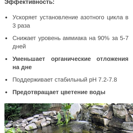
Эффективность:
Ускоряет установление азотного цикла в
3 раза
Снижает уровень аммиака на 90% за 5-7
дней
Уменьшает органические отложения
на дне
Поддерживает стабильный pH 7.2-7.8
Предотвращает цветение воды