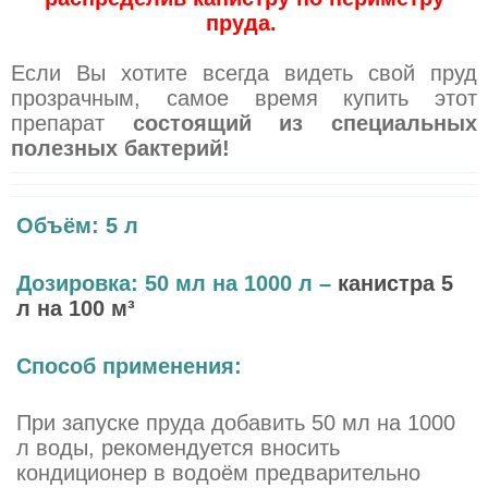
пруда.
Если Вы хотите всегда видеть свой пруд
прозрачным, самое время купить этот
препарат
состоящий из специальных
полезных бактерий!
Объём: 5 л
Дозировка:
50 мл на 1000 л –
канистра 5
л на 100 м³
Способ применения:
При запуске пруда добавить 50 мл на 1000
л воды, рекомендуется вносить
кондиционер в водоём предварительно