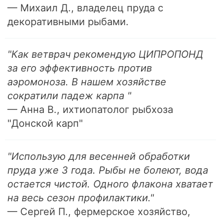
— Михаил Д., владелец пруда с
декоративными рыбами.
"Как ветврач рекомендую ЦИПРОПОНД
за его эффективность против
аэромоноза. В нашем хозяйстве
сократили падеж карпа "
— Анна В., ихтиопатолог рыбхоза
"Донской карп"
"Использую для весенней обработки
пруда уже 3 года. Рыбы не болеют, вода
остается чистой. Одного флакона хватает
на весь сезон профилактики."
— Сергей П., фермерское хозяйство,