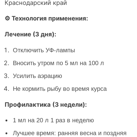
Краснодарский край
⚙ Технология применения:
Лечение (3 дня):
Отключить УФ-лампы
Вносить утром по 5 мл на 100 л
Усилить аэрацию
Не кормить рыбу во время курса
Профилактика (3 недели):
1 мл на 20 л 1 раз в неделю
Лучшее время: ранняя весна и поздняя