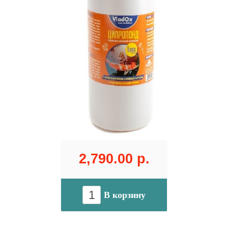
2,790.00 р.
В корзину