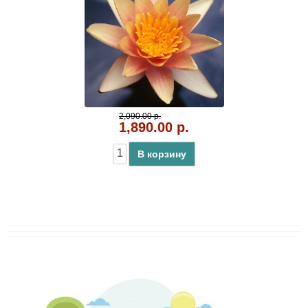
2,090.00 р.
1,890.00 р.
В корзину