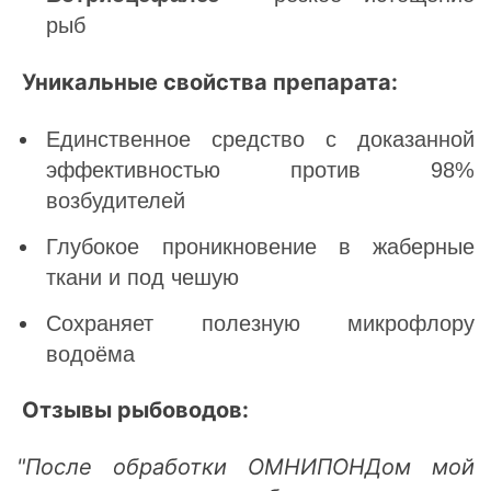
рыб
Уникальные свойства препарата:
Единственное средство с доказанной
эффективностью против 98%
возбудителей
Глубокое проникновение в жаберные
ткани и под чешую
Сохраняет полезную микрофлору
водоёма
Отзывы рыбоводов:
"После обработки ОМНИПОНДом мой