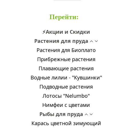
Перейти
:
⚡Акции и Скидки
Растения для пруда
Растения для Биоплато
Прибрежные растения
Плавающие растения
Водные лилии - "Кувшинки"
Подводные растения
Лотосы "Nelumbo"
Нимфеи с цветами
Рыбы для пруда
Карась цветной зимующий