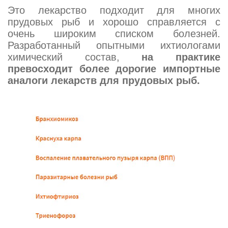
Это лекарство подходит для многих
прудовых рыб и хорошо справляется с
очень широким списком болезней.
Разработанный опытными ихтиологами
химический состав,
на практике
превосходит более дорогие импортные
аналоги лекарств для прудовых рыб.