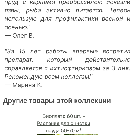
пруд с карпами преобразился: исчезли
язвы, рыба активно питается. Теперь
использую для профилактики весной и
осенью."
— Олег В.
"За 15 лет работы впервые встретил
препарат, который действительно
справляется с ихтиофтириозом за 3 дня.
Рекомендую всем коллегам!"
— Марина К.
Другие товары этой коллекции
Биоплато 60 шт. -
Растения для очистки
пруда 50-70 м³