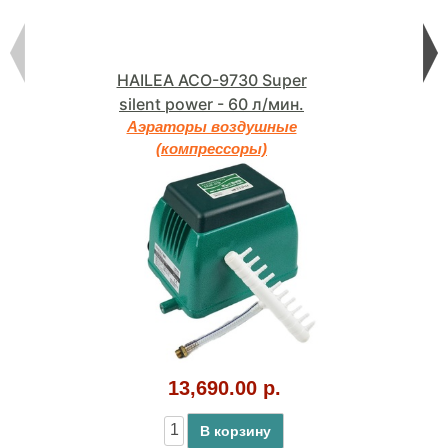
HAILEA ACO-9730 Super
silent power - 60 л/мин.
Аэраторы воздушные
(компрессоры)
13,690.00 р.
В корзину