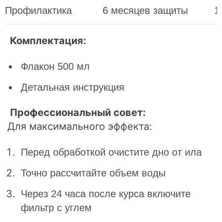
Профилактика
6 месяцев защиты
1
Комплектация:
Флакон 500 мл
Детальная инструкция
Профессиональный совет:
Для максимального эффекта:
Перед обработкой очистите дно от ила
Точно рассчитайте объем воды
Через 24 часа после курса включите
фильтр с углем