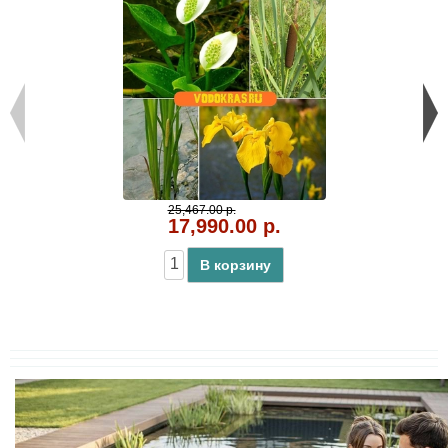
25,467.00 р.
17,990.00 р.
В корзину