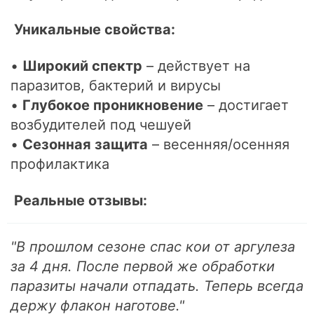
Уникальные свойства:
•
Широкий спектр
– действует на
паразитов, бактерий и вирусы
•
Глубокое проникновение
– достигает
возбудителей под чешуей
•
Сезонная защита
– весенняя/осенняя
профилактика
Реальные отзывы:
"В прошлом сезоне спас кои от аргулеза
за 4 дня. После первой же обработки
паразиты начали отпадать. Теперь всегда
держу флакон наготове."