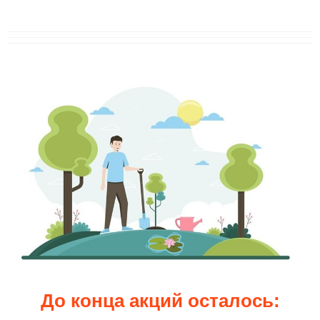
До конца акций осталось: