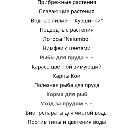
Прибрежные растения
Плавающие растения
Водные лилии - "Кувшинки"
Подводные растения
Лотосы "Nelumbo"
Нимфеи с цветами
Рыбы для пруда
Карась цветной зимующий
Карпы Кои
Полезная рыба для пруда
Корма для рыб
Уход за прудом
Биопрепараты для чистой воды
Против тины и цветения воды