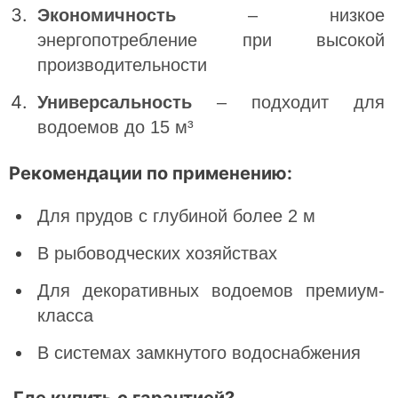
Экономичность
– низкое
энергопотребление при высокой
производительности
Универсальность
– подходит для
водоемов до 15 м³
Рекомендации по применению:
Для прудов с глубиной более 2 м
В рыбоводческих хозяйствах
Для декоративных водоемов премиум-
класса
В системах замкнутого водоснабжения