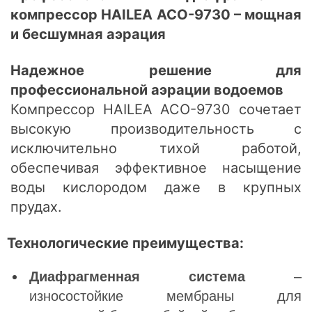
компрессор HAILEA ACO-9730 – мощная
и бесшумная аэрация
Надежное решение для
профессиональной аэрации водоемов
Компрессор HAILEA ACO-9730 сочетает
высокую производительность с
исключительно тихой работой,
обеспечивая эффективное насыщение
воды кислородом даже в крупных
прудах.
Технологические преимущества:
Диафрагменная система
–
износостойкие мембраны для