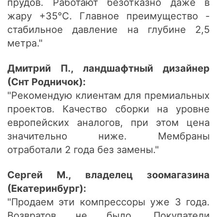
прудов. Работают безотказно даже в
жару +35°C. Главное преимущество -
стабильное давление на глубине 2,5
метра."
Дмитрий П., ландшафтный дизайнер
(Снт Родничок):
"Рекомендую клиентам для премиальных
проектов. Качество сборки на уровне
европейских аналогов, при этом цена
значительно ниже. Мембраны
отработали 2 года без замены."
Сергей М., владелец зоомагазина
(Екатеринбург):
"Продаем эти компрессоры уже 3 года.
Возвратов не было. Покупатели