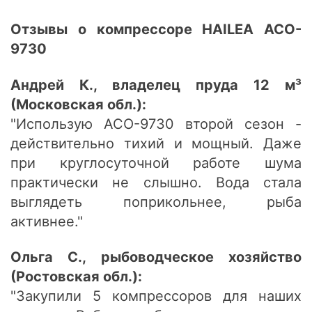
Отзывы о компрессоре HAILEA ACO-
9730
Андрей К., владелец пруда 12 м³
(Московская обл.):
"Использую ACO-9730 второй сезон -
действительно тихий и мощный. Даже
при круглосуточной работе шума
практически не слышно. Вода стала
выглядеть поприкольнее, рыба
активнее."
Ольга С., рыбоводческое хозяйство
(Ростовская обл.):
"Закупили 5 компрессоров для наших