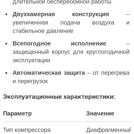
длительной бесперебойной работы
Двухкамерная конструкция
–
увеличенная подача воздуха и
стабильное давление
Всепогодное исполнение
–
защищенный корпус для круглогодичной
эксплуатации
Автоматическая защита
– от перегрева
и перегрузок
Эксплуатационные характеристики:
Параметр
Значение
Тип компрессора
Диафрагменный