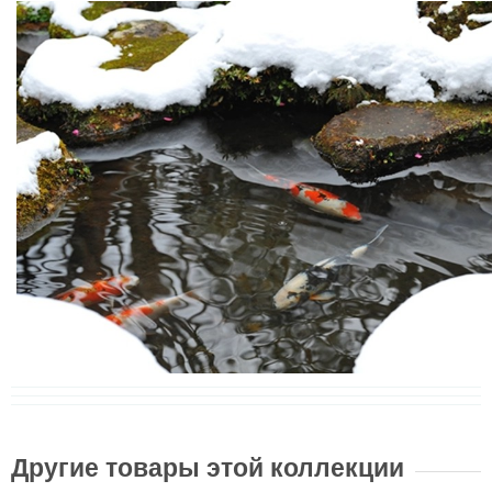
Другие товары этой коллекции