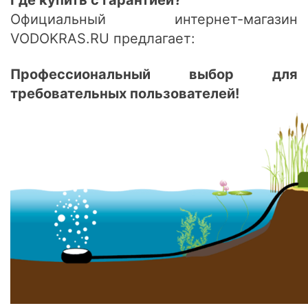
Где купить с гарантией?
Официальный интернет-магазин
VODOKRAS.RU предлагает:
Профессиональный выбор для
требовательных пользователей!