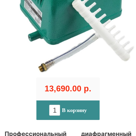
13,690.00 р.
В корзину
Профессиональный диафрагменный