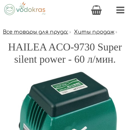
Все товары для пруда:
Хиты продаж
HAILEA ACO-9730 Super
silent power - 60 л/мин.