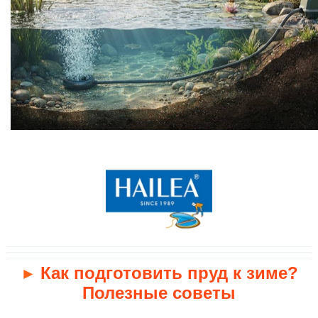
Как подготовить пруд к зиме?
►
Полезные советы