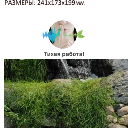
Тихая работа!