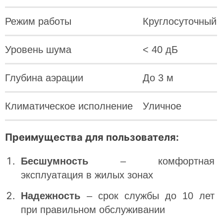
Режим работы
Круглосуточный
Уровень шума
< 40 дБ
Глубина аэрации
До 3 м
Климатическое исполнение
Уличное
Преимущества для пользователя:
Бесшумность
– комфортная
эксплуатация в жилых зонах
Надежность
– срок службы до 10 лет
при правильном обслуживании