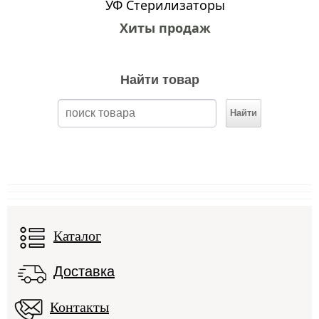
УФ Стерилизаторы
Хиты продаж
Найти товар
Каталог
Доставка
Контакты