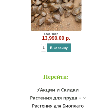
14,500.00 р.
13,990.00 р.
В корзину
Перейти
:
⚡Акции и Скидки
Растения для пруда
Растения для Биоплато