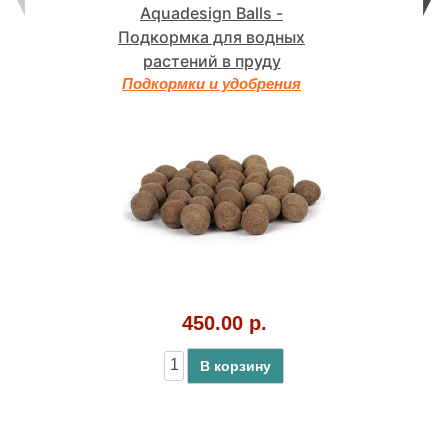
Aquadesign Balls -
Подкормка для водных
растений в пруду
Подкормки и удобрения
450.00 р.
В корзину