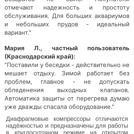
отмечают надежность и простоту
обслуживания. Для больших аквариумов
и небольших прудов - идеальный
вариант."
Мария Л., частный пользователь
(Краснодарский край):
"Поставили у беседки - действительно не
мешает отдыху. Зимой работает без
проблем, главное - не допускать
обледенения выходных клапанов.
Автоматика защиты от перегрева думаю
уже дважды спасала оборудование."
Диафрагмовые компрессоры отличаются
надёжностью и предназначены для работы
в круглосуточном режиме на открытом