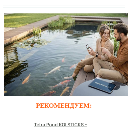
РЕКОМЕНДУЕМ:
Tetra Pond KOI STICKS -