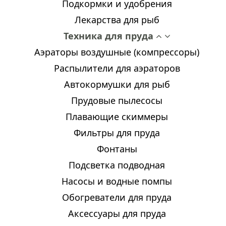
Подкормки и удобрения
Лекарства для рыб
Техника для пруда
Аэраторы воздушные (компрессоры)
Распылители для аэраторов
Автокормушки для рыб
Прудовые пылесосы
Плавающие скиммеры
Фильтры для пруда
Фонтаны
Подсветка подводная
Насосы и водные помпы
Обогреватели для пруда
Аксессуары для пруда