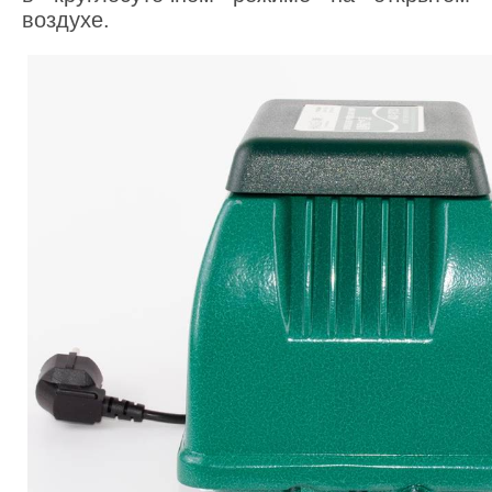
воздухе.