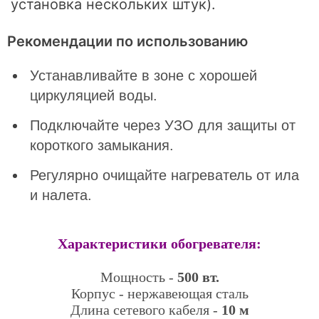
установка нескольких штук).
Рекомендации по использованию
Устанавливайте в зоне с хорошей
циркуляцией воды.
Подключайте через УЗО для защиты от
короткого замыкания.
Регулярно очищайте нагреватель от ила
и налета.
Характеристики обогревателя:
Мощность -
500 вт.
Корпус - нержавеющая сталь
Длина сетевого кабеля -
10 м