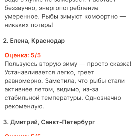
беззвучно, энергопотребление
умеренное. Рыбы зимуют комфортно —
никаких потерь!
2. Елена, Краснодар
Оценка: 5/5
Пользуюсь вторую зиму — просто сказка!
Устанавливается легко, греет
равномерно. Заметила, что рыбы стали
активнее летом, видимо, из-за
стабильной температуры. Однозначно
рекомендую.
3. Дмитрий, Санкт-Петербург