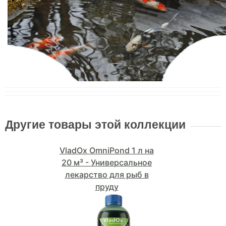
Другие товары этой коллекции
VladOx OmniPond 1 л на
20 м³ - Универсальное
лекарство для рыб в
пруду