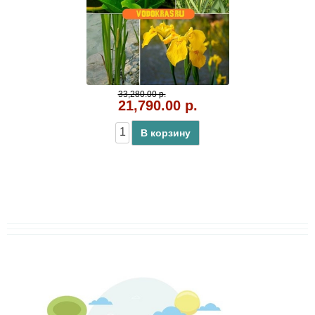
33,280.00 р.
21,790.00 р.
В корзину