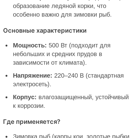
образование ледяной корки, что
особенно важно для зимовки рыб.
Основные характеристики
Мощность:
500 Вт (подходит для
небольших и средних прудов в
зависимости от климата).
Напряжение:
220–240 В (стандартная
электросеть).
Корпус:
влагозащищенный, устойчивый
к коррозии.
Где применяется?
Зимовка рыб (карпы кои, золотые рыбки