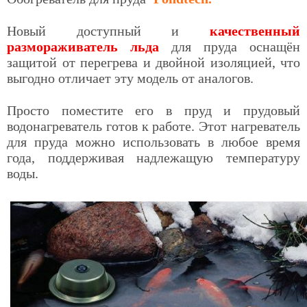
Новый доступный и
качественный
размораживатель льда
для пруда оснащён
защитой от перегрева и двойной изоляцией, что
выгодно отличает эту модель от аналогов.
Просто поместите его в пруд и прудовый
водонагреватель готов к работе. Этот нагреватель
для пруда можно использовать в любое время
года, поддерживая надлежащую температуру
воды.