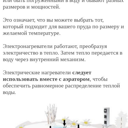
или быть погруженными в воду и бывают разных
размеров и мощностей.
Это означает, что вы можете выбрать тот,
который подходит для вашего пруда по размеру и
желаемой температуре.
Электронагреватели работают, преобразуя
электричество в тепло. Затем тепло передается в
воду через внутренний механизм.
Электрические нагреватели
следует
использовать вместе с аэратором
, чтобы
обеспечить равномерное распределение теплой
воды.