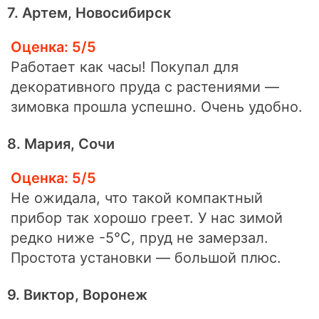
7. Артем, Новосибирск
Оценка: 5/5
Работает как часы! Покупал для
декоративного пруда с растениями —
зимовка прошла успешно. Очень удобно.
8. Мария, Сочи
Оценка: 5/5
Не ожидала, что такой компактный
прибор так хорошо греет. У нас зимой
редко ниже -5°C, пруд не замерзал.
Простота установки — большой плюс.
9. Виктор, Воронеж