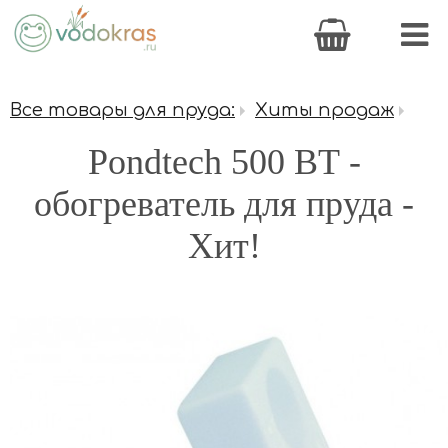
Все товары для пруда:
Хиты продаж
Pondtech 500 ВТ -
обогреватель для пруда -
Хит!