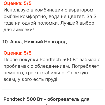
Оценка: 5/5
Использую в комбинации с аэратором —
рыбам комфортно, вода не цветет. За 3
года ни одной поломки. Лучший выбор
для зимовки!
10. Анна, Нижний Новгород
Оценка: 5/5
После покупки Pondtech 500 Вт забыла о
проблемах с обледенением. Потребляет
немного, греет стабильно. Советую
всем, у кого есть пруд!
Pondtech 500 Вт – обогреватель для