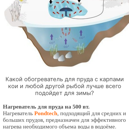
Какой обогреватель для пруда с карпами
кои и любой другой рыбой лучше всего
подойдет для зимы?
Нагреватель для пруда на 500 вт.
Нагреватель
Pondtech
, подходящий для средних и
больших прудов, предназначен для эффективного
нагрева необходимого объема воды в водоёме.