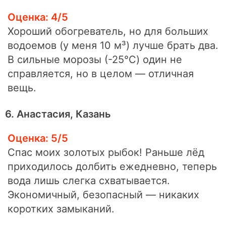
Оценка: 4/5
Хороший обогреватель, но для больших
водоемов (у меня 10 м³) лучше брать два.
В сильные морозы (-25°C) один не
справляется, но в целом — отличная
вещь.
6. Анастасия, Казань
Оценка: 5/5
Спас моих золотых рыбок! Раньше лёд
приходилось долбить ежедневно, теперь
вода лишь слегка схватывается.
Экономичный, безопасный — никаких
коротких замыканий.