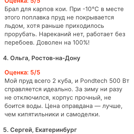
Оценка: 5/5
Брал для карпов кои. При -10°C в месте
этого поплавка пруд не покрывается
льдом, хотя раньше приходилось
прорубать. Нареканий нет, работает без
перебоев. Доволен на 100%!
4. Ольга, Ростов-на-Дону
Оценка: 5/5
Мой пруд всего 2 куба, и Pondtech 500 Вт
справляется идеально. За зиму ни разу
не отключился, корпус прочный, не
боится воды. Цена оправдана — лучше,
чем кипятильники и самоделки.
5. Сергей, Екатеринбург