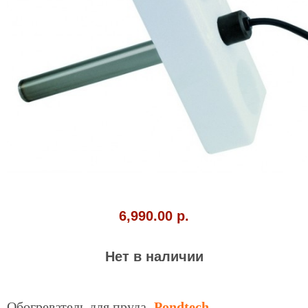
6,990.00 р.
Нет в наличии
Обогреватель для пруда
Pondtech.