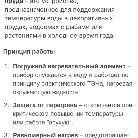
пруда
– это устройство,
предназначенное для поддержания
температуры воды в декоративных
прудах, водоемах с рыбами или
растениями в холодное время года.
Принцип работы
Погружной нагревательный элемент
–
прибор опускается в воду и работает по
принципу электрического ТЭНа, нагревая
окружающую жидкость.
Защита от перегрева
– отключается при
критическом повышении температуры
или работе "всухую".
Равномерный нагрев
– предотвращает