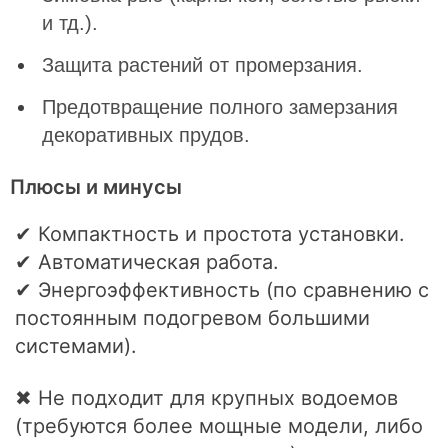
и тд.).
Защита растений от промерзания.
Предотвращение полного замерзания
декоративных прудов.
Плюсы и минусы
✔ Компактность и простота установки.
✔ Автоматическая работа.
✔ Энергоэффективность (по сравнению с
постоянным подогревом большими
системами).
✖ Не подходит для крупных водоемов
(требуются более мощные модели, либо