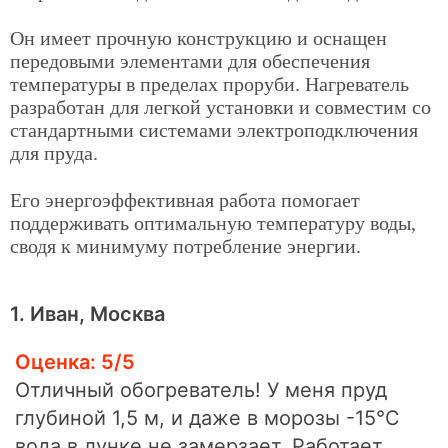
Он имеет прочную конструкцию и оснащен
передовыми элементами для обеспечения
температуры в пределах проруби. Нагреватель
разработан для легкой установки и совместим со
стандартными системами электроподключения
для пруда.
Его энергоэффективная работа помогает
поддерживать оптимальную температуру воды,
сводя к минимуму потребление энергии.
1. Иван, Москва
Оценка: 5/5
Отличный обогреватель! У меня пруд
глубиной 1,5 м, и даже в морозы -15°C
вода в лунке не замерзает. Работает