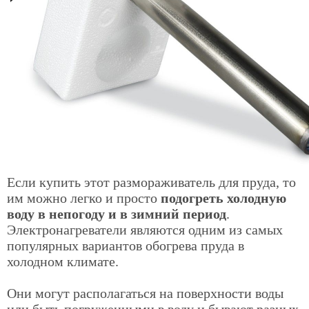
Если купить этот размораживатель для пруда, то
им можно легко и просто
подогреть холодную
воду в непогоду и в зимний период
.
Электронагреватели являются одним из самых
популярных вариантов обогрева пруда в
холодном климате.
Они могут располагаться на поверхности воды