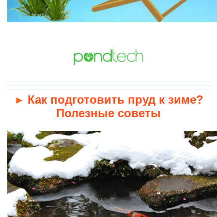
Как подготовить пруд к зиме?
►
Полезные советы