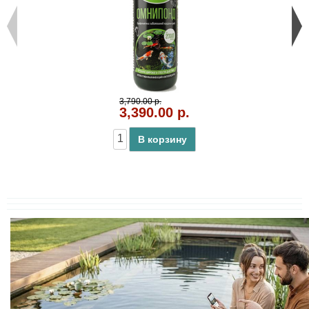
3,790.00 р.
3,390.00 р.
В корзину