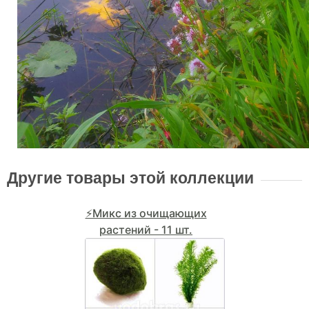
Другие товары этой коллекции
⚡Микс из очищающих
растений - 11 шт.