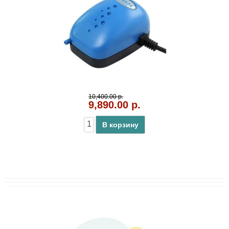
10,400.00 р.
9,890.00 р.
В корзину