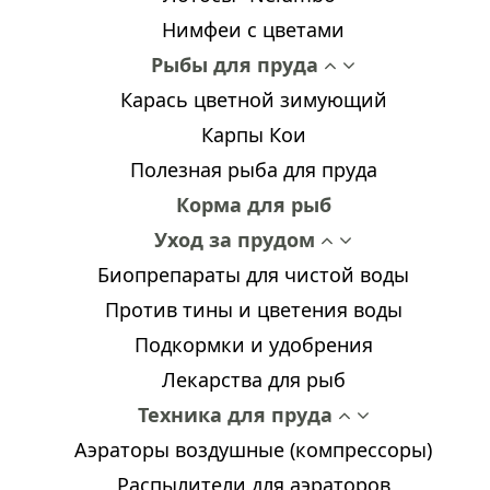
Нимфеи с цветами
Рыбы для пруда
Карась цветной зимующий
Карпы Кои
Полезная рыба для пруда
Корма для рыб
Уход за прудом
Биопрепараты для чистой воды
Против тины и цветения воды
Подкормки и удобрения
Лекарства для рыб
Техника для пруда
Аэраторы воздушные (компрессоры)
Распылители для аэраторов