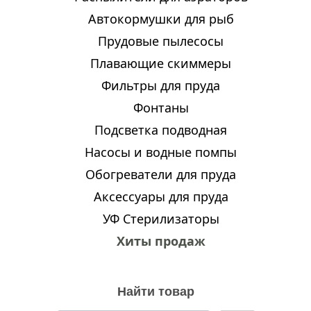
Автокормушки для рыб
Прудовые пылесосы
Плавающие скиммеры
Фильтры для пруда
Фонтаны
Подсветка подводная
Насосы и водные помпы
Обогреватели для пруда
Аксессуары для пруда
УФ Стерилизаторы
Хиты продаж
Найти товар