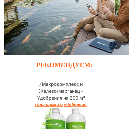
РЕКОМЕНДУЕМ:
⚡Макрокомплекс и
Железо/марганец -
Удобрения на 200 м³
Подкормки и удобрения