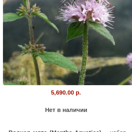
5,690.00 р.
Нет в наличии