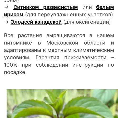
→
или
Ситником развесистым
белым
(для переувлажненных участков)
ирисом
→
(для оксигенации)
Элодеей канадской
Все растения выращиваются в нашем
питомнике в Московской области и
адаптированы к местным климатическим
условиям. Гарантия приживаемости –
100% при соблюдении инструкции по
посадке.