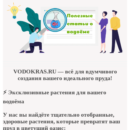
VODOKRAS.RU
— всё для вдумчивого
создания вашего идеального пруда!
⚡
Эксклюзивные растения для вашего
водоёма
У нас вы найдёте тщательно отобранные,
здоровые растения, которые превратят ваш
пруд в цветущий оазис: