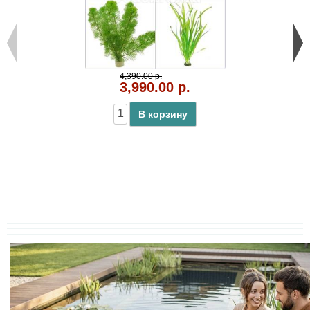
4,390.00 р.
3,990.00 р.
В корзину