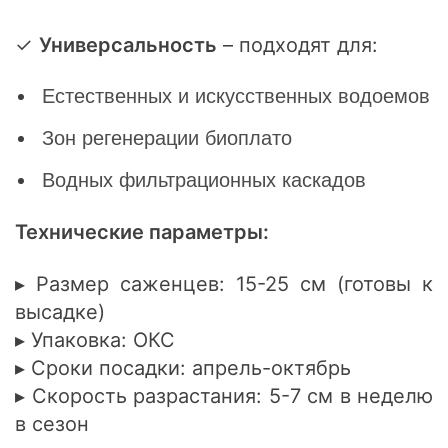
✓
Универсальность
– подходят для:
Естественных и искусственных водоемов
Зон регенерации биоплато
Водных фильтрационных каскадов
Технические параметры:
▸ Размер саженцев: 15-25 см (готовы к
высадке)
▸ Упаковка: ОКС
▸ Сроки посадки: апрель-октябрь
▸ Скорость разрастания: 5-7 см в неделю
в сезон