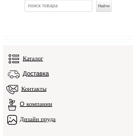
Каталог
Доставка
Контакты
О
компании
Дизайн пруда