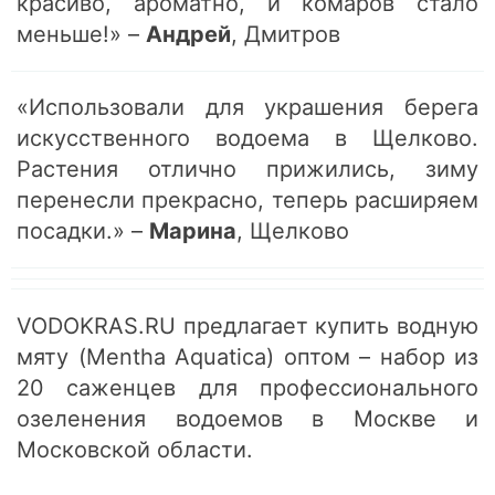
красиво, ароматно, и комаров стало
меньше!» –
Андрей
, Дмитров
«Использовали для украшения берега
искусственного водоема в Щелково.
Растения отлично прижились, зиму
перенесли прекрасно, теперь расширяем
посадки.» –
Марина
, Щелково
VODOKRAS.RU предлагает купить водную
мяту (Mentha Aquatica) оптом – набор из
20 саженцев для профессионального
озеленения водоемов в Москве и
Московской области.