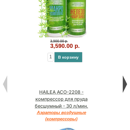
3,900.00 р.
3,590.00 р.
В корзину
HAILEA ACO-2208 -
компрессор для пруда
бесшумный - 30 л/мин.
Аэраторы воздушные
(компрессоры)