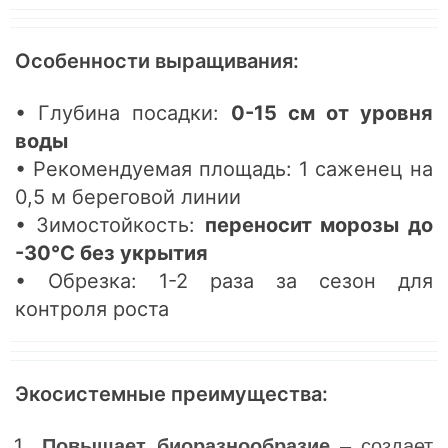
Особенности выращивания:
• Глубина посадки:
0-15 см от уровня
воды
• Рекомендуемая площадь: 1 саженец на
0,5 м береговой линии
• Зимостойкость:
переносит морозы до
-30°C без укрытия
• Обрезка: 1-2 раза за сезон для
контроля роста
Экосистемные преимущества:
Повышает биоразнообразие
– создает