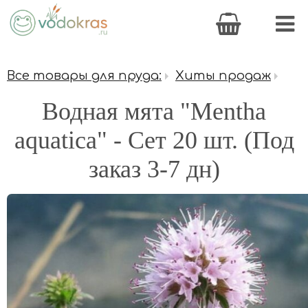
Все товары для пруда:
Хиты продаж
Водная мята "Mentha
aquatica" - Сет 20 шт. (Под
заказ 3-7 дн)