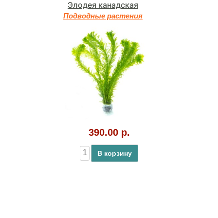
Элодея канадская
Подводные растения
390.00 р.
В корзину