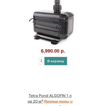
6,990.00 р.
В корзину
Tetra Pond ALGOFIN 1 л
на 20 м³
Против тины и