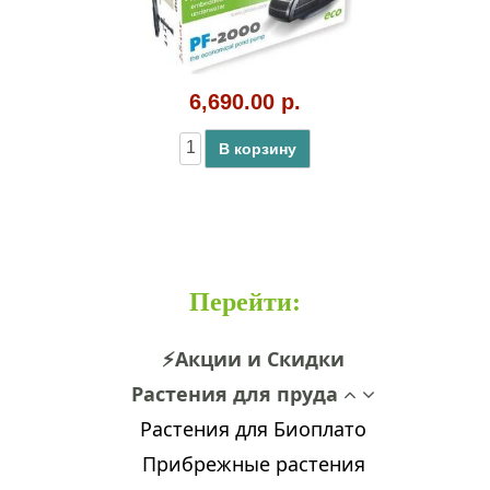
6,690.00 р.
В корзину
Перейти
:
⚡Акции и Скидки
Растения для пруда
Растения для Биоплато
Прибрежные растения