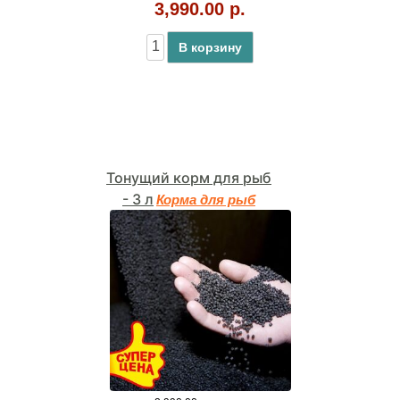
3,990.00 р.
В корзину
Тонущий корм для рыб
- 3 л
Корма для рыб