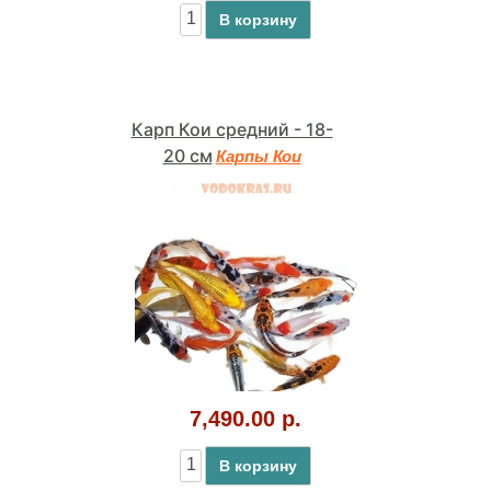
В корзину
Карп Кои средний - 18-
20 см
Карпы Кои
7,490.00 р.
В корзину