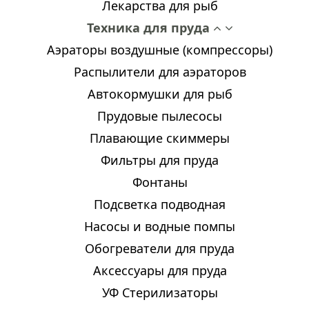
Лекарства для рыб
Техника для пруда
Аэраторы воздушные (компрессоры)
Распылители для аэраторов
Автокормушки для рыб
Прудовые пылесосы
Плавающие скиммеры
Фильтры для пруда
Фонтаны
Подсветка подводная
Насосы и водные помпы
Обогреватели для пруда
Аксессуары для пруда
УФ Стерилизаторы