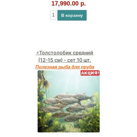
17,990.00 р.
В корзину
⚡Толстолобик средний
(12-15 см) - сет 10 шт.
Полезная рыба для пруда