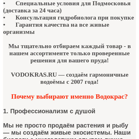
•
Специальные условия для Подмосковья
(доставка за 24 часа)
•
Консультация гидробиолога при покупке
•
Гарантия качества
на все живые
организмы
Мы тщательно отбираем каждый товар - в
нашем ассортименте только проверенные
решения для вашего пруда!
VODOKRAS.RU — создаём гармоничные
водоёмы с 2007 года!
Почему выбирают именно Водокрас?
1. Профессионализм с душой
Мы не просто продаём растения и рыбу
— мы создаём живые экосистемы. Наши