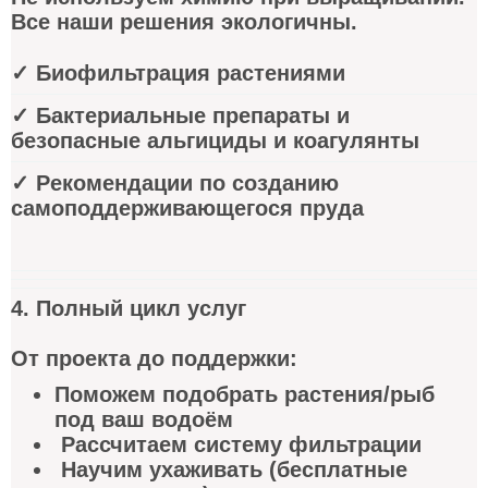
Все наши решения экологичны.
✓ Биофильтрация растениями
✓ Бактериальные препараты и
безопасные альгициды и коагулянты
✓ Рекомендации по созданию
самоподдерживающегося пруда
4. Полный цикл услуг
От проекта до поддержки:
Поможем подобрать растения/рыб
под ваш водоём
Рассчитаем систему фильтрации
Научим ухаживать (бесплатные