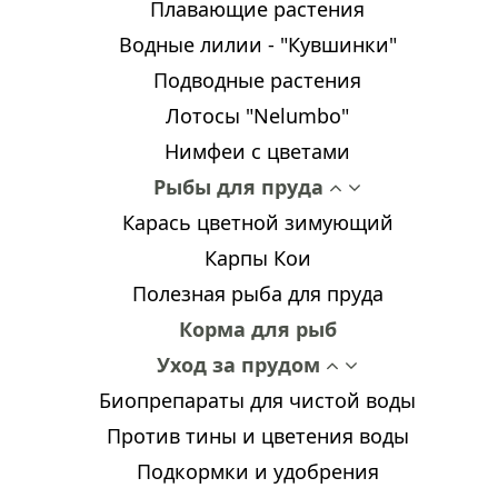
Плавающие растения
Водные лилии - "Кувшинки"
Подводные растения
Лотосы "Nelumbo"
Нимфеи с цветами
Рыбы для пруда
Карась цветной зимующий
Карпы Кои
Полезная рыба для пруда
Корма для рыб
Уход за прудом
Биопрепараты для чистой воды
Против тины и цветения воды
Подкормки и удобрения