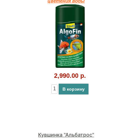
цветения воды
2,990.00 р.
В корзину
Кувшинка "Альбатрос"