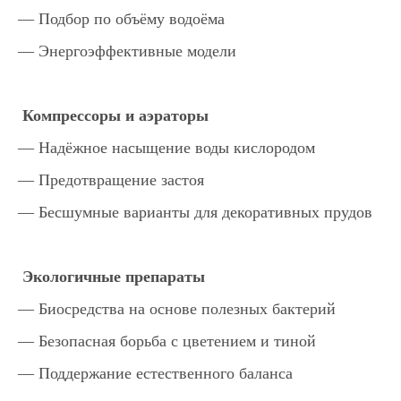
— Подбор по объёму водоёма
— Энергоэффективные модели
Компрессоры и аэраторы
— Надёжное насыщение воды кислородом
— Предотвращение застоя
— Бесшумные варианты для декоративных прудов
Экологичные препараты
— Биосредства на основе полезных бактерий
— Безопасная борьба с цветением и тиной
— Поддержание естественного баланса