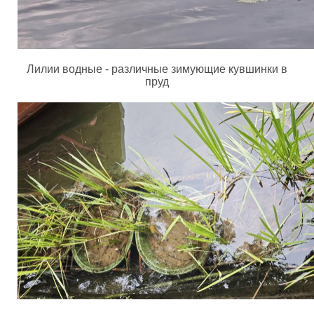
Лилии водные - различные зимующие кувшинки в
пруд