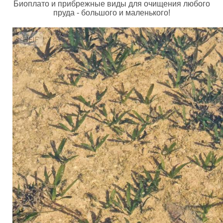
Биоплато и прибрежные виды для очищения любого
пруда - большого и маленького!