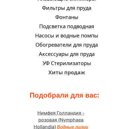
Фильтры для пруда
Фонтаны
Подсветка подводная
Насосы и водные помпы
Обогреватели для пруда
Аксессуары для пруда
УФ Стерилизаторы
Хиты продаж
Подобрали для вас:
Нимфея Голландия -
розовая (Nymphaea
Hollandia)
Водные лилии