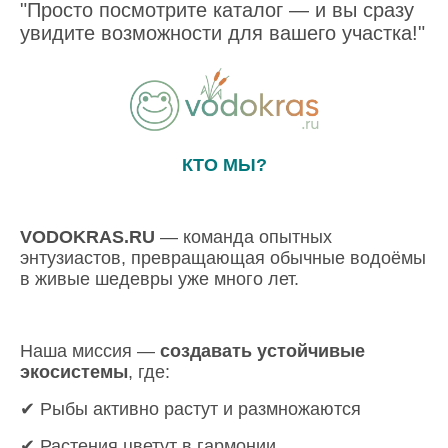
"Просто посмотрите каталог — и вы сразу
увидите возможности для вашего участка!"
КТО МЫ?
VODOKRAS.RU
— команда опытных
энтузиастов, превращающая обычные водоёмы
в живые шедевры уже много лет.
Наша миссия —
создавать устойчивые
экосистемы
, где:
✔ Рыбы активно растут и размножаются
✔ Растения цветут в гармонии