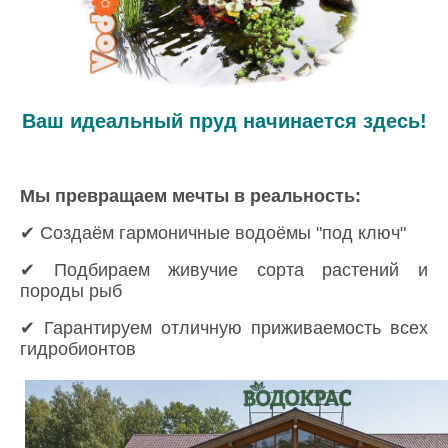
Ваш идеальный пруд начинается здесь!
Мы превращаем мечты в реальность:
✔ Создаём гармоничные водоёмы "под ключ"
✔ Подбираем живучие сорта растений и
породы рыб
✔ Гарантируем отличную приживаемость всех
гидробионтов