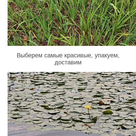
Выберем самые красивые, упакуем,
доставим