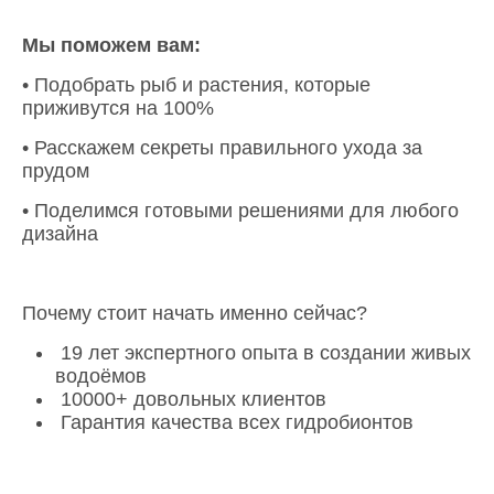
Мы поможем вам:
• Подобрать рыб и растения, которые
приживутся на 100%
• Расскажем секреты правильного ухода за
прудом
• Поделимся готовыми решениями для любого
дизайна
Почему стоит начать именно сейчас?
19 лет экспертного опыта в создании живых
водоёмов
10000+ довольных клиентов
Гарантия качества всех гидробионтов