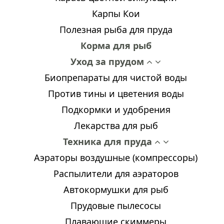
Карпы Кои
Полезная рыба для пруда
Корма для рыб
Уход за прудом
Биопрепараты для чистой воды
Против тины и цветения воды
Подкормки и удобрения
Лекарства для рыб
Техника для пруда
Аэраторы воздушные (компрессоры)
Распылители для аэраторов
Автокормушки для рыб
Прудовые пылесосы
Плавающие скиммеры