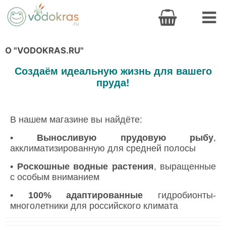
О "VODOKRAS.RU"
Создаём идеальную жизнь для вашего
пруда!
В нашем магазине вы найдёте:
•
Выносливую прудовую рыбу
,
акклиматизированную для средней полосы
•
Роскошные водные растения
, выращенные
с особым вниманием
• 100% адаптированные
гидробионты-
многолетники для российского климата