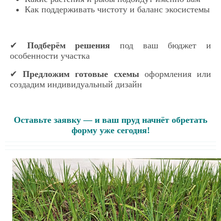
Как поддерживать чистоту и баланс экосистемы
✔
Подберём решения
под ваш бюджет и
особенности участка
✔
Предложим готовые схемы
оформления или
создадим индивидуальный дизайн
Оставьте заявку — и ваш пруд начнёт обретать
форму уже сегодня!