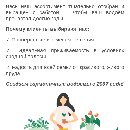
Весь наш ассортимент тщательно отобран и
выращен с заботой — чтобы ваш водоём
процветал долгие годы!
Почему клиенты выбирают нас:
✓ Проверенные временем решения
✓ Идеальная приживаемость в условиях
средней полосы
✓ Радость для всей семьи от красивого, живого
пруда
Создаём гармоничные водоёмы с 2007 года!