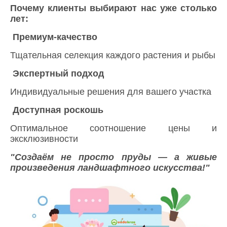
Почему клиенты выбирают нас уже столько
лет:
Премиум-качество
Тщательная селекция каждого растения и рыбы
Экспертный подход
Индивидуальные решения для вашего участка
Доступная роскошь
Оптимальное соотношение цены и
эксклюзивности
"Создаём не просто пруды — а живые
произведения ландшафтного искусства!"