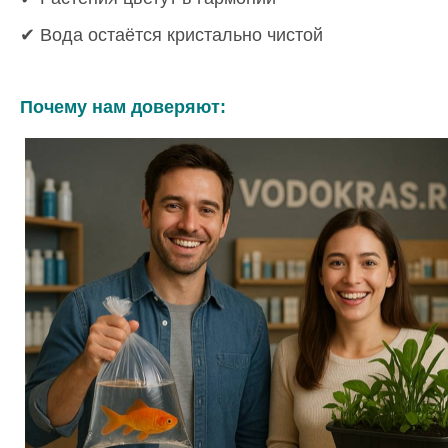
✔ Вода остаётся кристально чистой
Почему нам доверяют: