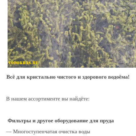
Всё для кристально чистого и здорового водоёма!
В нашем ассортименте вы найдёте:
Фильтры и другое оборудование для пруда
— Многоступенчатая очистка воды