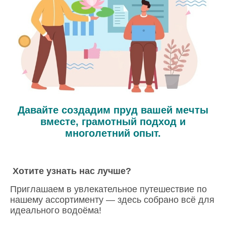
Давайте создадим пруд вашей мечты
вместе, грамотный подход и
многолетний опыт.
Хотите узнать нас лучше?
Приглашаем в увлекательное путешествие по
нашему ассортименту — здесь собрано всё для
идеального водоёма!