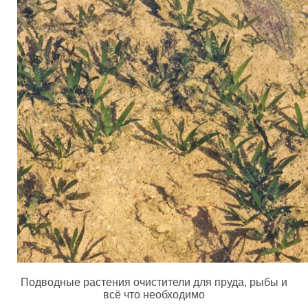
Подводные растения очистители для пруда, рыбы и
всё что необходимо