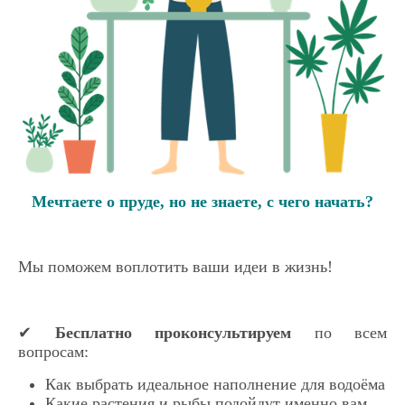
Мечтаете о пруде, но не знаете, с чего начать?
Мы поможем воплотить ваши идеи в жизнь!
✔
Бесплатно проконсультируем
по всем
вопросам:
Как выбрать идеальное наполнение для водоёма
Какие растения и рыбы подойдут именно вам