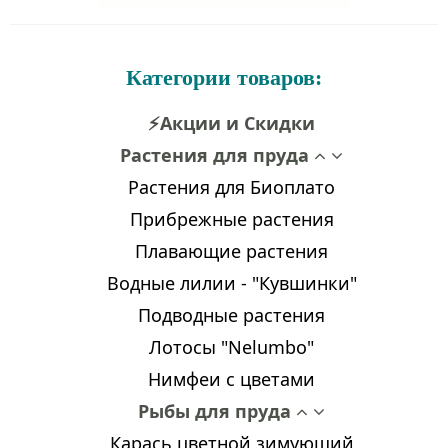
Категории товаров:
⚡Акции и Скидки
Растения для пруда
Растения для Биоплато
Прибрежные растения
Плавающие растения
Водные лилии - "Кувшинки"
Подводные растения
Лотосы "Nelumbo"
Нимфеи с цветами
Рыбы для пруда
Карась цветной зимующий