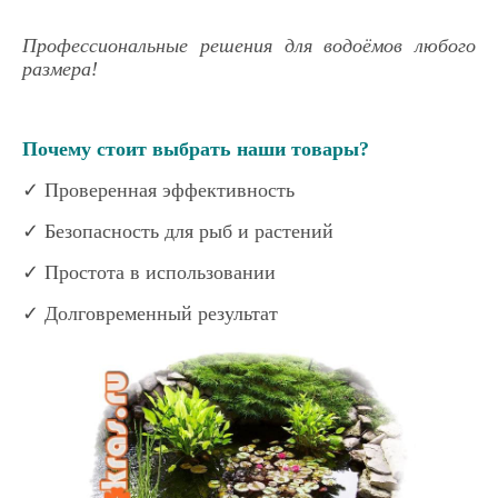
Профессиональные решения для водоёмов любого
размера!
Почему стоит выбрать наши товары?
✓ Проверенная эффективность
✓ Безопасность для рыб и растений
✓ Простота в использовании
✓ Долговременный результат